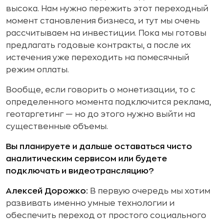
высока. Нам нужно пережить этот переходный
момент становления бизнеса, и тут мы очень
рассчитываем на инвестиции. Пока мы готовы
предлагать годовые контракты, а после их
истечения уже переходить на помесячный
режим оплаты.
Вообще, если говорить о монетизации, то с
определенного момента подключится реклама,
геотаргетинг — но до этого нужно выйти на
существенные объемы.
Вы планируете и дальше оставаться чисто
аналитическим сервисом или будете
подключать и видеотрансляцию?
Алексей Дорожко:
В первую очередь мы хотим
развивать именно умные технологии и
обеспечить переход от простого социального