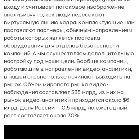
входу и считывает потоковое изображение,
анализируя то, как люди пересекают
виртуальную линию кадра. Комплектующие нам
поставляют партнеры, обычным направлением
работы которых является поставка
оборудования для отделов безопасности
компаний. А мы осуществляем дополнительную
настройку под наши цели. Вообще компании,
работающие в направлении видео-аналитики,
в нашей стране только начинают выходить на
рынок. Объем мирового рынка видео-
наблюдения составляет $35 млрд, из них на
рынок видео-аналитики приходится около $6
млрд. Доля России — 0,5 млрд, но ежегодный
рост составляет около 30%.