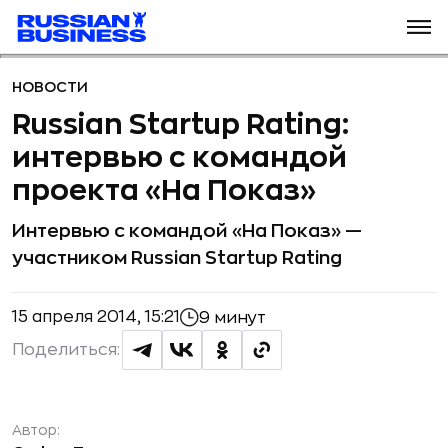
НОВОСТИ
Russian Startup Rating:
интервью с командой
проекта «На Показ»
Интервью с командой «На Показ» —
участником Russian Startup Rating
15 апреля 2014, 15:21
9 минут
Поделиться:
Автор: