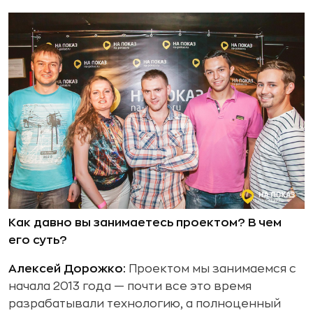
Как давно вы занимаетесь проектом? В чем
его суть?
Алексей Дорожко:
Проектом мы занимаемся с
начала 2013 года — почти все это время
разрабатывали технологию, а полноценный