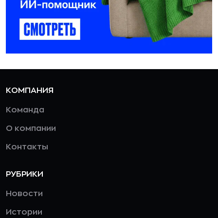
КОМПАНИЯ
Команда
О компании
Контакты
РУБРИКИ
Новости
Истории