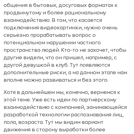
общения в бытовых, досуговых форматах к
продвинутому и более рациональному
взаимодействию. В том, что касается
подключения видеокартинки, нужно очень
серьезно прорабатывать вопрос о
потенциальном нарушении частного
пространства людей. Кто-то не захочет, чтобы
другие видели, что он пришел, например, с
другой девушкой в клуб. Тут появляются
дополнительные риски, а на данном этапе нам
вполне можно развиваться и без этого.
Хотя в дальнейшем мы, конечно, вернемся к
этой теме. Уже есть идеи по партнерскому
взаимодействию с компанией, занимающейся
разработкой технологии распознавания лиц,
пола, возраста. Тут мы видим вариант
движения в сторону выработки более