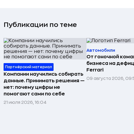
Публикации по теме
Автомобили
От гоночной ком
бизнеса на дефиц
Партнёрский материал
Ferrari
Компании научились собирать
09 августа 2026, 09:
данные. Принимать решения —
нет: почему цифры не
помогают сами по себе
21 июля 2026, 16:04