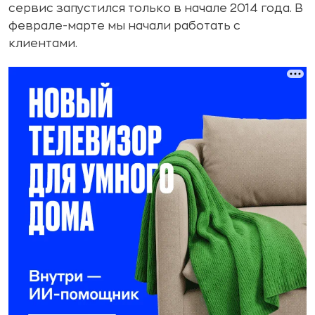
сервис запустился только в начале 2014 года. В
феврале-марте мы начали работать с
клиентами.