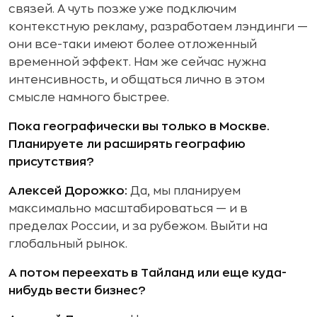
связей. А чуть позже уже подключим
контекстную рекламу, разработаем лэндинги —
они все-таки имеют более отложенный
временной эффект. Нам же сейчас нужна
интенсивность, и общаться лично в этом
смысле намного быстрее.
Пока географически вы только в Москве.
Планируете ли расширять географию
присутствия?
Алексей Дорожко:
Да, мы планируем
максимально масштабироваться — и в
пределах России, и за рубежом. Выйти на
глобальный рынок.
А потом переехать в Тайланд или еще куда-
нибудь вести бизнес?