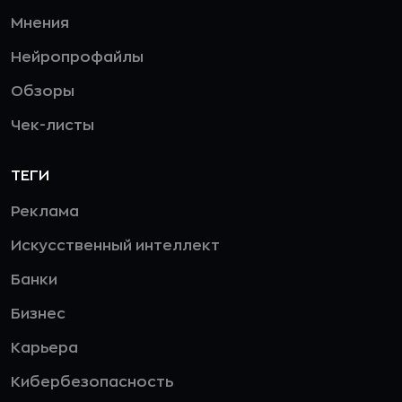
Мнения
Нейропрофайлы
Обзоры
Чек-листы
ТЕГИ
Реклама
Искусственный интеллект
Банки
Бизнес
Карьера
Кибербезопасность