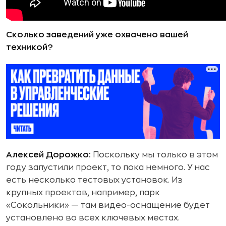
Сколько заведений уже охвачено вашей
техникой?
Алексей Дорожко:
Поскольку мы только в этом
году запустили проект, то пока немного. У нас
есть несколько тестовых установок. Из
крупных проектов, например, парк
«Сокольники» — там видео-оснащение будет
установлено во всех ключевых местах.