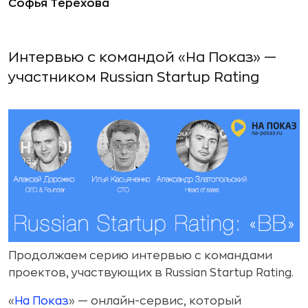
Софья Терехова
Интервью с командой «На Показ» —
участником Russian Startup Rating
Продолжаем серию интервью с командами
проектов, участвующих в Russian Startup Rating.
«
На Показ
» — онлайн-сервис, который