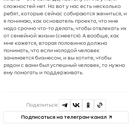
сложностей нет. Но вот у нас есть несколько
ребят, которые сейчас собираются жениться, и
я понимаю, как основатель проекта, что мне
надо срочно что-то делать, чтобы отвлекать их
от семейной жизни (смеется). А вообще, как
мне кажется, вторая половинка должна
понимать, что если молодой человек
занимается бизнесом, и вы хотите, чтобы
рядом с вами был успешный человек, то нужно
ему помогать и поддерживать.
Поделиться:
Подписаться на телеграм-канал