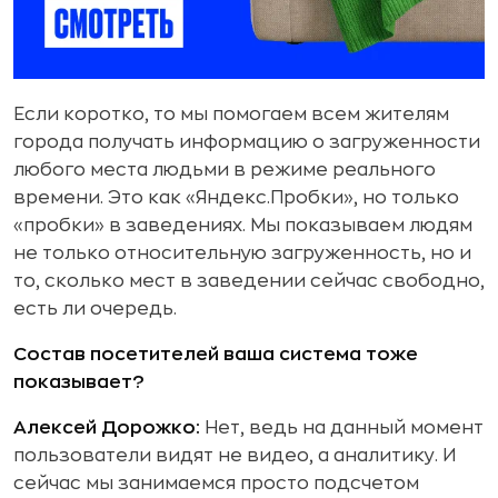
Если коротко, то мы помогаем всем жителям
города получать информацию о загруженности
любого места людьми в режиме реального
времени. Это как «Яндекс.Пробки», но только
«пробки» в заведениях. Мы показываем людям
не только относительную загруженность, но и
то, сколько мест в заведении сейчас свободно,
есть ли очередь.
Состав посетителей ваша система тоже
показывает?
Алексей Дорожко:
Нет, ведь на данный момент
пользователи видят не видео, а аналитику. И
сейчас мы занимаемся просто подсчетом