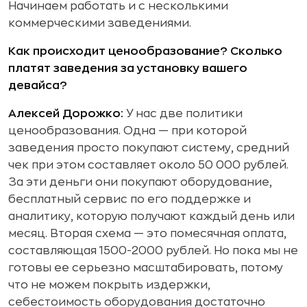
Начинаем работать и с несколькими
коммерческими заведениями.
Как происходит ценообразование? Сколько
платят заведения за установку вашего
девайса?
Алексей Дорожко:
У нас две политики
ценообразования. Одна — при которой
заведения просто покупают систему, средний
чек при этом составляет около 50 000 рублей.
За эти деньги они покупают оборудование,
бесплатный сервис по его поддержке и
аналитику, которую получают каждый день или
месяц. Вторая схема — это помесячная оплата,
составляющая 1500-2000 рублей. Но пока мы не
готовы ее серьезно масштабировать, потому
что не можем покрыть издержки,
себестоимость оборудования достаточно