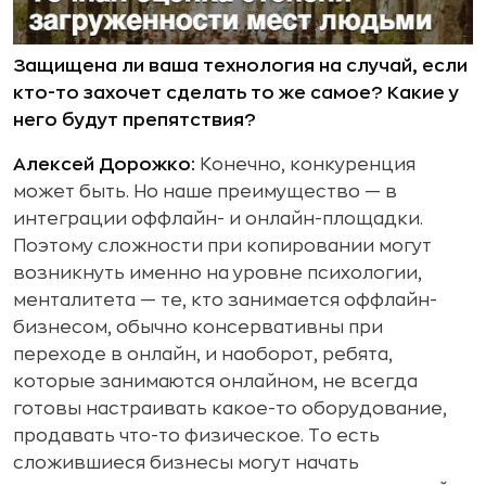
Защищена ли ваша технология на случай, если
кто-то захочет сделать то же самое? Какие у
него будут препятствия?
Алексей Дорожко:
Конечно, конкуренция
может быть. Но наше преимущество — в
интеграции оффлайн- и онлайн-площадки.
Поэтому сложности при копировании могут
возникнуть именно на уровне психологии,
менталитета — те, кто занимается оффлайн-
бизнесом, обычно консервативны при
переходе в онлайн, и наоборот, ребята,
которые занимаются онлайном, не всегда
готовы настраивать какое-то оборудование,
продавать что-то физическое. То есть
сложившиеся бизнесы могут начать