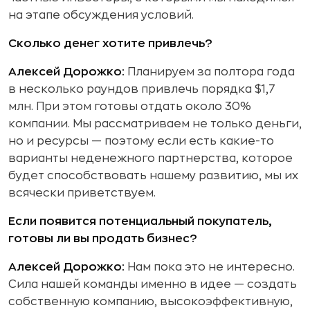
на этапе обсуждения условий.
Сколько денег хотите привлечь?
Алексей Дорожко:
Планируем за полтора года
в несколько раундов привлечь порядка $1,7
млн. При этом готовы отдать около 30%
компании. Мы рассматриваем не только деньги,
но и ресурсы — поэтому если есть какие-то
варианты неденежного партнерства, которое
будет способствовать нашему развитию, мы их
всячески приветствуем.
Если появится потенциальный покупатель,
готовы ли вы продать бизнес?
Алексей Дорожко:
Нам пока это не интересно.
Сила нашей команды именно в идее — создать
собственную компанию, высокоэффективную,