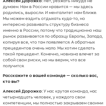
Алексей Дорожко:
Нет, уезжать никуда не
думаем. Нам в России нравится — мы здесь
родились, выросли. И менталитет нам ближе.
Мы можем ездить отдыхать куда-то, но
интересно развивать структуру бизнеса
именно в России, потому что традиционно наш
рынок развивается по образцу Европы, Запада,
копируя все, что там появляется. А обратных
прецедентов очень мало. Мы хотим сделать
такой прецедент. Конечно, новизна влечет за
собой свои риски, но мы верим, что все
получится.
Расскажите о вашей команде — сколько вас,
кто вы?
Алексей Дорожко:
У нас крутая команда, нас
четырнадцать человек, у каждого свои
компетенции, мы полностью закрываем своими