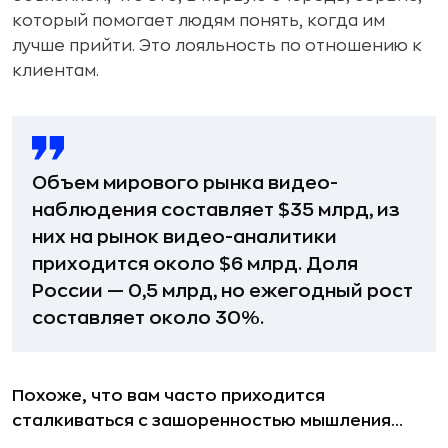
который помогает людям понять, когда им
лучше прийти. Это лояльность по отношению к
клиентам.
Объем мирового рынка видео-
наблюдения составляет $35 млрд, из
них на рынок видео-аналитики
приходится около $6 млрд. Доля
России — 0,5 млрд, но ежегодный рост
составляет около 30%.
Похоже, что вам часто приходится
сталкиваться с зашоренностью мышления…