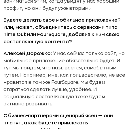
заниматься этим, когда увидят у нас хороший
профит, но они будут уже вторыми.
Будете делать свое мобильное приложение?
Или, может, объединитесь с сервисами типа
Time Out или FourSquare, добавив к ним свою
составляющую контента?
Алексей Дорожко:
У нас сейчас только сайт, но
мобильное приложение обязательно будет. И
тут мы пойдем, что называется, самобытным
путем. Например, мне, как пользователю, не все
нравится в том же FourSquare. Мы будем
стараться сделать лучше, удобнее. И
социальную составляющую тоже будем
активно развивать.
С бизнес-партнерами сценарий ясен — они
платят, а как будете привлекать