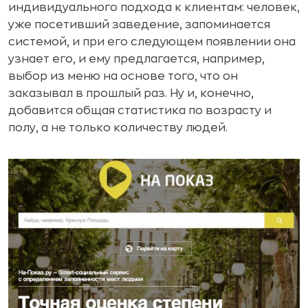
индивидуального подхода к клиентам: человек,
уже посетивший заведение, запоминается
системой, и при его следующем появлении она
узнает его, и ему предлагается, например,
выбор из меню на основе того, что он
заказывал в прошлый раз. Ну и, конечно,
добавится общая статистика по возрасту и
полу, а не только количеству людей.