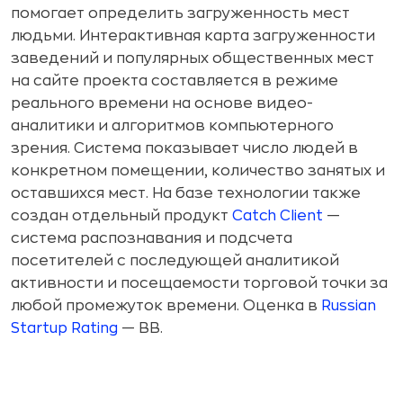
помогает определить загруженность мест
людьми. Интерактивная карта загруженности
заведений и популярных общественных мест
на сайте проекта составляется в режиме
реального времени на основе видео-
аналитики и алгоритмов компьютерного
зрения. Система показывает число людей в
конкретном помещении, количество занятых и
оставшихся мест. На базе технологии также
создан отдельный продукт
Catch Client
—
система распознавания и подсчета
посетителей с последующей аналитикой
активности и посещаемости торговой точки за
любой промежуток времени. Оценка в
Russian
Startup Rating
— ВВ.