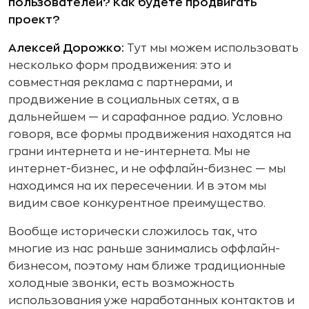
пользователей? Как будете продвигать
проект?
Алексей Дорожко:
Тут мы можем использовать
несколько форм продвижения: это и
совместная реклама с партнерами, и
продвижение в социальных сетях, а в
дальнейшем — и сарафанное радио. Условно
говоря, все формы продвижения находятся на
грани интернета и не-интернета. Мы не
интернет-бизнес, и не оффлайн-бизнес — мы
находимся на их пересечении. И в этом мы
видим свое конкурентное преимущество.
Вообще исторически сложилось так, что
многие из нас раньше занимались оффлайн-
бизнесом, поэтому нам ближе традиционные
холодные звонки, есть возможность
использования уже наработанных контактов и