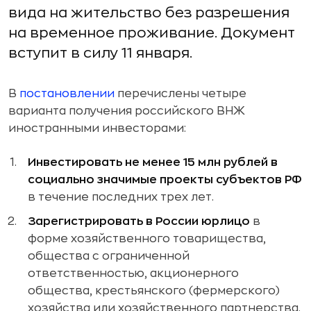
вида на жительство без разрешения
на временное проживание. Документ
вступит в силу 11 января.
В
постановлении
перечислены четыре
варианта получения российского ВНЖ
иностранными инвесторами:
Инвестировать не менее 15 млн рублей в
социально значимые проекты субъектов РФ
в течение последних трех лет.
Зарегистрировать в России юрлицо
в
форме хозяйственного товарищества,
общества с ограниченной
ответственностью, акционерного
общества, крестьянского (фермерского)
хозяйства или хозяйственного партнерства.