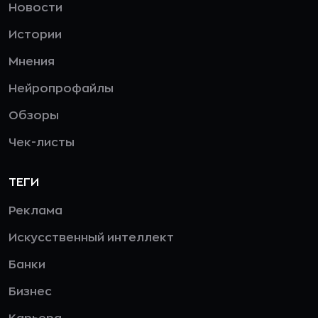
Новости
Истории
Мнения
Нейропрофайлы
Обзоры
Чек-листы
ТЕГИ
Реклама
Искусственный интеллект
Банки
Бизнес