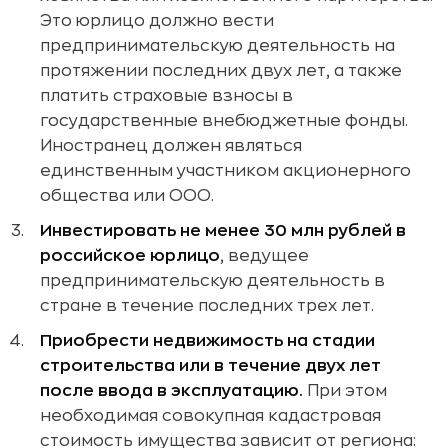
Это юрлицо должно вести
предпринимательскую деятельность на
протяжении последних двух лет, а также
платить страховые взносы в
государственные внебюджетные фонды.
Иностранец должен являться
единственным участником акционерного
общества или ООО.
Инвестировать не менее 30 млн рублей в
российское юрлицо
, ведущее
предпринимательскую деятельность в
стране в течение последних трех лет.
Приобрести недвижимость на стадии
строительства или в течение двух лет
после ввода в эксплуатацию.
При этом
необходимая совокупная кадастровая
стоимость имущества зависит от региона: