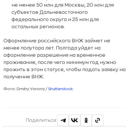
не менее 50 млн для Москвы, 20 млн для
субъектов Дальневосточного
федерального округа и 25 млн для
остальных регионов.
Оформление российского ВНЖ займет не
менее полутора лет. Полгода уйдет на
оформление разрешения на временное
проживание, после чего минимум год нужно
прожить в этом статусе, чтобы подать заявку на
получение ВНЖ.
Фото: Dmitry Vorona /
Shutterstock
Поделиться: