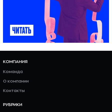
КОМПАНИЯ
Команда
О компании
Контакты
РУБРИКИ