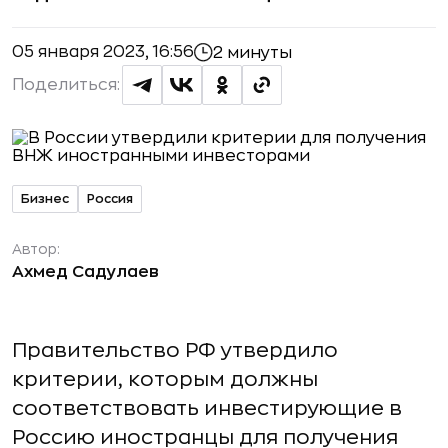
05 января 2023, 16:56
2 минуты
Поделиться:
Бизнес
Россия
Автор:
Ахмед Садулаев
Правительство РФ утвердило
критерии, которым должны
соответствовать инвестирующие в
Россию иностранцы для получения