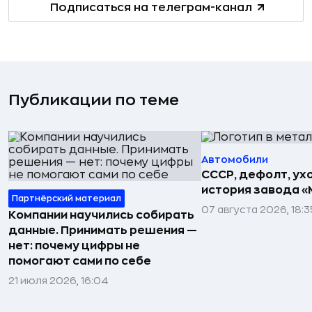
Подписаться на телеграм-канал
Публикации по теме
Автомобили
СССР, дефолт, ухо
история завода «
Партнёрский материал
07 августа 2026, 18:3
Компании научились собирать
данные. Принимать решения —
нет: почему цифры не
помогают сами по себе
21 июля 2026, 16:04