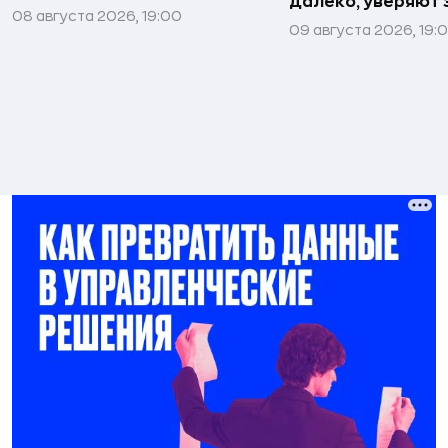
далеко, уверяют
08 августа 2026, 19:00
09 августа 2026, 19: