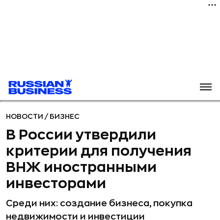
НОВОСТИ
/
БИЗНЕС
В России утвердили
критерии для получения
ВНЖ иностранными
инвесторами
Среди них: создание бизнеса, покупка
недвижимости и инвестиции