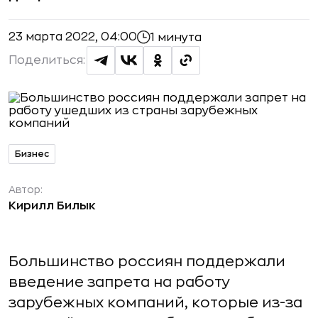
23 марта 2022, 04:00
1 минута
Поделиться:
Бизнес
Автор:
Кирилл Билык
Большинство россиян поддержали
введение запрета на работу
зарубежных компаний, которые из-за