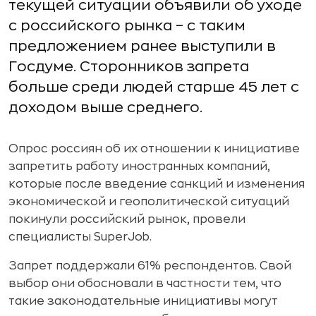
текущей ситуации объявили об уходе
с российского рынка – с таким
предложением ранее выступили в
Госдуме. Сторонников запрета
больше среди людей старше 45 лет с
доходом выше среднего.
Опрос россиян об их отношении к инициативе
запретить работу иностранных компаний,
которые после введение санкций и изменения
экономической и геополитической ситуаций
покинули российский рынок, провели
специалисты SuperJob.
Запрет поддержали 61% респондентов. Свой
выбор они обосновали в частности тем, что
такие законодательные инициативы могут