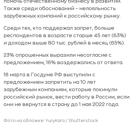
помочь отечественному бизнесу в развитии.
Также среди обоснований – нелояльность
зарубежных компаний к российскому рынку.
Среди тех, кто поддержал запрет, больше
респондентов в возрасте старше 45 лет (63%)
и доходом выше 80 тыс. рублей в месяц (65%).
23% опрошенных выразили несогласие с
предложением, 16% воздержались от ответа.
18 марта в Госдуме РФ выступили с
предложением запретить на 10 лет
зарубежным компаниям, которые покинули
российский рынок, вести работу в России, если
они не вернутся в страну до 1 мая 2022 года.
Фото на обложке: YuryKara /
Shutterstock