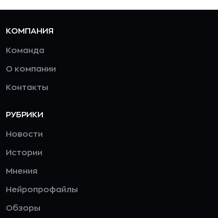
КОМПАНИЯ
Команда
О компании
Контакты
РУБРИКИ
Новости
Истории
Мнения
Нейропрофайлы
Обзоры