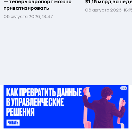
— теперь аэропорт можно
$1,15 млрд за не
приватизировать
06 августа 2026, 18:1
06 августа 2026, 18:47