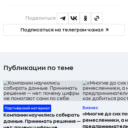
Поделиться:
Подписаться на телеграм-канал
Публикации по теме
Бизнес
Партнёрский материал
«Многие до сих п
Компании научились собирать
ремесленники, а 
данные. Принимать решения —
предприниматели»
нет: почему цифры не