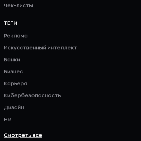
Чек-листы
ТЕГИ
Реклама
Искусственный интеллект
Банки
Бизнес
Карьера
Кибербезопасность
Дизайн
HR
Смотреть все