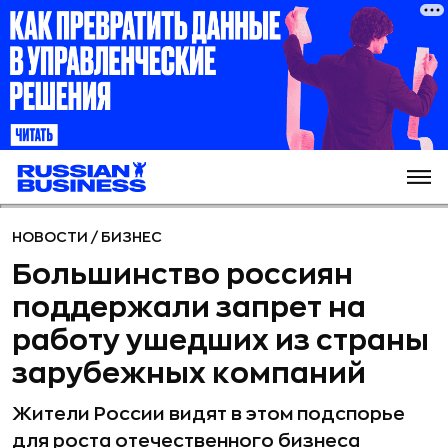
НОВОСТИ
/
БИЗНЕС
Большинство россиян
поддержали запрет на
работу ушедших из страны
зарубежных компаний
Жители России видят в этом подспорье
для роста отечественного бизнеса