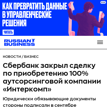
НОВОСТИ
/
БИЗНЕС
Сбербанк закрыл сделку
по приобретению 100%
аутсорсинговой компании
«Интеркомп»
Юридически обязывающие документы
стороны подписали в сентябре