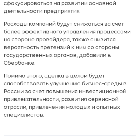
сфокусироваться на развитии основной
деятельности предприятия.
Расходы компаний будут снижаться за счет
более эффективного управления процессами
на стороне провайдера, также снизится
вероятность претензий к ним со стороны
государственных органов, добавили в
Сбербанке.
Помимо этого, сделка в целом будет
способствовать улучшению бизнес-среды в
России за счет повышения инвестиционной
привлекательности, развития сервисной
отрасли, привлечения молодых и опытных
специалистов.