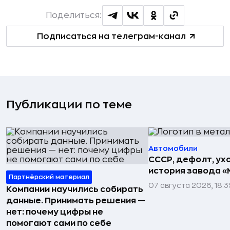
Поделиться:
Подписаться на телеграм-канал
Публикации по теме
Автомобили
СССР, дефолт, ухо
история завода «
Партнёрский материал
07 августа 2026, 18:3
Компании научились собирать
данные. Принимать решения —
нет: почему цифры не
помогают сами по себе