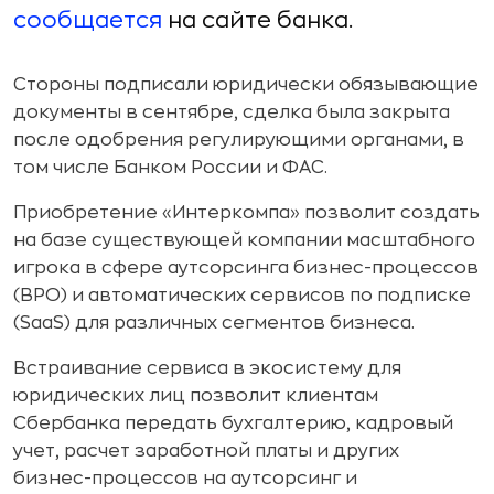
сообщается
на сайте банка.
Стороны подписали юридически обязывающие
документы в сентябре, сделка была закрыта
после одобрения регулирующими органами, в
том числе Банком России и ФАС.
Приобретение «Интеркомпа» позволит создать
на базе существующей компании масштабного
игрока в сфере аутсорсинга бизнес-процессов
(BPO) и автоматических сервисов по подписке
(SaaS) для различных сегментов бизнеса.
Встраивание сервиса в экосистему для
юридических лиц позволит клиентам
Сбербанка передать бухгалтерию, кадровый
учет, расчет заработной платы и других
бизнес-процессов на аутсорсинг и