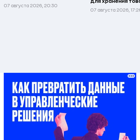
для хранения тов
07 августа 2026, 20:30
07 августа 2026, 17:2