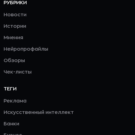
РУБРИКИ
Новости
Истории
Мнения
Нейропрофайлы
Обзоры
Чек-листы
ТЕГИ
Реклама
Искусственный интеллект
Банки