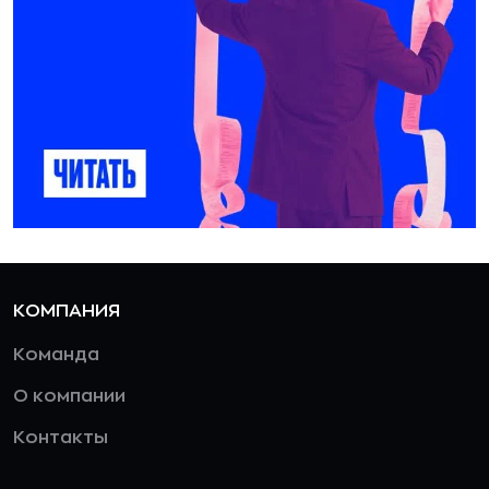
КОМПАНИЯ
Команда
О компании
Контакты