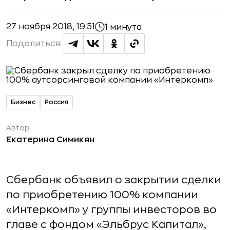
27 ноября 2018, 19:51
1 минута
Поделиться:
Бизнес
Россия
Автор:
Екатерина Симикян
Сбербанк объявил о закрытии сделки
по приобретению 100% компании
«Интеркомп» у группы инвесторов во
главе с фондом «Эльбрус Капитал»,