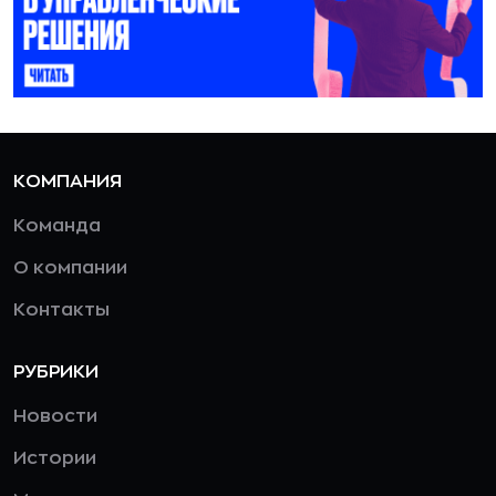
КОМПАНИЯ
Команда
О компании
Контакты
РУБРИКИ
Новости
Истории