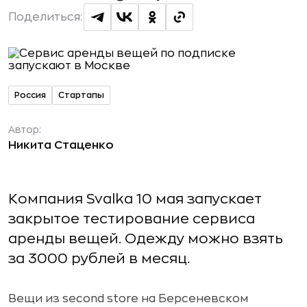
Поделиться:
Россия
Стартапы
Автор:
Никита Стаценко
Компания Svalka 10 мая запускает
закрытое тестирование сервиса
аренды вещей. Одежду можно взять
за 3000 рублей в месяц.
Вещи из second store на Берсеневском