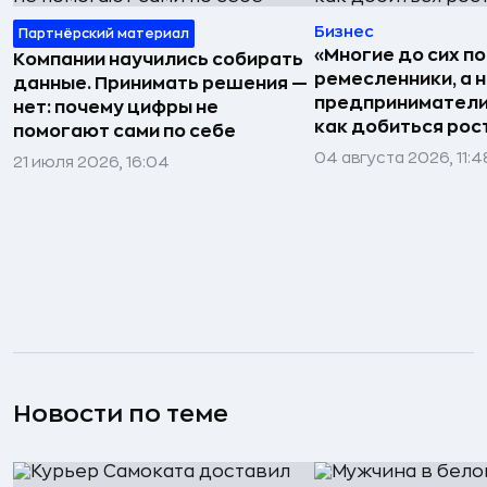
Бизнес
Партнёрский материал
«Многие до сих п
Компании научились собирать
ремесленники, а 
данные. Принимать решения —
предприниматели»
нет: почему цифры не
как добиться рос
помогают сами по себе
04 августа 2026, 11:4
21 июля 2026, 16:04
Новости по теме