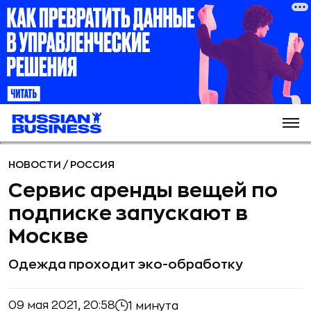
НОВОСТИ
/
РОССИЯ
Сервис аренды вещей по
подписке запускают в
Москве
Одежда проходит эко-обработку
09 мая 2021, 20:58
1 минута