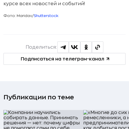
курсе всех новостей и событий!
Фото: Maridav/
Shutterstock
Поделиться:
Подписаться на телеграм-канал
Публикации по теме