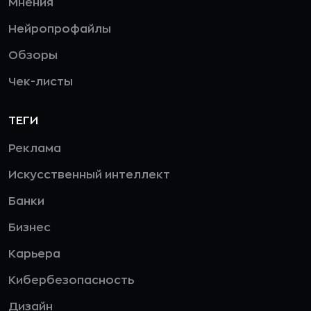
Мнения
Нейропрофайлы
Обзоры
Чек-листы
ТЕГИ
Реклама
Искусственный интеллект
Банки
Бизнес
Карьера
Кибербезопасность
Дизайн