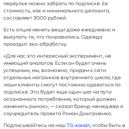
переулке можно забрать по подписке. Ее
стоимость, как и минимального депозита,
составляет 3000 рублей.
Есть опция менять вещи даже ежедневно и
выкупать те, что понравились. Одежда
проходит эко-обработку.
«Для нас это интересный эксперимент, не
имеющий аналогов. Если он будет очень
успешным, мы, возможно, придем к сети
отдельных магазинов внутреннего цикла, где
наши клиенты смогут постоянно одеваться по
подписке. Это будет еще один шаг на пути
осознанного потребления, который должен
изменить рынок», — сказал бренд-менеджер и
соучредитель проекта Роман Дмитриенко.
Подписывайтесь на наш
TG-канал
, чтобы быть в