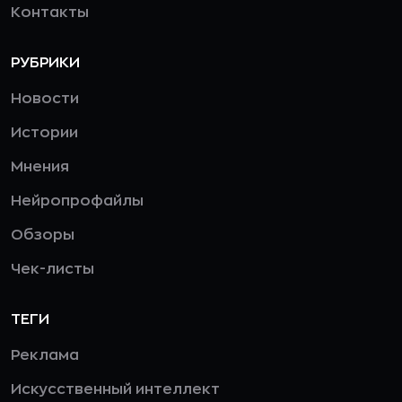
Контакты
РУБРИКИ
Новости
Истории
Мнения
Нейропрофайлы
Обзоры
Чек-листы
ТЕГИ
Реклама
Искусственный интеллект