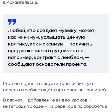
в Архангельске.
Любой, кто создает музыку, может,
как минимум, услышать ценную
критику, как максимум — получить
предложение сотрудничества,
например, контракт с лейблом, —
сообщают основатели проекта.
Promeo недавно
запустил англоязычную
версию
и сейчас ищет партнеров за границей.
В планах — добавление видео-уроков и
интеграция с одним из сервисов по обработке