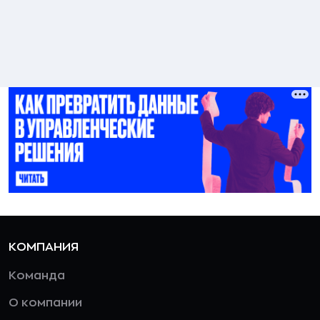
КОМПАНИЯ
Команда
О компании