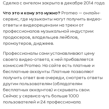
Сделка с ангелом закрыта в декабре 2014 года.
Что это и кому это нужно?
Promeo — онлайн-
сервис, где музыканты могут получить видео-
ответы и видеорецензии на треки от
профессионалов музыкальной индустрии:
продюсеров, владельцев лейблов,
промоутеров, диджеев.
Профессионалы сами устанавливают цену
своего видео-ответа, к ней прибавляется
комиссия Promeo. На сайте есть платные и
бесплатные аккаунты. Платные позволяют
получить ответ вне очереди, смотреть ответы
другим пользователям (обладателям
бесплатных аккаунтов) и скрывать свои.
Сейчас у сервиса чуть больше 1000
пользователей и 24 профессионала.