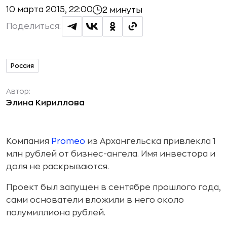
10 марта 2015, 22:00
2 минуты
Поделиться:
Россия
Автор:
Элина Кириллова
Компания
Promeo
из Архангельска привлекла 1
млн рублей от бизнес-ангела. Имя инвестора и
доля не раскрываются.
Проект был запущен в сентябре прошлого года,
сами основатели вложили в него около
полумиллиона рублей.