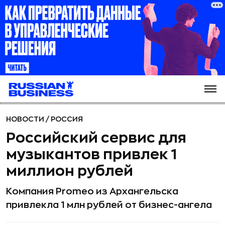
НОВОСТИ
/
РОССИЯ
Российский сервис для
музыкантов привлек 1
миллион рублей
Компания Promeo из Архангельска
привлекла 1 млн рублей от бизнес-ангела