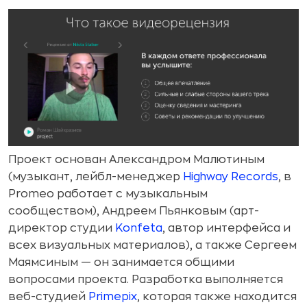
Проект основан Александром Малютиным
(музыкант, лейбл-менеджер
Highway Records
, в
Promeo работает с музыкальным
сообществом), Андреем Пьянковым (арт-
директор студии
Konfeta
, автор интерфейса и
всех визуальных материалов), а также Сергеем
Маямсиным — он занимается общими
вопросами проекта. Разработка выполняется
веб-студией
Primepix
, которая также находится