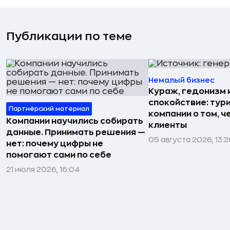
Публикации по теме
Немалый бизнес
Кураж, гедонизм 
спокойствие: тур
Партнёрский материал
компании о том, ч
Компании научились собирать
клиенты
данные. Принимать решения —
05 августа 2026, 13:2
нет: почему цифры не
помогают сами по себе
21 июля 2026, 16:04