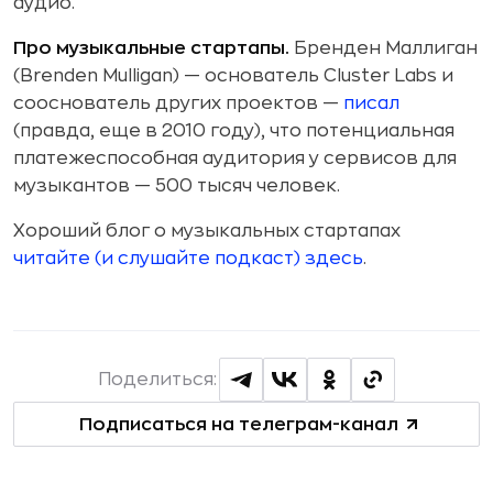
аудио.
Про музыкальные стартапы.
Бренден Маллиган
(Brenden Mulligan) — основатель Cluster Labs и
сооснователь других проектов —
писал
(правда, еще в 2010 году), что потенциальная
платежеспособная аудитория у сервисов для
музыкантов — 500 тысяч человек.
Хороший блог о музыкальных стартапах
читайте (и слушайте подкаст) здесь
.
Поделиться:
Подписаться на телеграм-канал