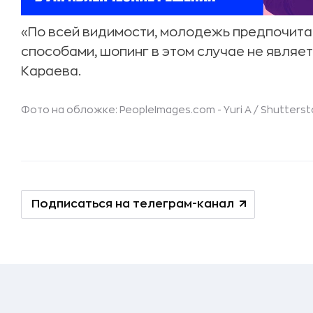
«По всей видимости, молодежь предпочита
способами, шопинг в этом случае не являе
Караева.
Фото на обложке: PeopleImages.com - Yuri A /
Shutterst
Подписаться на телеграм-канал