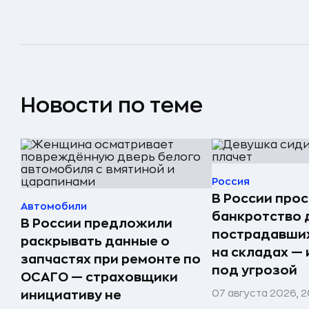
Новости по теме
Россия
В России прос
Автомобили
банкротство 
В России предложили
пострадавших
раскрывать данные о
на складах —
запчастях при ремонте по
под угрозой
ОСАГО — страховщики
07 августа 2026, 2
инициативу не