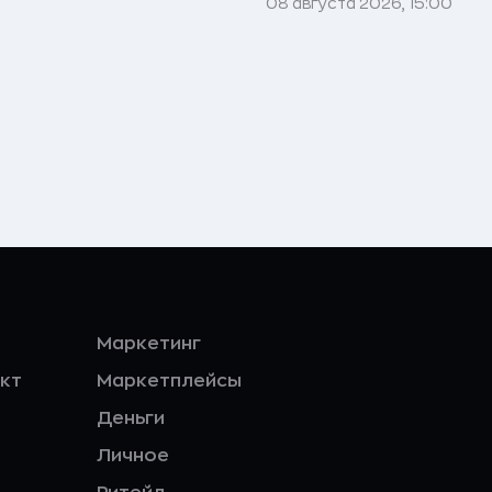
08 августа 2026, 15:00
Маркетинг
кт
Маркетплейсы
Деньги
Личное