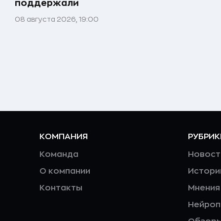
поддержали
08 августа 2026, 19:00
КОМПАНИЯ
РУБРИК
Команда
Новост
О компании
Истори
Контакты
Мнения
Нейро