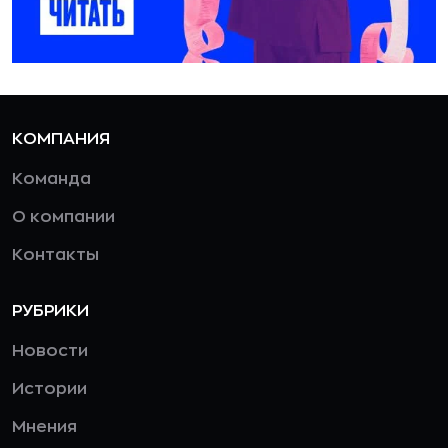
КОМПАНИЯ
Команда
О компании
Контакты
РУБРИКИ
Новости
Истории
Мнения