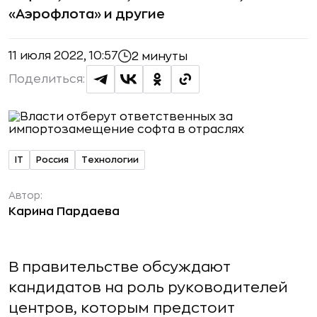
«Аэрофлота» и другие
11 июля 2022, 10:57
2 минуты
Поделиться:
IT
Россия
Технологии
Автор:
Карина Пардаева
В правительстве обсуждают
кандидатов на роль руководителей
центров, которым предстоит