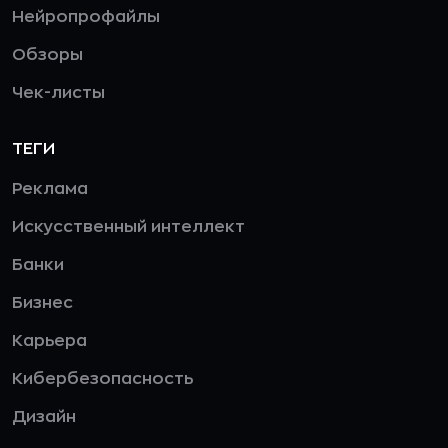
Нейропрофайлы
Обзоры
Чек-листы
ТЕГИ
Реклама
Искусственный интеллект
Банки
Бизнес
Карьера
Кибербезопасность
Дизайн