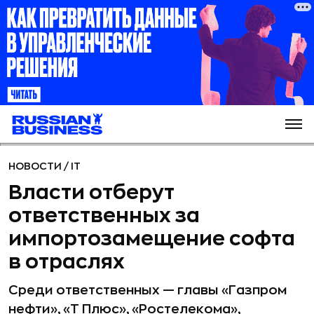
НОВОСТИ
/
IT
Власти отберут
ответственных за
импортозамещение софта
в отраслях
Среди ответственных — главы «Газпром
нефти», «Т Плюс», «Ростелекома»,