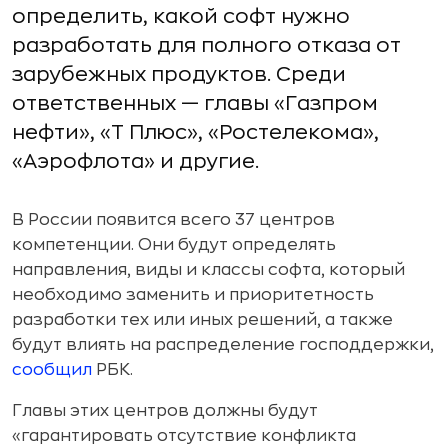
определить, какой софт нужно
разработать для полного отказа от
зарубежных продуктов. Среди
ответственных — главы «Газпром
нефти», «Т Плюс», «Ростелекома»,
«Аэрофлота» и другие.
В России появится всего 37 центров
компетенции. Они будут определять
направления, виды и классы софта, который
необходимо заменить и приоритетность
разработки тех или иных решений, а также
будут влиять на распределение господдержки,
сообщил
РБК.
Главы этих центров должны будут
«гарантировать отсутствие конфликта