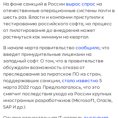
На фоне санкций в России
вырос спрос
на
отечественные операционные системы почти в
шесть раз. Власти и компании приступили к
тестированию российского софта, но процесс
от пилотирования до внедрения может
растянуться как минимум на квартал.
В начале марта правительство
сообщило
, что
введет принудительные лицензии на
западный софт. О том, что в правительстве
обсуждали возможность отказа от
преследования за пиратское ПО из стран,
поддержавших санкции,
стало известно
5
марта 2022 года. Предполагалось, что это
смягчит последствия ухода из России крупных
иностранных разработчкиов (Microsoft, Oracle,
SAP И др.).