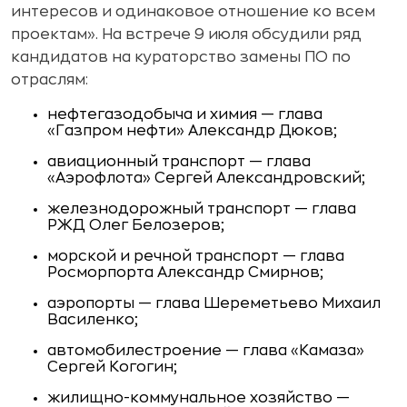
интересов и одинаковое отношение ко всем
проектам». На встрече 9 июля обсудили ряд
кандидатов на кураторство замены ПО по
отраслям:
нефтегазодобыча и химия — глава
«Газпром нефти» Александр Дюков;
авиационный транспорт — глава
«Аэрофлота» Сергей Александровский;
железнодорожный транспорт — глава
РЖД Олег Белозеров;
морской и речной транспорт — глава
Росморпорта Александр Смирнов;
аэропорты — глава Шереметьево Михаил
Василенко;
автомобилестроение — глава «Камаза»
Сергей Когогин;
жилищно-коммунальное хозяйство —