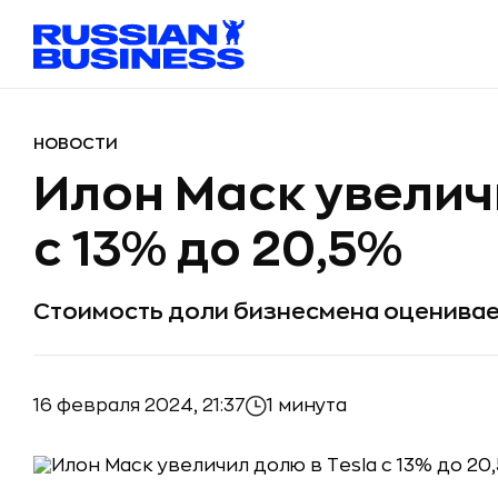
НОВОСТИ
Илон Маск увелич
с 13% до 20,5%
Стоимость доли бизнесмена оценивает
16 февраля 2024, 21:37
1 минута