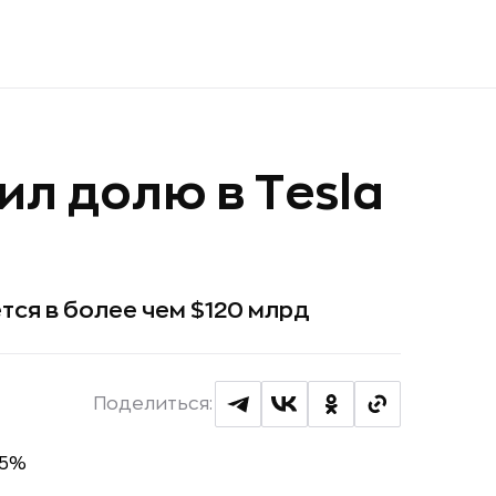
ил долю в Tesla
ся в более чем $120 млрд
Поделиться: