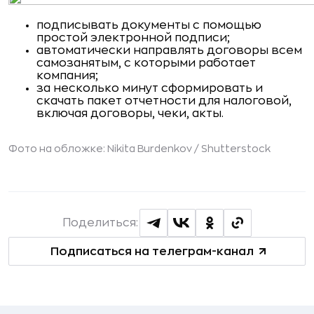
подписывать документы с помощью
простой электронной подписи;
автоматически направлять договоры всем
самозанятым, с которыми работает
компания;
за несколько минут сформировать и
скачать пакет отчетности для налоговой,
включая договоры, чеки, акты.
Фото на обложке: Nikita Burdenkov /
Shutterstock
Поделиться:
Подписаться на телеграм-канал