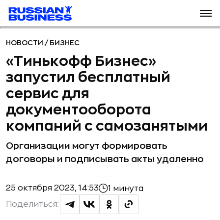
НОВОСТИ
/
БИЗНЕС
«Тинькофф Бизнес»
запустил бесплатный
сервис для
документооборота
компаний с самозанятыми
Организации могут формировать
договоры и подписывать акты удаленно
25 октября 2023, 14:53
1 минута
Поделиться: