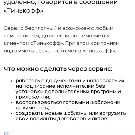
удаленно, говорится в сообщении
«Тинькофф».
Сервис бесплатный и возможен с любым
самозанятым, даже если он не является
клиентом «Тинькофф». При этом компаниям
надо иметь расчетный счет в «Тинькофф».
Что можно сделать через сервис:
работать с документами и направлять их
на подписание исполнителям без
установки дополнительных программ и
приложений;
воспользоваться готовыми шаблонами
документов;
создавать новые шаблоны или загрузить
свои варианты договоров и актов;