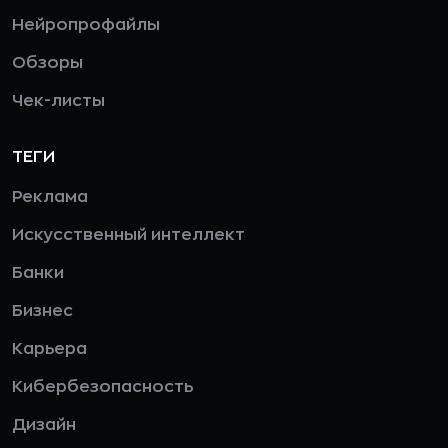
Нейропрофайлы
Обзоры
Чек-листы
ТЕГИ
Реклама
Искусственный интеллект
Банки
Бизнес
Карьера
Кибербезопасность
Дизайн