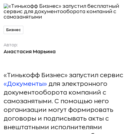
Бизнес
Автор:
Анастасия Марьина
«Тинькофф Бизнес» запустил сервис
«Документы»
для электронного
документооборота компаний с
самозанятыми. С помощью него
организации могут формировать
договоры и подписывать акты с
внештатными исполнителями