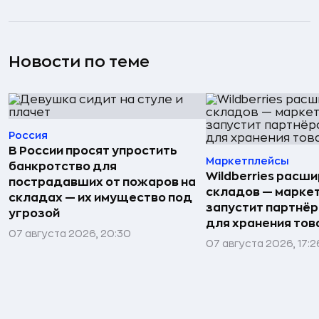
Новости по теме
Россия
В России просят упростить
Маркетплейсы
банкротство для
Wildberries расши
пострадавших от пожаров на
складов — марке
складах — их имущество под
запустит партнёр
угрозой
для хранения тов
07 августа 2026, 20:30
07 августа 2026, 17:2