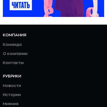
КОМПАНИЯ
Команда
О компании
Контакты
РУБРИКИ
Новости
Истории
Мнения