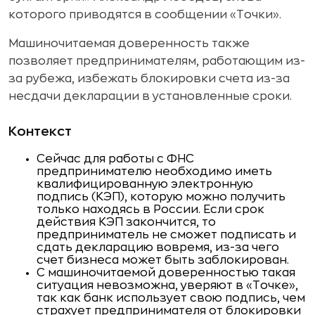
которого приводятся в сообщении «Точки».
Машиночитаемая доверенность также
позволяет предпринимателям, работающим из-
за рубежа, избежать блокировки счета из-за
несдачи декларации в установленные сроки.
Контекст
Сейчас для работы с ФНС
предпринимателю необходимо иметь
квалифицированную электронную
подпись (КЭП), которую можно получить
только находясь в России. Если срок
действия КЭП закончится, то
предприниматель не сможет подписать и
сдать декларацию вовремя, из-за чего
счет бизнеса может быть заблокирован.
С машиночитаемой доверенностью такая
ситуация невозможна, уверяют в «Точке»,
так как банк использует свою подпись, чем
страхует предпринимателя от блокировки