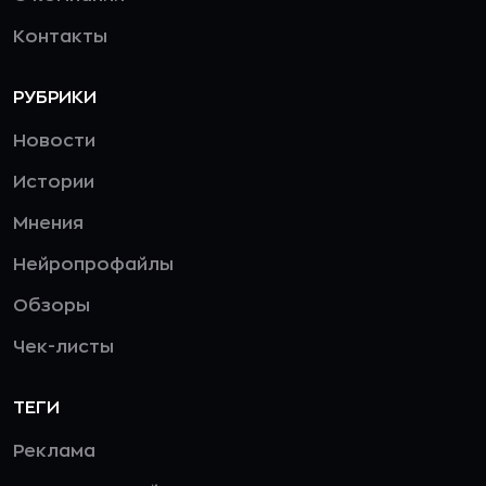
Контакты
РУБРИКИ
Новости
Истории
Мнения
Нейропрофайлы
Обзоры
Чек-листы
ТЕГИ
Реклама