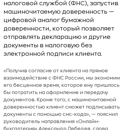
налоговой службой (ФНС), запустив
машиночитаемую доверенность —
цифровой аналог бумажной
доверенности, который позволяет
отправлять декларацию и другие
документы в налоговую без
электронной подписи клиента.
«Получив согласие от клиента на прямое
взаимодействие с ФНС России, мы экономим
его бесценное время, которое ему пришлось
бы потратить на оформление и передачу
документов. Кроме того, с машиночитаемой
доверенностью клиент сможет подписывать
документы с помощью смс-кода», — пояснил
руководитель направления «Онлайн-
бухгалтерия» Александр Лебедев, слова