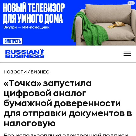
НОВОСТИ
/
БИЗНЕС
«Точка» запустила
цифровой аналог
бумажной доверенности
для отправки документов в
налоговую
Без использования электронной подписи