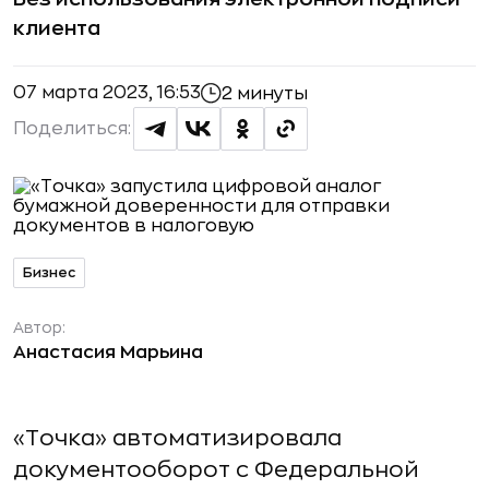
клиента
07 марта 2023, 16:53
2 минуты
Поделиться:
Бизнес
Автор:
Анастасия Марьина
«Точка» автоматизировала
документооборот с Федеральной