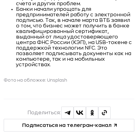
счета и других проблем.
Банки начали упрощать для
предпринимателей работу с электронной
подписью. Так, в начале марта ВТБ заявил
о том, что бизнес может получить в банке
квалифицированный сертификат,
выданный от лица удостоверяющего
центра ФНС России (КЭП), на USB-токене с
поддержкой технологии NFC. Это
позволяет подписывать документы как на
компьютере, так и на мобильных
устройствах.
Фото на обложке: Unsplash
Поделиться:
Подписаться на телеграм-канал