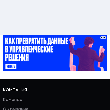
КОМПАНИЯ
Команда
О компании