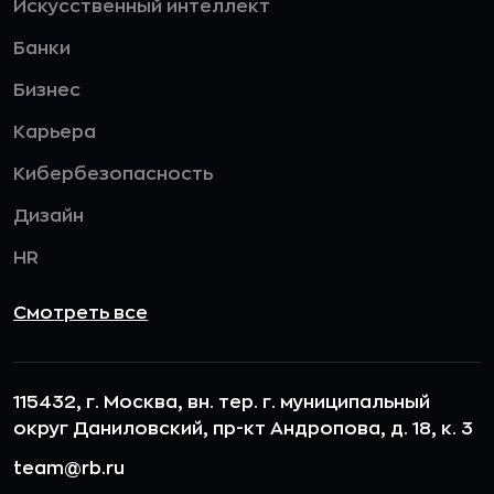
Искусственный интеллект
Банки
Бизнес
Карьера
Кибербезопасность
Дизайн
HR
Смотреть все
115432, г. Москва, вн. тер. г. муниципальный
округ Даниловский, пр-кт Андропова, д. 18, к. 3
team@rb.ru