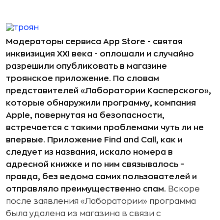
Модераторы сервиса App Store - святая
инквизиция XXI века - оплошали и случайно
разрешили опубликовать в магазине
троянское приложение. По словам
представителей «Лаборатории Касперского»,
которые обнаружили программу, компания
Apple, повернутая на безопасности,
встречается с такими проблемами чуть ли не
впервые. Приложение Find and Call, как и
следует из назв
ания, искало номера в
адресной книжке и по ним связывалось –
правда, без ведома самих пользователей и
отправляло преимущественно спам.
Вскоре
после заявления «Лаборатории» программа
была удалена из магазина в связи с