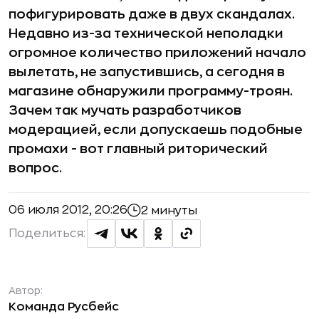
пофигурировать даже в двух скандалах.
Недавно из-за технической неполадки
огромное количество приложений начало
вылетать, не запустившись, а сегодня в
магазине обнаружили программу-троян.
Зачем так мучать разработчиков
модерацией, если допускаешь подобные
промахи - вот главный риторический
вопрос.
06 июля 2012, 20:26
2 минуты
Поделиться:
Автор:
Команда Русбейс