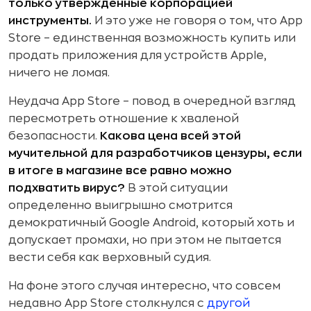
только утвержденные корпорацией
инструменты.
И это уже не говоря о том, что App
Store – единственная возможность купить или
продать приложения для устройств Apple,
ничего не ломая.
Неудача App Store – повод в очередной взгляд
пересмотреть отношение к хваленой
безопасности.
Какова цена всей этой
мучительной для разработчиков цензуры, если
в итоге в магазине все равно можно
подхватить вирус?
В этой ситуации
определенно выигрышно смотрится
демократичный Google Android, который хоть и
допускает промахи, но при этом не пытается
вести себя как верховный судия.
На фоне этого случая интересно, что совсем
недавно App Store столкнулся с
другой