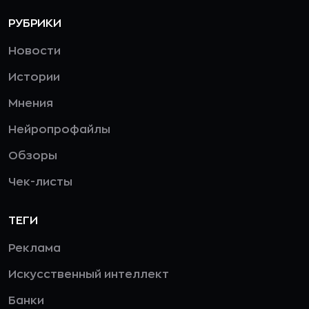
РУБРИКИ
Новости
Истории
Мнения
Нейропрофайлы
Обзоры
Чек-листы
ТЕГИ
Реклама
Искусственный интеллект
Банки