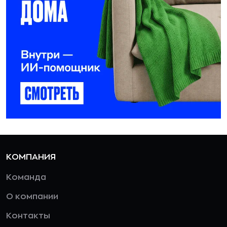
КОМПАНИЯ
Команда
О компании
Контакты