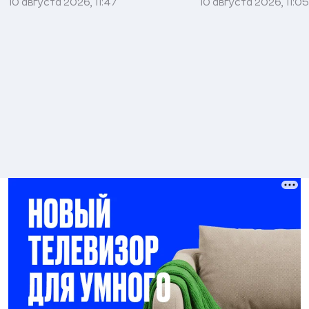
10 августа 2026, 11:47
10 августа 2026, 11:05