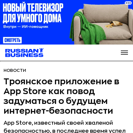
НОВОСТИ
Троянское приложение в
App Store как повод
задуматься о будущем
интернет-безопасности
App Store, известный своей хваленой
безопасностью, в последнее время успел