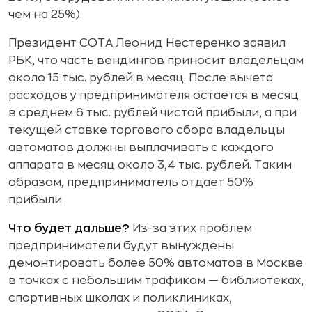
чем на 25%).
Президент СОТА Леонид Нестеренко заявил
РБК, что часть вендингов приносит владельцам
около 15 тыс. рублей в месяц. После вычета
расходов у предпринимателя остается в месяц
в среднем 6 тыс. рублей чистой прибыли, а при
текущей ставке торгового сбора владельцы
автоматов должны выплачивать с каждого
аппарата в месяц около 3,4 тыс. рублей. Таким
образом, предприниматель отдает 50%
прибыли.
Что будет дальше?
Из-за этих проблем
предприниматели будут вынуждены
демонтировать более 50% автоматов в Москве
в точках с небольшим трафиком — библиотеках,
спортивных школах и поликлиниках,