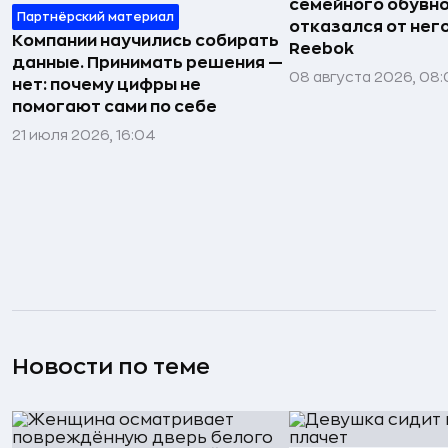
семейного обувно
Партнёрский материал
отказался от нег
Компании научились собирать
Reebok
данные. Принимать решения —
08 августа 2026, 08:
нет: почему цифры не
помогают сами по себе
21 июля 2026, 16:04
Новости по теме