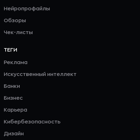
Нейропрофайлы
Обзоры
Чек-листы
ТЕГИ
Реклама
Искусственный интеллект
Банки
Бизнес
Карьера
Кибербезопасность
Дизайн