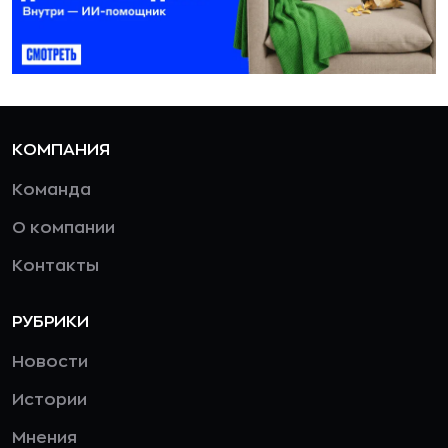
КОМПАНИЯ
Команда
О компании
Контакты
РУБРИКИ
Новости
Истории
Мнения