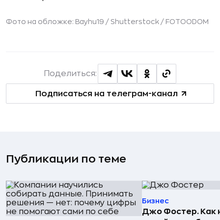
Фото на обложке: Bayhu19 / Shutterstock / FOTOODOM
Поделиться:
Подписаться на телеграм-канал
Публикации по теме
Бизнес
Джо Фостер. Как