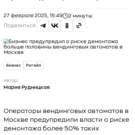
27 февраля 2025, 16:49
2 минуты
Поделиться:
Бизнес
Ритейл
Автор:
Мария Рудницкая
Операторы вендинговых автоматов в
Москве предупредили власти о риске
демонтажа более 50% таких