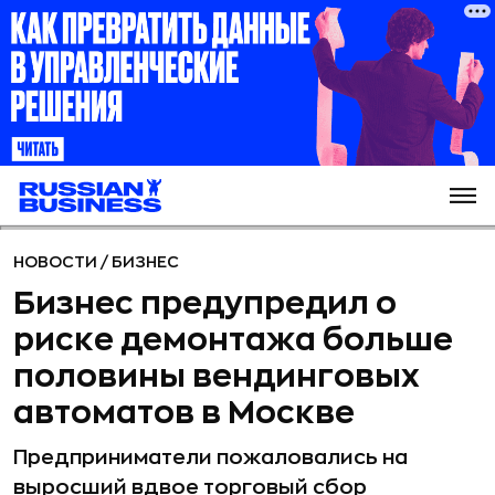
НОВОСТИ
/
БИЗНЕС
Бизнес предупредил о
риске демонтажа больше
половины вендинговых
автоматов в Москве
Предприниматели пожаловались на
выросший вдвое торговый сбор