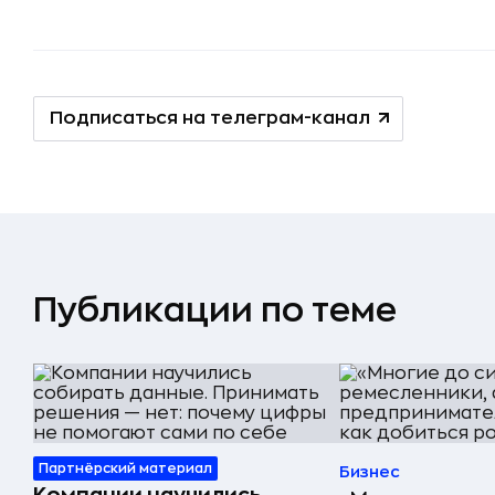
Подписаться на телеграм-канал
Публикации по теме
Партнёрский материал
Бизнес