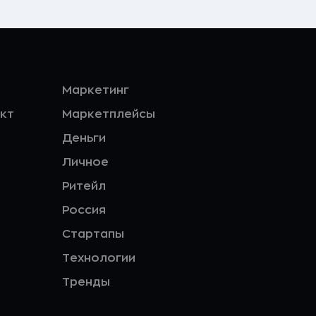
Маркетинг
кт
Маркетплейсы
Деньги
Личное
Ритейл
Россия
Стартапы
Технологии
Тренды