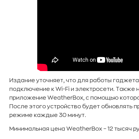
Издание уточняет, что для работы гаджета
подключение к Wi-Fi и электросети. Также
приложение WeatherBox, с помощью которо
После этого устройство будет обновлять 
режиме каждые 30 минут.
Минимальная цена WeatherBox – 12 тысяч р