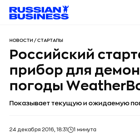
НОВОСТИ
/
СТАРТАПЫ
Российский старт
прибор для демо
погоды WeatherB
Показывает текущую и ожидаемую пого
24 декабря 2016, 18:31
1 минута