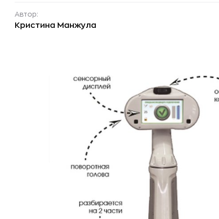
Автор:
Кристина Манжула