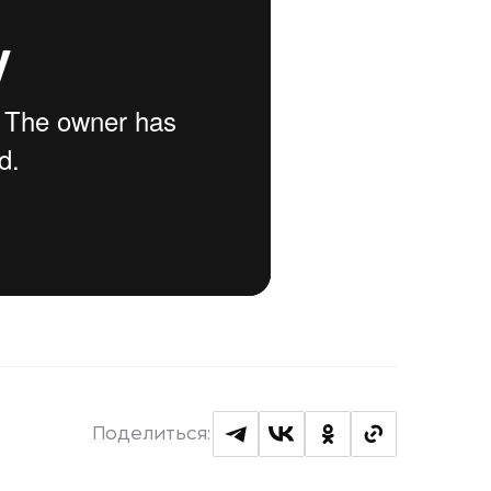
Поделиться: