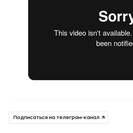
Подписаться на телеграм-канал