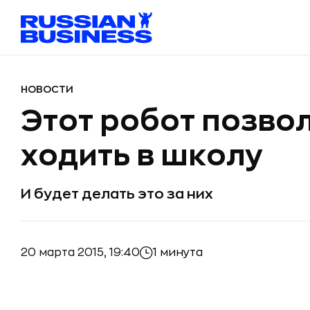
НОВОСТИ
Этот робот позвол
ходить в школу
И будет делать это за них
20 марта 2015, 19:40
1 минута