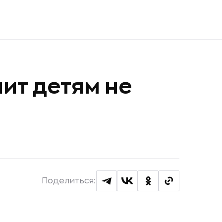
ит детям не
Поделиться: