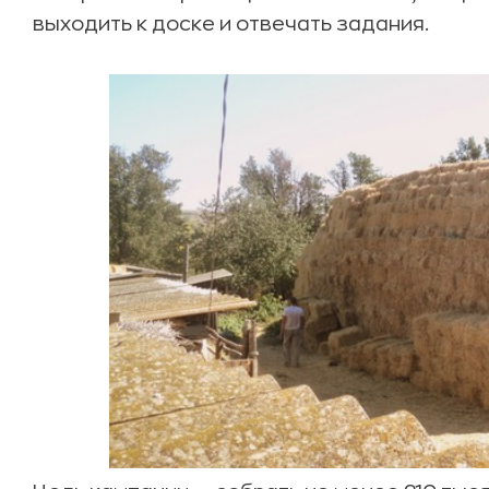
выходить к доске и отвечать задания.