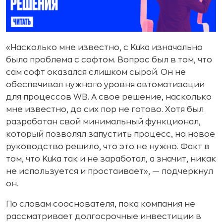
«Насколько мне известно, с Kuka изначально
была проблема с софтом. Вопрос был в том, что
сам софт оказался слишком сырой. Он не
обеспечивал нужного уровня автоматизации
для процессов WB. А свое решение, насколько
мне известно, до сих пор не готово. Хотя был
разработан свой минимальный функционал,
который позволял запустить процесс, но новое
руководство решило, что это не нужно. Факт в
том, что Kuka так и не заработал, а значит, никак
не используется и простаивает», — подчеркнул
он.
По словам сооснователя, пока компания не
рассматривает долгосрочные инвестиции в