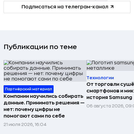
Подписаться на телеграм-канал
Публикации по теме
Технологии
От торговли сушё
Партнёрский материал
смартфонов и мик
Компании научились собирать
история Samsung
данные. Принимать решения —
06 августа 2026, 09:
нет: почему цифры не
помогают сами по себе
21 июля 2026, 16:04