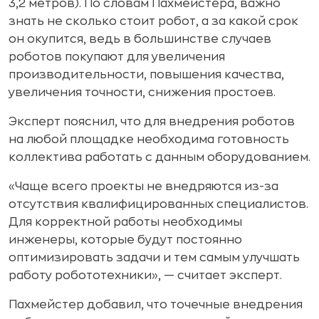
3,2 метров). По словам Пахмейстера, важно
знать не сколько стоит робот, а за какой срок
он окупится, ведь в большинстве случаев
роботов покупают для увеличения
производительности, повышения качества,
увеличения точности, снижения простоев.
Эксперт пояснил, что для внедрения роботов
на любой площадке необходима готовность
коллектива работать с данным оборудованием.
«Чаще всего проекты не внедряются из-за
отсутствия квалифицированных специалистов.
Для корректной работы необходимы
инженеры, которые будут постоянно
оптимизировать задачи и тем самым улучшать
работу робототехники», — считает эксперт.
Пахмейстер добавил, что точечные внедрения