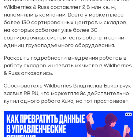
Wildberries & Russ составляет 2,8 млн кв. м,
напомнили в компании. Всего у маркетплеса
более 130 сортировочных центров и складов,
на которых работает уже более 30
сортировочных систем, есть роботы и сотни
единиц грузоподъемного оборудования.
Раскрыть подробности внедрения роботов в
работу складов и назвать их число в Wildberries
& Russ отказались.
Сооснователь Wildberries Владислав Бакальчук
заявил RB.RU, что маркетплейс действительно
купил одного робота Kuka, но тот простаивает.