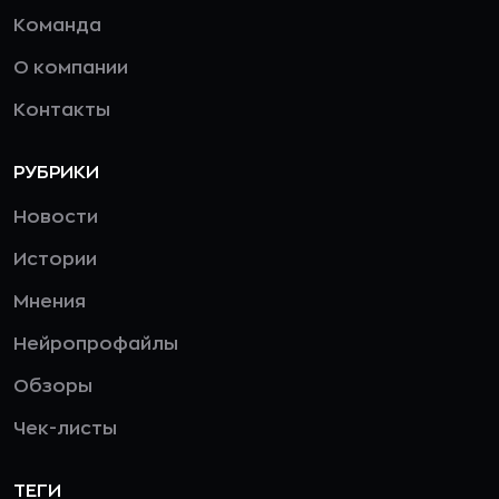
Команда
О компании
Контакты
РУБРИКИ
Новости
Истории
Мнения
Нейропрофайлы
Обзоры
Чек-листы
ТЕГИ