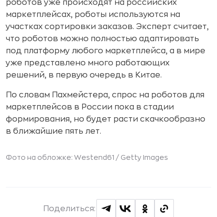
роботов уже происходят на российских
маркетплейсах, роботы используются на
участках сортировки заказов. Эксперт считает,
что роботов можно полностью адаптировать
под платформу любого маркетплейса, а в мире
уже представлено много работающих
решений, в первую очередь в Китае.
По словам Пахмейстера, спрос на роботов для
маркетплейсов в России пока в стадии
формирования, но будет расти скачкообразно
в ближайшие пять лет.
Фото на обложке: Westend61 / Getty Images
Поделиться: