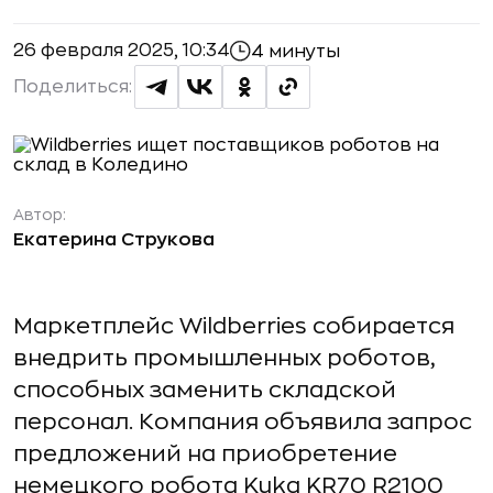
26 февраля 2025, 10:34
4 минуты
Поделиться:
Автор:
Екатерина Струкова
Маркетплейс Wildberries собирается
внедрить промышленных роботов,
способных заменить складской
персонал. Компания объявила запрос
предложений на приобретение
немецкого робота Kuka KR70 R2100