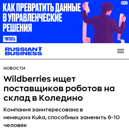
НОВОСТИ
Wildberries ищет
поставщиков роботов на
склад в Коледино
Компания заинтересована в
немецких Kuka, способных заменить 6-10
человек