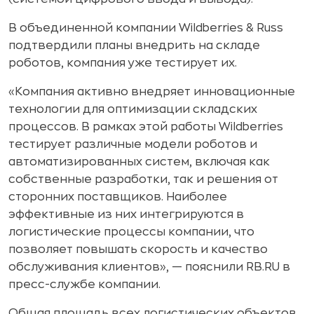
В объединенной компании Wildberries & Russ
подтвердили планы внедрить на складе
роботов, компания уже тестирует их.
«Компания активно внедряет инновационные
технологии для оптимизации складских
процессов. В рамках этой работы Wildberries
тестирует различные модели роботов и
автоматизированных систем, включая как
собственные разработки, так и решения от
сторонних поставщиков. Наиболее
эффективные из них интегрируются в
логистические процессы компании, что
позволяет повышать скорость и качество
обслуживания клиентов», — пояснили RB.RU в
пресс-службе компании.
Общая площадь всех логистических объектов