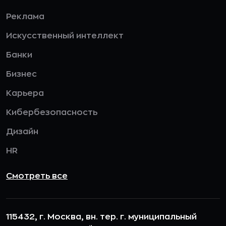
Реклама
Искусственный интеллект
Банки
Бизнес
Карьера
Кибербезопасность
Дизайн
HR
Смотреть все
115432, г. Москва, вн. тер. г. муниципальный