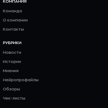
КОМПАНИЯ
Команда
О компании
Контакты
РУБРИКИ
Новости
Истории
Мнения
Нейропрофайлы
Обзоры
Чек-листы