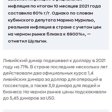
инфляция по итогам 10 месяцев 2021 года
составила 60% г/г. Однако по словам
кубинского депутата Марино Мурильо,
реальная инфляция в стране с учетом цен
на черном рынке близка к 6900%», —
отметил Шульгин.
Ливийский динар подешевел к доллару в 2021
году на 71%. В стране последние несколько лет
действовали два официальных курса: 1,4
ливийских динара за доллар для операций в
госсекторе, а также 3,9 динара для людей и
бизнеса. На черном рынке цены подскакивали
до 5,45 динаров за USD.