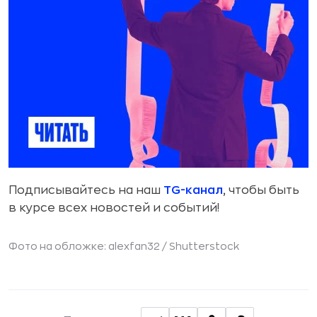
Подписывайтесь на наш
TG-канал
, чтобы быть
в курсе всех новостей и событий!
Фото на обложке: alexfan32 /
Shutterstock