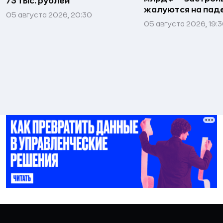
73 тыс. рублей
жалуются на пад
05 августа 2026, 20:30
05 августа 2026, 19: