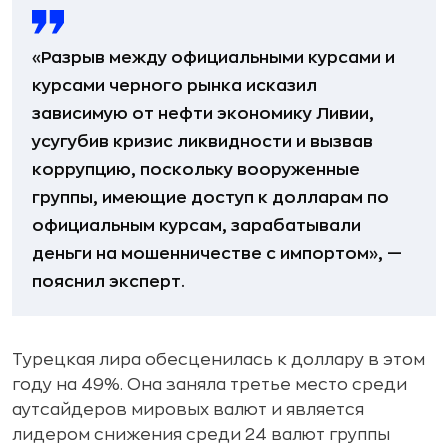
«Разрыв между официальными курсами и
курсами черного рынка исказил
зависимую от нефти экономику Ливии,
усугубив кризис ликвидности и вызвав
коррупцию, поскольку вооруженные
группы, имеющие доступ к долларам по
официальным курсам, зарабатывали
деньги на мошенничестве с импортом», —
пояснил эксперт.
Турецкая лира обесценилась к доллару в этом
году на 49%. Она заняла третье место среди
аутсайдеров мировых валют и является
лидером снижения среди 24 валют группы