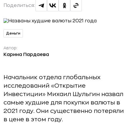
Поделиться:
Деньги
Автор:
Карина Пардаева
Начальник отдела глобальных
исследований «Открытие
Инвестиции» Михаил Шульгин назвал
самые худшие для покупки валюты в
2021 году. Они существенно потеряли
в цене в этом году.