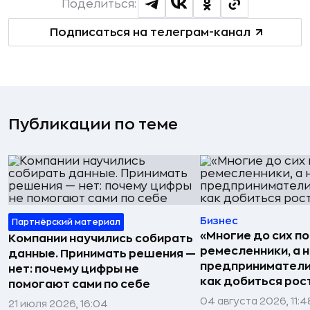
Поделиться:
Подписаться на телеграм-канал
Публикации по теме
Бизнес
Партнёрский материал
«Многие до сих п
Компании научились собирать
ремесленники, а 
данные. Принимать решения —
предприниматели»
нет: почему цифры не
как добиться рос
помогают сами по себе
04 августа 2026, 11:4
21 июля 2026, 16:04