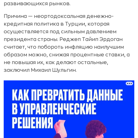
развивающихся рынков.
Причина — неортодоксальная денежно-
кредитная политика в Турции, которая
осуществляется под сильным давлением
президента страны. Реджеп Тайип Эрдоган
считает, что побороть инфляцию наилучшим
образом можно, снижая процентные ставки, а
не повышая их, как делают остальные,
заключил Михаил Шульгин.