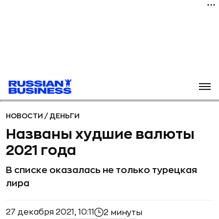
НОВОСТИ
/
ДЕНЬГИ
Названы худшие валюты
2021 года
В списке оказалась не только турецкая
лира
27 декабря 2021, 10:11
2 минуты