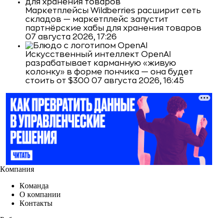
Маркетплейсы
Wildberries расширит сеть
складов — маркетплейс запустит
партнёрские хабы для хранения товаров
07 августа 2026, 17:26
Искусственный интеллект
OpenAI
разрабатывает карманную «живую
колонку» в форме пончика — она будет
стоить от $300
07 августа 2026, 16:45
Компания
Команда
О компании
Контакты