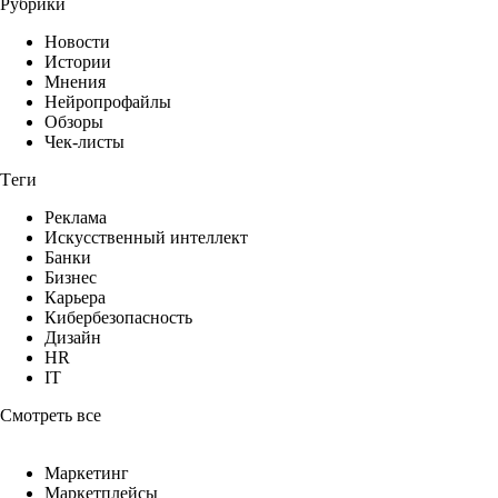
Рубрики
Новости
Истории
Мнения
Нейропрофайлы
Обзоры
Чек-листы
Теги
Реклама
Искусственный интеллект
Банки
Бизнес
Карьера
Кибербезопасность
Дизайн
HR
IT
Смотреть все
Маркетинг
Маркетплейсы