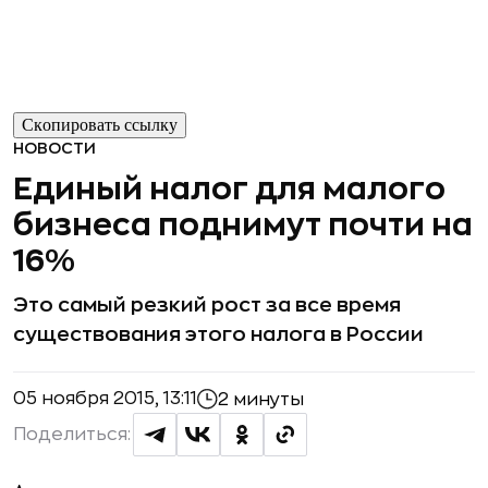
Скопировать ссылку
НОВОСТИ
Единый налог для малого
бизнеса поднимут почти на
16%
Это самый резкий рост за все время
существования этого налога в России
05 ноября 2015, 13:11
2 минуты
Поделиться: