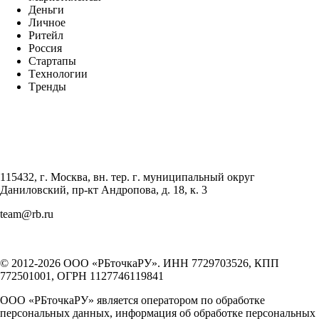
Деньги
Личное
Ритейл
Россия
Стартапы
Технологии
Тренды
115432, г. Москва, вн. тер. г. муниципальный округ
Даниловский, пр-кт Андропова, д. 18, к. 3
team@rb.ru
© 2012-2026 ООО «РБточкаРУ». ИНН 7729703526, КПП
772501001, ОГРН 1127746119841
ООО «РБточкаРУ» является оператором по обработке
персональных данных, информация об обработке персональных