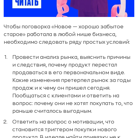
Чтобы поговорка «Новое — хорошо забытое
старое» работала в любой нише бизнеса,
необходимо следовать ряду простых условий:
Провести анализ рынка, выяснить причины
и следствия, почему продукт перестал
продаваться в его первоначальном виде.
Какие изменения претерпел рынок за годы
продаж и к чему он пришел сегодня.
Пообщаться с клиентами и ответить на
вопрос: почему они не хотят покупать то, что
раньше считалось выгодным.
Ответить на вопрос о мотивации, что
становится триггером покупки нового
продукта. В идеале найти привязку не к