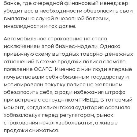
банке, где очередной финансовый менеджер
убедит вас в необходимости обезопасить свои
выплаты на случай внезапной болезни,
инвалидности и так далее.
Автомобильное страхование не стало
исключением этой бизнес-модели. Однако
привычную схему выгодных товарно-денежных
отношений в схеме продажи полиса сломало
появление ОСАГО. Именно с ним люди впервые
почувствовали себя обязанным государству и
мотивировали покупку полиса не желанием
обезопасить себя, а ради избежания штрафа
при встрече с сотрудником ГИБДД. В тот самый
момент, когда клиентская аудитория осознала
«обязаловку» перед регулятором, рынок
страхования начал «заболевать», а живые
продажи снижаться.