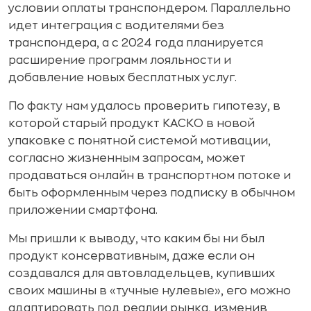
условии оплаты транспондером. Параллельно
идет интеграция с водителями без
транспондера, а с 2024 года планируется
расширение программ лояльности и
добавление новых бесплатных услуг.
По факту нам удалось проверить гипотезу, в
которой старый продукт КАСКО в новой
упаковке с понятной системой мотивации,
согласно жизненным запросам, может
продаваться онлайн в транспортном потоке и
быть оформленным через подписку в обычном
приложении смартфона.
Мы пришли к выводу, что каким бы ни был
продукт консервативным, даже если он
создавался для автовладельцев, купивших
своих машины в «тучные нулевые», его можно
адаптировать под реалии рынка, изменив