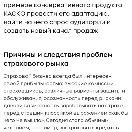
примере консервативного продукта
КАСКО провести его адаптацию,
найти на него спрос аудитории и
создать новый канал продаж.
Причины и следствия проблем
страхового рынка
Страховой бизнес всегда был интересен
своей прибыльностью: высокие комиссии
страховщиков, различные варианты защиты и
обслуживания, осознанность перед рисками
давали возможность зарабатывать на страхе
перед ставшим классикой выражением «как бы
чего не вышло». Сегодня стало обычным
явлением, например, застраховать кредит в