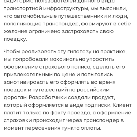
аудиторию пользователей данного вида
транспортной инфраструктуры, мы выяснили,
что автомобильные путешественники и люди,
пополняющие транспондер, формируют в себе
желание ограничено застраховать свою
поездку.
Чтобы реализовать эту гипотезу на практике,
мы попробовали максимально упростить
оформление страхового полиса, сделать его
привлекательным по цене и попытались
замотивировать его оформлять во время
поездок и путешествий по российским
дорогам. Разработчики создали продукт,
который оформляется в виде подписки. Клиент
платит только по факту проезда, а оформление
страховки происходит через транспондер в
момент пересечения пункта оплаты.