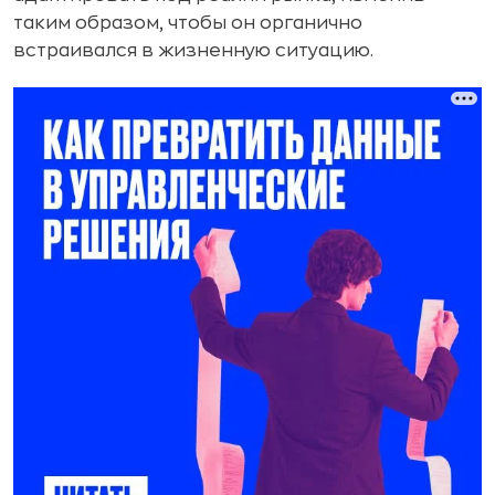
таким образом, чтобы он органично
встраивался в жизненную ситуацию.