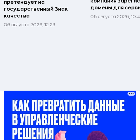
компания зареги
претендует на
домены для серв
государственный Знак
качества
06 августа 2026, 10:
06 августа 2026, 12:23