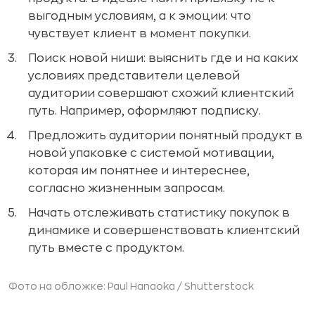
выгодным условиям, а к эмоции: что
чувствует клиент в момент покупки.
Поиск новой ниши: выяснить где и на каких
условиях представители целевой
аудитории совершают схожий клиентский
путь. Например, оформляют подписку.
Предложить аудитории понятный продукт в
новой упаковке с системой мотивации,
которая им понятнее и интереснее,
согласно жизненным запросам.
Начать отслеживать статистику покупок в
динамике и совершенствовать клиентский
путь вместе с продуктом.
Фото на обложке: Paul Hanaoka /
Shutterstock