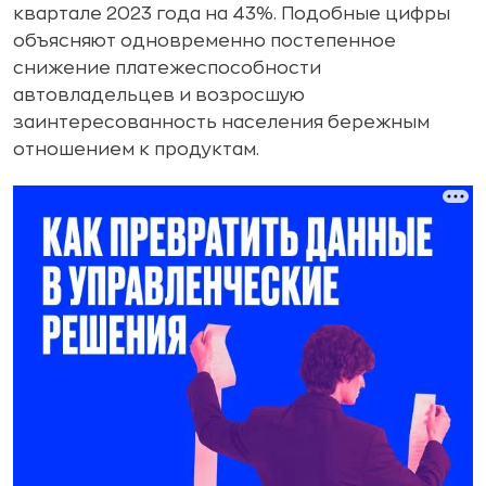
квартале 2023 года на 43%. Подобные цифры
объясняют одновременно постепенное
снижение платежеспособности
автовладельцев и возросшую
заинтересованность населения бережным
отношением к продуктам.