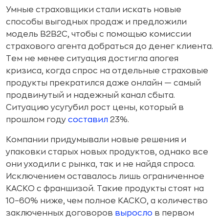
Умные страховщики стали искать новые
способы выгодных продаж и предложили
модель B2B2C, чтобы с помощью комиссии
страхового агента добраться до денег клиента.
Тем не менее ситуация достигла апогея
кризиса, когда спрос на отдельные страховые
продукты прекратился даже онлайн — самый
продвинутый и надежный канал сбыта.
Ситуацию усугубил рост цены, который в
прошлом году
составил
23%.
Компании придумывали новые решения и
упаковки старых новых продуктов, однако все
они уходили с рынка, так и не найдя спроса.
Исключением оставалось лишь ограниченное
КАСКО с франшизой. Такие продукты стоят на
10–60% ниже, чем полное КАСКО, а количество
заключенных договоров
выросло
в первом