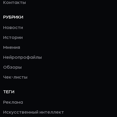
Контакты
РУБРИКИ
Новости
Истории
Мнения
Нейропрофайлы
Обзоры
Чек-листы
ТЕГИ
Реклама
Искусственный интеллект