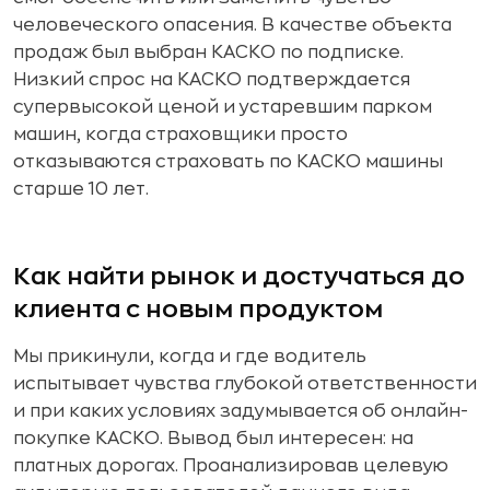
человеческого опасения. В качестве объекта
продаж был выбран КАСКО по подписке.
Низкий спрос на КАСКО подтверждается
супервысокой ценой и устаревшим парком
машин, когда страховщики просто
отказываются страховать по КАСКО машины
старше 10 лет.
Как найти рынок и достучаться до
клиента с новым продуктом
Мы прикинули, когда и где водитель
испытывает чувства глубокой ответственности
и при каких условиях задумывается об онлайн-
покупке КАСКО. Вывод был интересен: на
платных дорогах. Проанализировав целевую