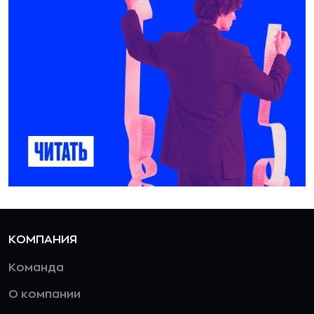
КОМПАНИЯ
Команда
О компании