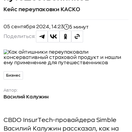
Кейс переупаковки КАСКО
05 сентября 2024, 14:23
5 минут
Поделиться:
Бизнес
Автор:
Василий Калужин
CBDO InsurTech-провайдера Simble
Василий Калужин рассказал, как на