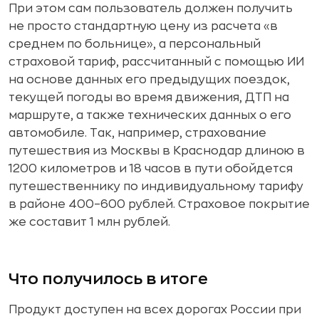
При этом сам пользователь должен получить
не просто стандартную цену из расчета «в
среднем по больнице», а персональный
страховой тариф, рассчитанный с помощью ИИ
на основе данных его предыдущих поездок,
текущей погоды во время движения, ДТП на
маршруте, а также технических данных о его
автомобиле. Так, например, страхование
путешествия из Москвы в Краснодар длиною в
1200 километров и 18 часов в пути обойдется
путешественнику по индивидуальному тарифу
в районе 400–600 рублей. Страховое покрытие
же составит 1 млн рублей.
Что получилось в итоге
Продукт доступен на всех дорогах России при