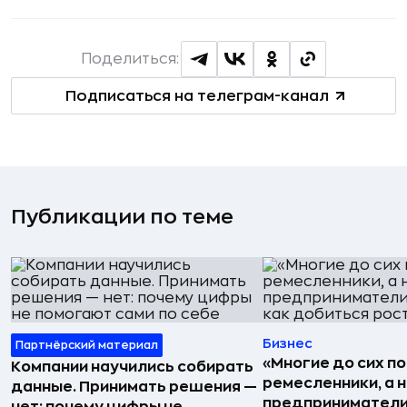
Поделиться:
Подписаться на телеграм-канал
Публикации по теме
Бизнес
Партнёрский материал
«Многие до сих п
Компании научились собирать
ремесленники, а 
данные. Принимать решения —
предприниматели»