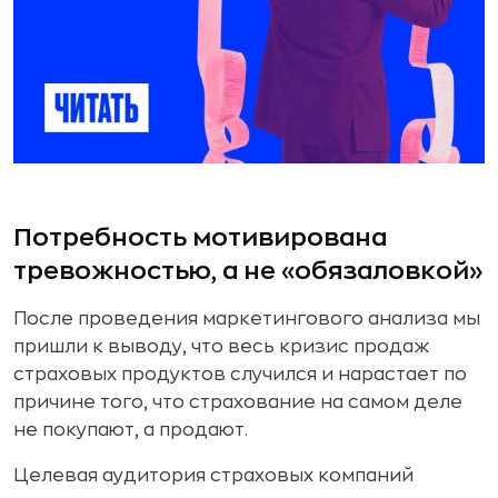
Потребность мотивирована
тревожностью, а не «обязаловкой»
После проведения маркетингового анализа мы
пришли к выводу, что весь кризис продаж
страховых продуктов случился и нарастает по
причине того, что страхование на самом деле
не покупают, а продают.
Целевая аудитория страховых компаний