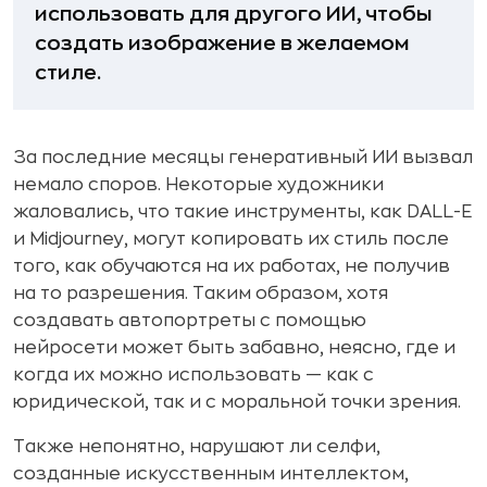
использовать для другого ИИ, чтобы
создать изображение в желаемом
стиле.
За последние месяцы генеративный ИИ вызвал
немало споров. Некоторые художники
жаловались, что такие инструменты, как DALL-E
и Midjourney, могут копировать их стиль после
того, как обучаются на их работах, не получив
на то разрешения. Таким образом, хотя
создавать автопортреты с помощью
нейросети может быть забавно, неясно, где и
когда их можно использовать — как с
юридической, так и с моральной точки зрения.
Также непонятно, нарушают ли селфи,
созданные искусственным интеллектом,