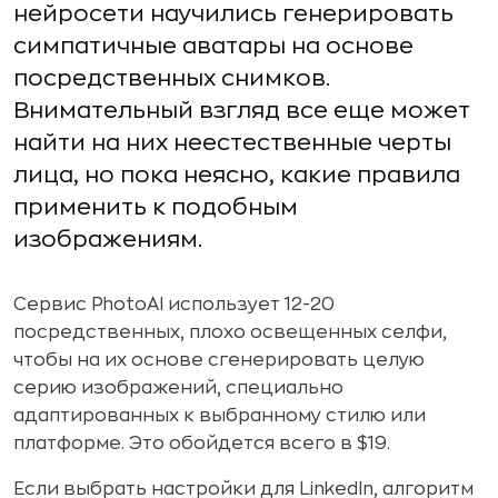
нейросети научились генерировать
симпатичные аватары на основе
посредственных снимков.
Внимательный взгляд все еще может
найти на них неестественные черты
лица, но пока неясно, какие правила
применить к подобным
изображениям.
Сервис PhotoAI использует 12-20
посредственных, плохо освещенных селфи,
чтобы на их основе сгенерировать целую
серию изображений, специально
адаптированных к выбранному стилю или
платформе. Это обойдется всего в $19.
Если выбрать настройки для LinkedIn, алгоритм