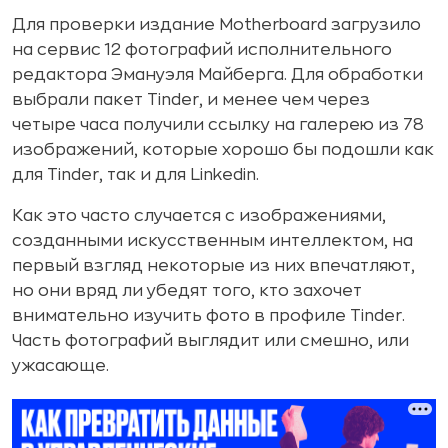
Для проверки издание Motherboard загрузило
на сервис 12 фотографий исполнительного
редактора Эмануэля Майберга. Для обработки
выбрали пакет Tinder, и менее чем через
четыре часа получили ссылку на галерею из 78
изображений, которые хорошо бы подошли как
для Tinder, так и для Linkedin.
Как это часто случается с изображениями,
созданными искусственным интеллектом, на
первый взгляд некоторые из них впечатляют,
но они вряд ли убедят того, кто захочет
внимательно изучить фото в профиле Tinder.
Часть фотографий выглядит или смешно, или
ужасающе.