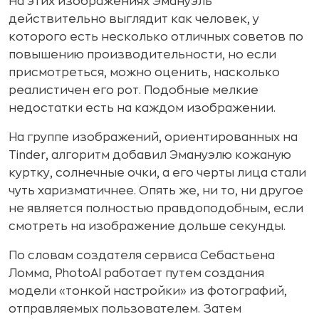
На этих изображениях Эмануэль
действительно выглядит как человек, у
которого есть несколько отличных советов по
повышению производительности, но если
присмотреться, можно оценить, насколько
реалистичен его рот. Подобные мелкие
недостатки есть на каждом изображении.
На группе изображений, ориентированных на
Tinder, алгоритм добавил Эмануэлю кожаную
куртку, солнечные очки, а его черты лица стали
чуть харизматичнее. Опять же, ни то, ни другое
не является полностью правдоподобным, если
смотреть на изображение дольше секунды.
По словам создателя сервиса Себастьена
Ломма, PhotoAI работает путем создания
модели «тонкой настройки» из фотографий,
отправляемых пользователем. Затем