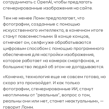
сотрудничать с OpenAI, чтобы предлагать
сгенерированные изображения на сайте.
Тем не менее Ломм предполагает, что
фотографии, созданные с помощью
искусственного интеллекта, в конечном итоге
станут повсеместными. В конце концов,
отмечает он, селфи уже обрабатываются
цифровым способом с помощью программного
обеспечения для настройки изображения,
которое работает на камерах смартфонов, и
большинство людей об этом не догадываются.
«Конечно, технология еще не совсем готова, но
скоро это произойдет. И как только
фотографии, сгенерированные ИИ, станут
неотличимы от "реальных", вопрос о том,
реальны они или нет, станет неактуальным», —
говорит Ломм.