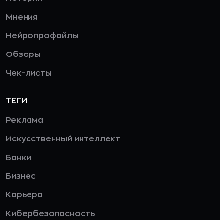
Мнения
Нейропрофайлы
Обзоры
Чек-листы
ТЕГИ
Реклама
Искусственный интеллект
Банки
Бизнес
Карьера
Кибербезопасность