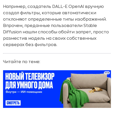
Например, создатель DALL-E OpenAI вручную
создал фильтры, которые автоматически
отклоняют определенные типы изображений.
Впрочем, преданные пользователи Stable
Diffusion нашли способы обойти запрет, просто
разместив модель на своих собственных
серверах без фильтров.
Читайте по теме: