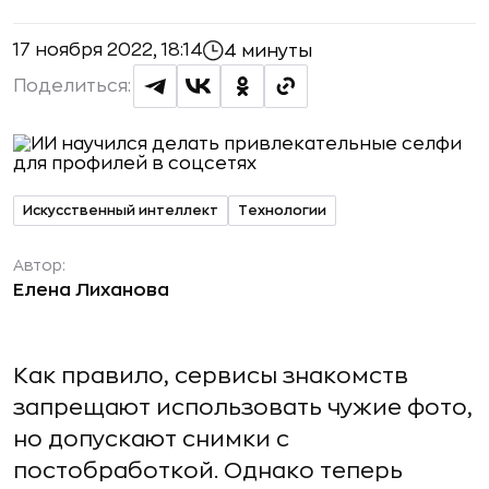
17 ноября 2022, 18:14
4 минуты
Поделиться:
Искусственный интеллект
Технологии
Автор:
Елена Лиханова
Как правило, сервисы знакомств
запрещают использовать чужие фото,
но допускают снимки с
постобработкой. Однако теперь