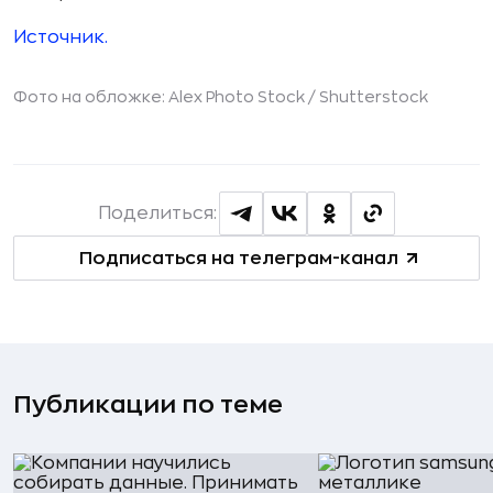
Источник.
Фото на обложке: Alex Photo Stock /
Shutterstock
Поделиться:
Подписаться на телеграм-канал
Публикации по теме