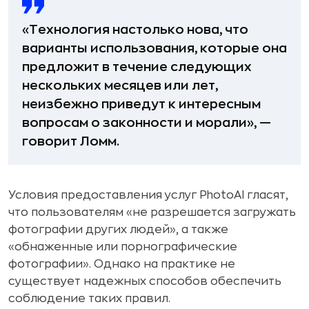
«Технология настолько нова, что
варианты использования, которые она
предложит в течение следующих
нескольких месяцев или лет,
неизбежно приведут к интересным
вопросам о законности и морали», —
говорит Ломм.
Условия предоставления услуг PhotoAI гласят,
что пользователям «не разрешается загружать
фотографии других людей», а также
«обнаженные или порнографические
фотографии». Однако на практике не
существует надежных способов обеспечить
соблюдение таких правил.