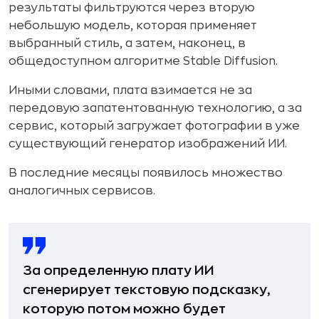
результаты фильтруются через вторую
небольшую модель, которая применяет
выбранный стиль, а затем, наконец, в
общедоступном алгоритме Stable Diffusion.
Иными словами, плата взимается не за
передовую запатентованную технологию, а за
сервис, который загружает фотографии в уже
существующий генератор изображений ИИ.
В последние месяцы появилось множество
аналогичных сервисов.
За определенную плату ИИ
сгенерирует текстовую подсказку,
которую потом можно будет