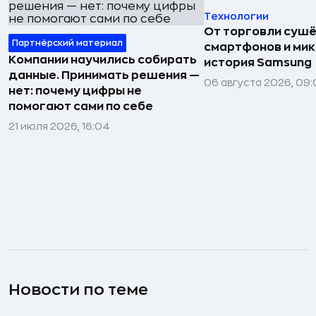
Технологии
От торговли сушё
Партнёрский материал
смартфонов и мик
Компании научились собирать
история Samsung
данные. Принимать решения —
06 августа 2026, 09:
нет: почему цифры не
помогают сами по себе
21 июля 2026, 16:04
Новости по теме