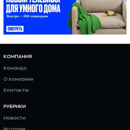
КОМПАНИЯ
Команда
О компании
Контакты
РУБРИКИ
Новости
Истории