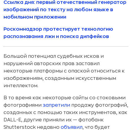
Ссылка дня: первый отечественный генератор
изображений по тексту на любом языке в
мобильном приложении
Роскомнадзор протестирует технологию
распознавания лжи и поиска дипфейков
Большой потенциал судебных исков и
нарушений авторских прав заставил
некоторые платформы с опаской относиться к
изображениям, созданным искусственным
интеллектом.
В то время как некоторые сайты со стоковыми
фотографиями
запретили
продажу фотографий,
созданных с помощью таких инструментов, как
DALL-E, другие приняли их — фотобанк
Shutterstock недавно
объявил
, что будет