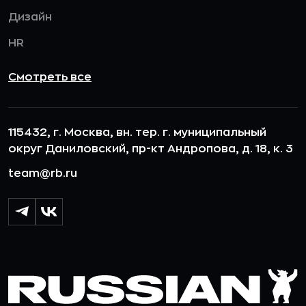
Дизайн
HR
Смотреть все
115432, г. Москва, вн. тер. г. муниципальный
округ Даниловский, пр-кт Андропова, д. 18, к. 3
team@rb.ru