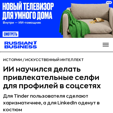
ИСТОРИИ
/
ИСКУССТВЕННЫЙ ИНТЕЛЛЕКТ
ИИ научился делать
привлекательные селфи
для профилей в соцсетях
Для Tinder пользователя сделают
харизматичнее, а для LinkedIn оденут в
костюм