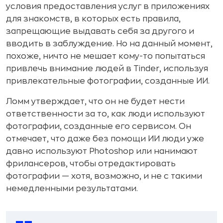
условия предоставления услуг в приложениях
для знакомств, в которых есть правила,
запрещающие выдавать себя за другого и
вводить в заблуждение. Но на данный момент,
похоже, ничто не мешает кому-то попытаться
привлечь внимание людей в Tinder, используя
привлекательные фотографии, созданные ИИ.
Ломм утверждает, что он не будет нести
ответственности за то, как люди используют
фотографии, созданные его сервисом. Он
отмечает, что даже без помощи ИИ люди уже
давно используют Photoshop или нанимают
фрилансеров, чтобы отредактировать
фотографии — хотя, возможно, и не с такими
немедленными результатами.