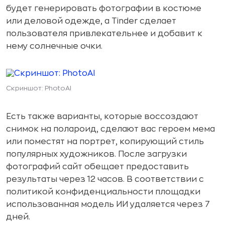
будет генерировать фотографии в костюме
или деловой одежде, а Tinder сделает
пользователя привлекательнее и добавит к
нему солнечные очки.
Скриншот: PhotoAI
Есть также варианты, которые воссоздают
снимок на полароид, сделают вас героем мема
или поместят на портрет, копирующий стиль
популярных художников. После загрузки
фотографий сайт обещает предоставить
результаты через 12 часов. В соответствии с
политикой конфиденциальности площадки
использованная модель ИИ удаляется через 7
дней.