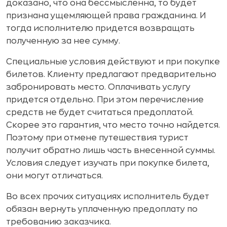
доказано, что она бессмысленна, то будет
признана ущемляющей права гражданина. И
тогда исполнителю придется возвращать
полученную за нее сумму.
Специальные условия действуют и при покупке
билетов. Клиенту предлагают предварительно
забронировать место. Оплачивать услугу
придется отдельно. При этом перечисление
средств не будет считаться предоплатой.
Скорее это гарантия, что место точно найдется.
Поэтому при отмене путешествия турист
получит обратно лишь часть внесенной суммы.
Условия следует изучать при покупке билета,
они могут отличаться.
Во всех прочих ситуациях исполнитель будет
обязан вернуть уплаченную предоплату по
требованию заказчика.