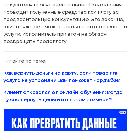
покупателя просят внести аванс. Но компания
проводит полученные средства как плату за
предварительную консультацию. Это законно,
клиент уже не сможет отказаться от оказанной
услуги. Исполнитель при этом не обязан
возвращать предоплату.
Читайте по теме:
Как вернуть деньги на карту, если товар или
услуга не устроили? Вам поможет чарджбэк
Клиент отказался от онлайн-обучения: когда
нужно вернуть деньги и в каком размере?