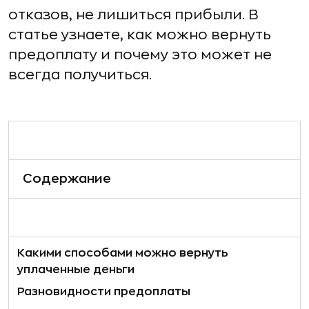
отказов, не лишиться прибыли. В
статье узнаете, как можно вернуть
предоплату и почему это может не
всегда получиться.
Содержание
Какими способами можно вернуть
уплаченные деньги
Разновидности предоплаты