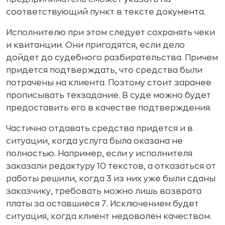
соответствующий пункт в тексте документа.
Исполнителю при этом следует сохранять чеки
и квитанции. Они пригодятся, если дело
дойдет до судебного разбирательства. Причем
придется подтверждать, что средства были
потрачены на клиента. Поэтому стоит заранее
прописывать техзадание. В суде можно будет
предоставить его в качестве подтверждения.
Частично отдавать средства придется и в
ситуации, когда услуга была оказана не
полностью. Например, если у исполнителя
заказали редактуру 10 текстов, а отказаться от
работы решили, когда 3 из них уже были сданы
заказчику, требовать можно лишь возврата
платы за оставшиеся 7. Исключением будет
ситуация, когда клиент недоволен качеством.