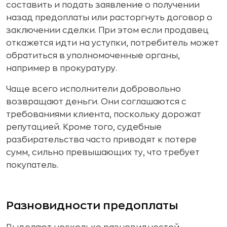
составить и подать заявление о получении
назад предоплаты или расторгнуть договор о
заключении сделки. При этом если продавец
откажется идти на уступки, потребитель может
обратиться в уполномоченные органы,
например в прокуратуру.
Чаще всего исполнители добровольно
возвращают деньги. Они соглашаются с
требованиями клиента, поскольку дорожат
репутацией. Кроме того, судебные
разбирательства часто приводят к потере
сумм, сильно превышающих ту, что требует
покупатель.
Разновидности предоплаты