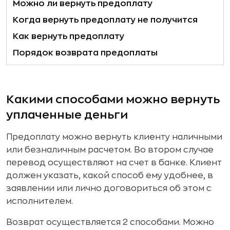
Можно ли вернуть предоплату
Когда вернуть предоплату не получится
Как вернуть предоплату
Порядок возврата предоплаты
Какими способами можно вернуть
уплаченные деньги
Предоплату можно вернуть клиенту наличными
или безналичным расчетом. Во втором случае
перевод осуществляют на счет в банке. Клиент
должен указать, какой способ ему удобнее, в
заявлении или лично договориться об этом с
исполнителем.
Возврат осуществляется 2 способами. Можно