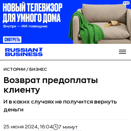
ИСТОРИИ
/
БИЗНЕС
Возврат предоплаты
клиенту
И в каких случаях не получится вернуть
деньги
25 июня 2024, 16:04
7 минут