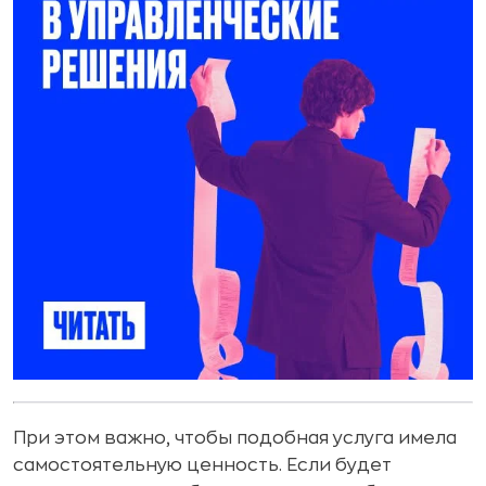
При этом важно, чтобы подобная услуга имела
самостоятельную ценность. Если будет