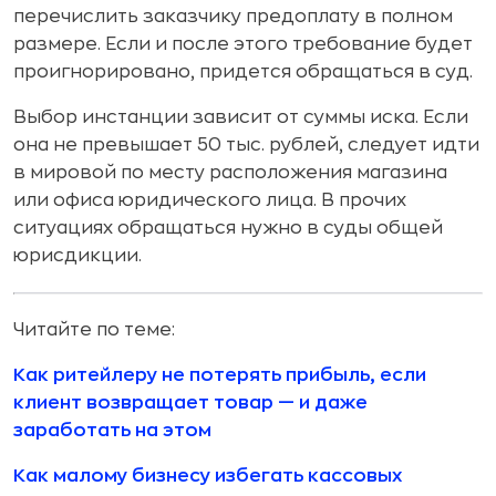
перечислить заказчику предоплату в полном
размере. Если и после этого требование будет
проигнорировано, придется обращаться в суд.
Выбор инстанции зависит от суммы иска. Если
она не превышает 50 тыс. рублей, следует идти
в мировой по месту расположения магазина
или офиса юридического лица. В прочих
ситуациях обращаться нужно в суды общей
юрисдикции.
Читайте по теме:
Как ритейлеру не потерять прибыль, если
клиент возвращает товар — и даже
заработать на этом
Как малому бизнесу избегать кассовых