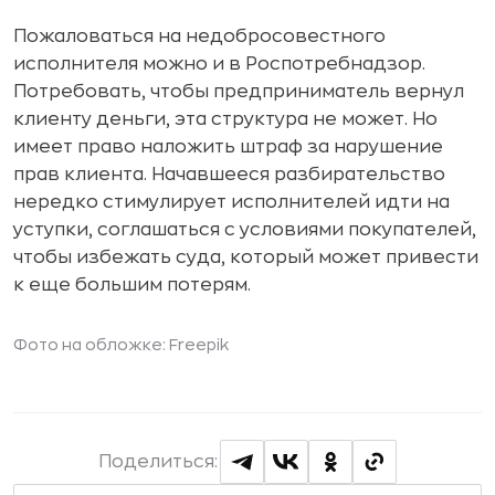
Пожаловаться на недобросовестного
исполнителя можно и в Роспотребнадзор.
Потребовать, чтобы предприниматель вернул
клиенту деньги, эта структура не может. Но
имеет право наложить штраф за нарушение
прав клиента. Начавшееся разбирательство
нередко стимулирует исполнителей идти на
уступки, соглашаться с условиями покупателей,
чтобы избежать суда, который может привести
к еще большим потерям.
Фото на обложке:
Freepik
Поделиться: