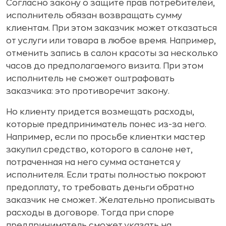
Согласно закону о защите прав потребителей,
исполнитель обязан возвращать сумму
клиентам. При этом заказчик может отказаться
от услуги или товара в любое время. Например,
отменить запись в салон красоты за несколько
часов до предполагаемого визита. При этом
исполнитель не сможет оштрафовать
заказчика: это противоречит закону.
Но клиенту придется возмещать расходы,
которые предприниматель понес из-за него.
Например, если по просьбе клиентки мастер
закупил средство, которого в салоне нет,
потраченная на него сумма останется у
исполнителя. Если траты полностью покроют
предоплату, то требовать деньги обратно
заказчик не сможет. Желательно прописывать
расходы в договоре. Тогда при споре
предприниматель сможет указать на