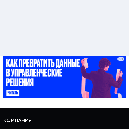
КОМПАНИЯ