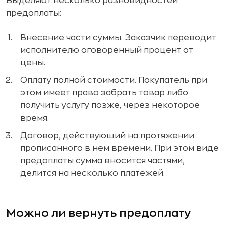
Выделяют несколько разновидностей
предоплаты:
Внесение части суммы. Заказчик переводит
исполнителю оговоренный процент от
цены.
Оплату полной стоимости. Покупатель при
этом имеет право забрать товар либо
получить услугу позже, через некоторое
время.
Договор, действующий на протяжении
прописанного в нем времени. При этом виде
предоплаты сумма вносится частями,
делится на несколько платежей.
Можно ли вернуть предоплату