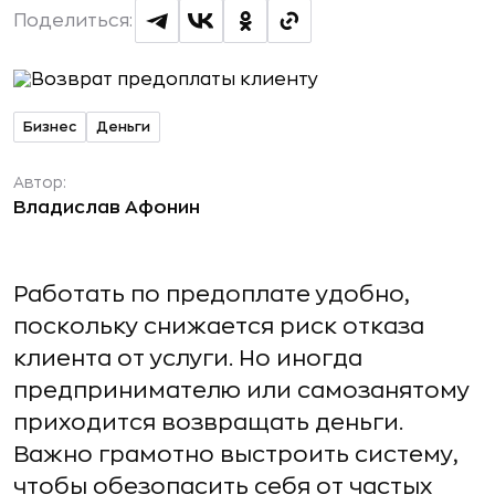
Поделиться:
Бизнес
Деньги
Автор:
Владислав Афонин
Работать по предоплате удобно,
поскольку снижается риск отказа
клиента от услуги. Но иногда
предпринимателю или самозанятому
приходится возвращать деньги.
Важно грамотно выстроить систему,
чтобы обезопасить себя от частых