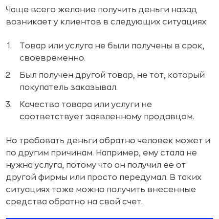
Чаще всего желание получить деньги назад
возникает у клиентов в следующих ситуациях:
Товар или услуга не были получены в срок,
своевременно.
Был получен другой товар, не тот, который
покупатель заказывал.
Качество товара или услуги не
соответствует заявленному продавцом.
Но требовать деньги обратно человек может и
по другим причинам. Например, ему стала не
нужна услуга, потому что он получил ее от
другой фирмы или просто передумал. В таких
ситуациях тоже можно получить внесенные
средства обратно на свой счет.