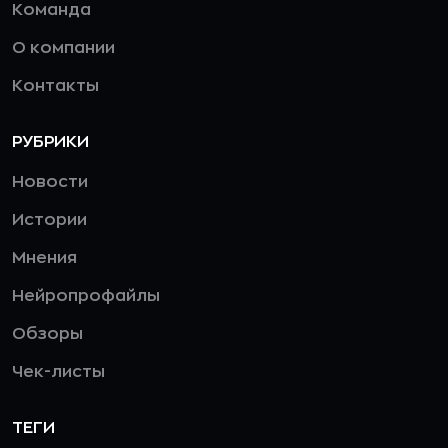
Команда
О компании
Контакты
РУБРИКИ
Новости
Истории
Мнения
Нейропрофайлы
Обзоры
Чек-листы
ТЕГИ