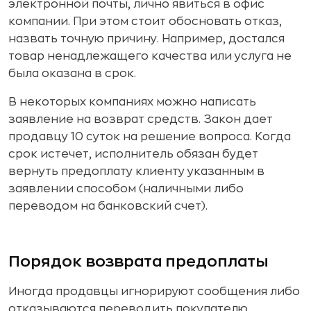
электронной почты, лично явиться в офис
компании. При этом стоит обосновать отказ,
назвать точную причину. Например, достался
товар ненадлежащего качества или услуга не
была оказана в срок.
В некоторых компаниях можно написать
заявление на возврат средств. Закон дает
продавцу 10 суток на решение вопроса. Когда
срок истечет, исполнитель обязан будет
вернуть предоплату клиенту указанным в
заявлении способом (наличными либо
переводом на банковский счет).
Порядок возврата предоплаты
Иногда продавцы игнорируют сообщения либо
отказываются переводить покупателю