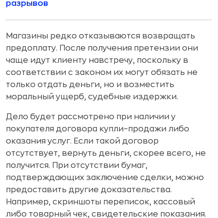
разрывов
Магазины редко отказываются возвращать
предоплату. После получения претензии они
чаще идут клиенту навстречу, поскольку в
соответствии с законом их могут обязать не
только отдать деньги, но и возместить
моральный ущерб, судебные издержки.
Дело будет рассмотрено при наличии у
покупателя договора купли–продажи либо
оказания услуг. Если такой договор
отсутствует, вернуть деньги, скорее всего, не
получится. При отсутствии бумаг,
подтверждающих заключение сделки, можно
предоставить другие доказательства.
Например, скриншоты переписок, кассовый
либо товарный чек, свидетельские показания.