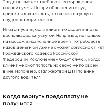
Тогда он сможет требовать возвращения
полной суммы. Но при обращении в суд
придется доказывать, что качество услуги
неудовлетворительное.
Иная ситуация, если клиент по своей вине не
воспользовался услугой. Например, не пришел
на массаж в назначенное время. Потребовать
назад деньги он уже не сможет согласно ст. 781
Гражданского кодекса Российской
Федерации. Исключением будут случаи, когда
клиент не смог попасть на сеанс не по своей
вине. Например, стал жертвой ДТП по вине
другого водителя.
Когда вернуть предоплату не
получится