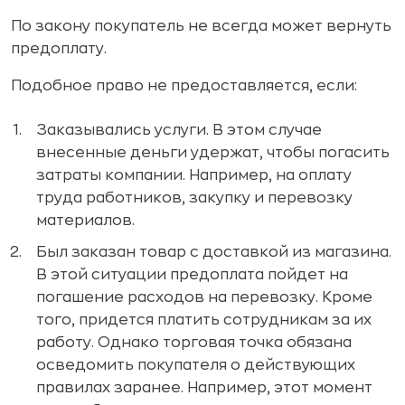
По закону покупатель не всегда может вернуть
предоплату.
Подобное право не предоставляется, если:
Заказывались услуги. В этом случае
внесенные деньги удержат, чтобы погасить
затраты компании. Например, на оплату
труда работников, закупку и перевозку
материалов.
Был заказан товар с доставкой из магазина.
В этой ситуации предоплата пойдет на
погашение расходов на перевозку. Кроме
того, придется платить сотрудникам за их
работу. Однако торговая точка обязана
осведомить покупателя о действующих
правилах заранее. Например, этот момент