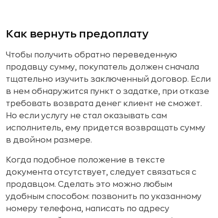
Как вернуть предоплату
Чтобы получить обратно переведенную
продавцу сумму, покупатель должен сначала
тщательно изучить заключенный договор. Если
в нем обнаружится пункт о задатке, при отказе
требовать возврата денег клиент не сможет.
Но если услугу не стал оказывать сам
исполнитель, ему придется возвращать сумму
в двойном размере.
Когда подобное положение в тексте
документа отсутствует, следует связаться с
продавцом. Сделать это можно любым
удобным способом: позвонить по указанному
номеру телефона, написать по адресу