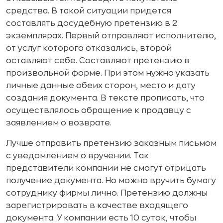
средства. В такой ситуации придется
составлять досудебную претензию в 2
экземплярах. Первый отправляют исполнителю,
от услуг которого отказались, второй
оставляют себе. Составляют претензию в
произвольной форме. При этом нужно указать
личные данные обеих сторон, место и дату
создания документа. В тексте прописать, что
осуществлялось обращение к продавцу с
заявлением о возврате.
Лучше отправить претензию заказным письмом
с уведомлением о вручении. Так
представители компании не смогут отрицать
получение документа. Но можно вручить бумагу
сотруднику фирмы лично. Претензию должны
зарегистрировать в качестве входящего
документа. У компании есть 10 суток, чтобы