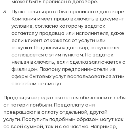
может быть прописан в договоре.
Пункт невозврата был прописан в договоре.
Компания имеет право включать в документ
условие, согласно которому задаток
остается у продавца или исполнителя, даже
если клиент откажется от услуги или
покупки. Подписывая договор, покупатель
соглашается с этим пунктом. Но задаток
нельзя включать, если сделка заключается с
физлицом. Поэтому предприниматели из
сферы бытовых услуг воспользоваться этим
способом не смогут.
Продавцы нередко пытаются обезопасить себя
от потери прибыли. Предоплату они
превращают в оплату отдельной, другой
услуги. Поступить подобным образом могут как
со всей суммой, так и с ее частью. Например,