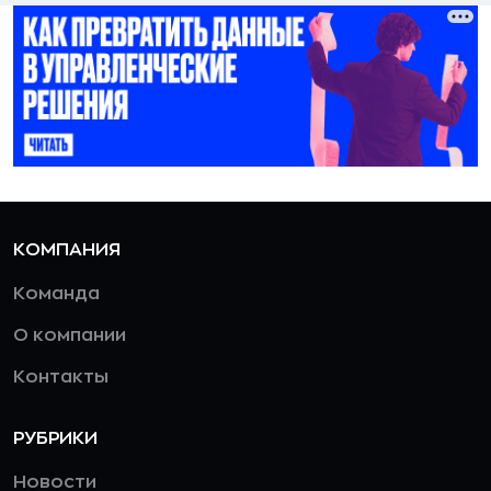
КОМПАНИЯ
Команда
О компании
Контакты
РУБРИКИ
Новости