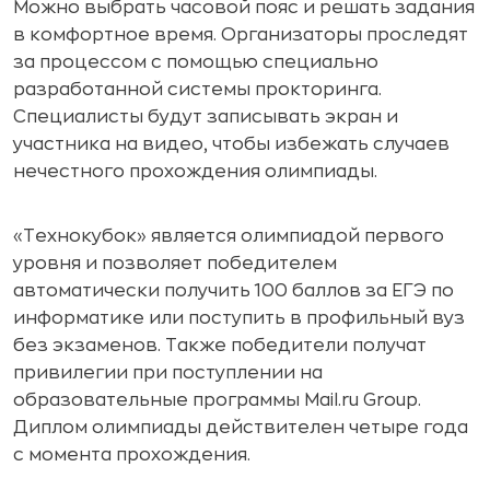
Можно выбрать часовой пояс и решать задания
в комфортное время. Организаторы проследят
за процессом с помощью специально
разработанной системы прокторинга.
Специалисты будут записывать экран и
участника на видео, чтобы избежать случаев
нечестного прохождения олимпиады.
«Технокубок» является олимпиадой первого
уровня и позволяет победителем
автоматически получить 100 баллов за ЕГЭ по
информатике или поступить в профильный вуз
без экзаменов. Также победители получат
привилегии при поступлении на
образовательные программы Mail.ru Group.
Диплом олимпиады действителен четыре года
с момента прохождения.