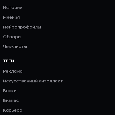
Истории
Мнения
Нейропрофайлы
Обзоры
Чек-листы
ТЕГИ
Реклама
Искусственный интеллект
Банки
Бизнес
Карьера