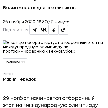
Возможность для школьников
26 ноября 2020, 18:30
1 минута
Поделиться:
Технологии
Автор:
Мария Передок
29 ноября начинается отборочный
этап на международную олимпиаду