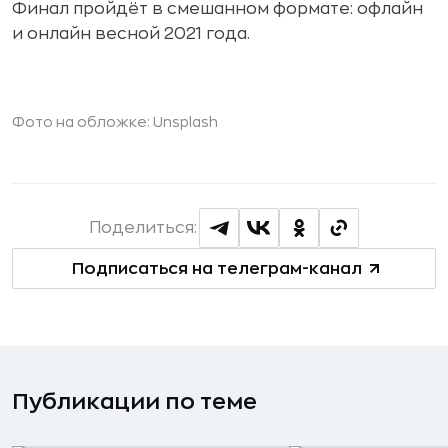
Финал пройдёт в смешанном формате: офлайн
и онлайн весной 2021 года.
Фото на обложке: Unsplash
Поделиться:
Подписаться на телеграм-канал
Публикации по теме