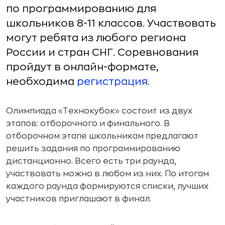
по программированию для
школьников 8-11 классов. Участвовать
могут ребята из любого региона
России и стран СНГ. Соревнования
пройдут в онлайн-формате,
необходима
регистрация
.
Олимпиада «Технокубок» состоит из двух
этапов: отборочного и финального. В
отборочном этапе школьникам предлагают
решить задания по программированию
дистанционно. Всего есть три раунда,
участвовать можно в любом из них. По итогам
каждого раунда формируются списки, лучших
участников приглашают в финал.