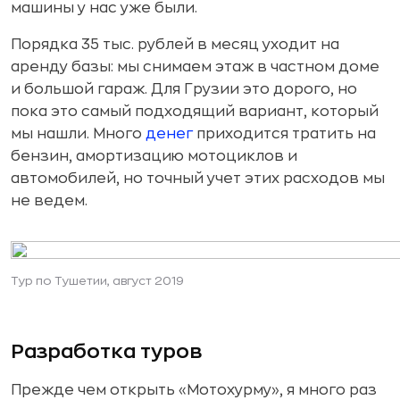
машины у нас уже были.
Порядка 35 тыс. рублей в месяц уходит на
аренду базы: мы снимаем этаж в частном доме
и большой гараж. Для Грузии это дорого, но
пока это самый подходящий вариант, который
мы нашли. Много
денег
приходится тратить на
бензин, амортизацию мотоциклов и
автомобилей, но точный учет этих расходов мы
не ведем.
Тур по Тушетии, август 2019
Разработка туров
Прежде чем открыть «Мотохурму», я много раз