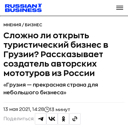
МНЕНИЯ
/
БИЗНЕС
Сложно ли открыть
туристический бизнес в
Грузии? Рассказывает
создатель авторских
мототуров из России
«Грузия — прекрасная страна для
небольшого бизнеса»
13 мая 2021, 14:28
13 минут
Поделиться: