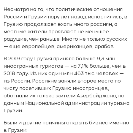
Несмотря на то, что политические отношения
России и Грузии пару лет назад испортились, в
Грузию продолжает ехать много россиян, а
местные жители проявляют не меньшее
радушие, чем раньше. Много не только русских
— еще европейцев, американцев, арабов.
В 2019 году Грузия приняла больше 9,3 млн
иностранных туристов — на 7,1% больше, чем в
2018 году. Из них один млн 463 тыс. человек —
из России. Россияне заняли второе место по
числу посетивших Грузию иностранцев,
обогнали их только жители Азербайджана, по
данным Национальной администрации туризма
Грузии.
Были и другие причины открыть бизнес именно
в Грузии: