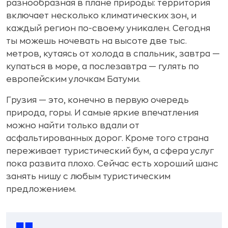
разнообразная в плане природы: территория
включает несколько климатических зон, и
каждый регион по-своему уникален. Сегодня
ты можешь ночевать на высоте две тыс.
метров, кутаясь от холода в спальник, завтра —
купаться в море, а послезавтра — гулять по
европейским улочкам Батуми.
Грузия — это, конечно в первую очередь
природа, горы. И самые яркие впечатления
можно найти только вдали от
асфальтированных дорог. Кроме того страна
переживает туристический бум, а сфера услуг
пока развита плохо. Сейчас есть хороший шанс
занять нишу с любым туристическим
предложением.