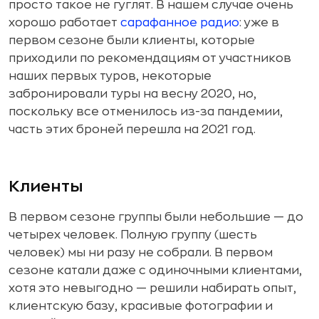
просто такое не гуглят. В нашем случае очень
хорошо работает
сарафанное радио
: уже в
первом сезоне были клиенты, которые
приходили по рекомендациям от участников
наших первых туров, некоторые
забронировали туры на весну 2020, но,
поскольку все отменилось из-за пандемии,
часть этих броней перешла на 2021 год.
Клиенты
В первом сезоне группы были небольшие — до
четырех человек. Полную группу (шесть
человек) мы ни разу не собрали. В первом
сезоне катали даже с одиночными клиентами,
хотя это невыгодно — решили набирать опыт,
клиентскую базу, красивые фотографии и