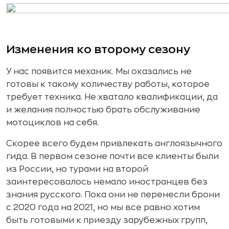
Изменения ко второму сезону
У нас появится механик. Мы оказались не
готовы к такому количеству работы, которое
требует техника. Не хватало квалификации, да
и желания полностью брать обслуживание
мотоциклов на себя.
Скорее всего будем привлекать англоязычного
гида. В первом сезоне почти все клиенты были
из России, но турами на второй
заинтересовалось немало иностранцев без
знания русского. Пока они не перенесли брони
с 2020 года на 2021, но мы все равно хотим
быть готовыми к приезду зарубежных групп,