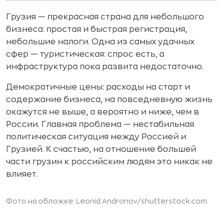
Грузия — прекрасная страна для небольшого
бизнеса: простая и быстрая регистрация,
небольшие налоги. Одна из самых удачных
сфер — туристическая: спрос есть, а
инфраструктура пока развита недостаточно.
Демократичные цены: расходы на старт и
содержание бизнеса, на повседневную жизнь
окажутся не выше, а вероятно и ниже, чем в
России. Главная проблема — нестабильная
политическая ситуация между Россией и
Грузией. К счастью, на отношение большей
части грузин к российским людям это никак не
влияет.
Фото на обложке:
Leonid Andronov
/shutterstock.com