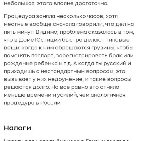
небольшая, этого вполне достаточно.
Процедура заняла несколько часов, хотя
местные вообще сначала говорили, что дел на
пять минут. Видимо, проблема оказалась в том,
что в Доме Юстиции быстро делают типовые
вещи: когда к ним обращаются грузины, чтобы
поменять паспорт, зарегистрировать брак или
рождение ребенка и т.д. А когда ты русский и
приходишь с нестандартным вопросом, это
вызывает у них недоумение, и такие вопросы
решаются долго. Но все равно это отняло
меньше времени и усилий, чем аналогичная
процедура в России.
Налоги