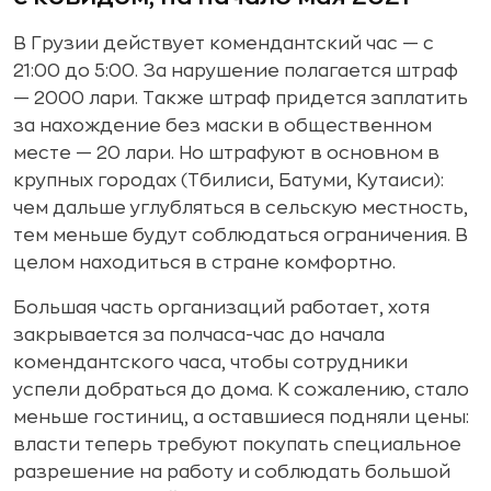
В Грузии действует комендантский час — с
21:00 до 5:00. За нарушение полагается штраф
— 2000 лари. Также штраф придется заплатить
за нахождение без маски в общественном
месте — 20 лари. Но штрафуют в основном в
крупных городах (Тбилиси, Батуми, Кутаиси):
чем дальше углубляться в сельскую местность,
тем меньше будут соблюдаться ограничения. В
целом находиться в стране комфортно.
Большая часть организаций работает, хотя
закрывается за полчаса-час до начала
комендантского часа, чтобы сотрудники
успели добраться до дома. К сожалению, стало
меньше гостиниц, а оставшиеся подняли цены:
власти теперь требуют покупать специальное
разрешение на работу и соблюдать большой