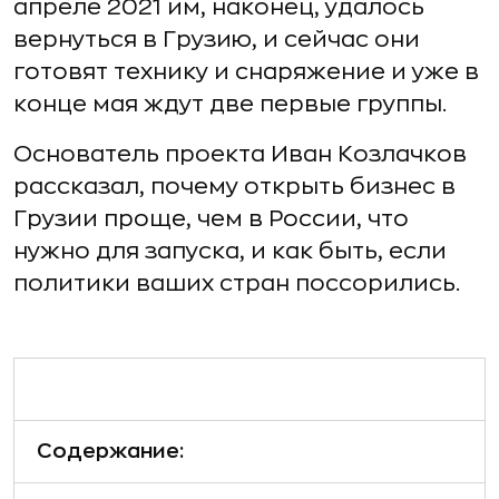
апреле 2021 им, наконец, удалось
вернуться в Грузию, и сейчас они
готовят технику и снаряжение и уже в
конце мая ждут две первые группы.
Основатель проекта Иван Козлачков
рассказал, почему открыть бизнес в
Грузии проще, чем в России, что
нужно для запуска, и как быть, если
политики ваших стран поссорились.
Содержание: