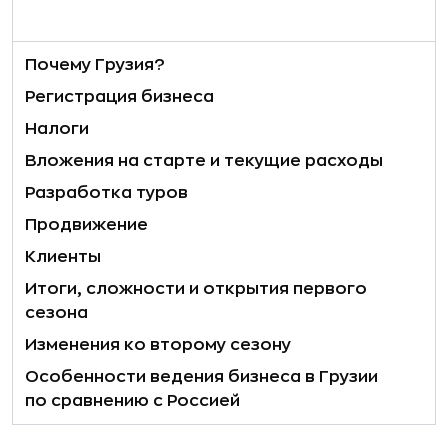
Почему Грузия?
Регистрация бизнеса
Налоги
Вложения на старте и текущие расходы
Разработка туров
Продвижение
Клиенты
Итоги, сложности и открытия первого
сезона
Изменения ко второму сезону
Особенности ведения бизнеса в Грузии
по сравнению с Россией