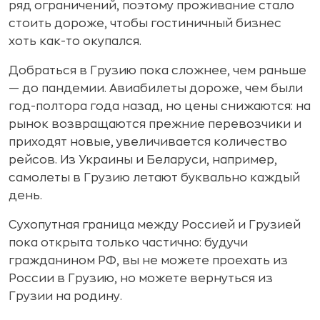
ряд ограничений, поэтому проживание стало
стоить дороже, чтобы гостиничный бизнес
хоть как-то окупался.
Добраться в Грузию пока сложнее, чем раньше
— до пандемии. Авиабилеты дороже, чем были
год-полтора года назад, но цены снижаются: на
рынок возвращаются прежние перевозчики и
приходят новые, увеличивается количество
рейсов. Из Украины и Беларуси, например,
самолеты в Грузию летают буквально каждый
день.
Сухопутная граница между Россией и Грузией
пока открыта только частично: будучи
гражданином РФ, вы не можете проехать из
России в Грузию, но можете вернуться из
Грузии на родину.