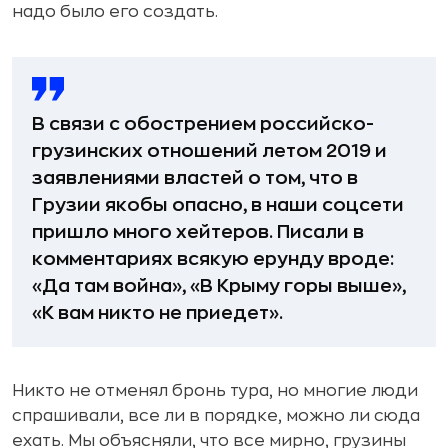
надо было его создать.
В связи с обострением российско-
грузинских отношений летом 2019 и
заявлениями властей о том, что в
Грузии якобы опасно, в наши соцсети
пришло много хейтеров. Писали в
комментариях всякую ерунду вроде:
«Да там война», «В Крыму горы выше»,
«К вам никто не приедет».
Никто не отменял бронь тура, но многие люди
спрашивали, все ли в порядке, можно ли сюда
ехать. Мы объясняли, что все мирно, грузины