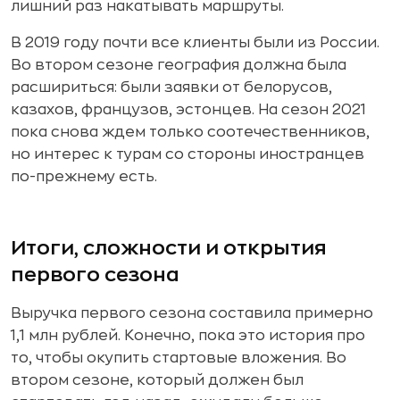
лишний раз накатывать маршруты.
В 2019 году почти все клиенты были из России.
Во втором сезоне география должна была
расшириться: были заявки от белорусов,
казахов, французов, эстонцев. На сезон 2021
пока снова ждем только соотечественников,
но интерес к турам со стороны иностранцев
по-прежнему есть.
Итоги, сложности и открытия
первого сезона
Выручка первого сезона составила примерно
1,1 млн рублей. Конечно, пока это история про
то, чтобы окупить стартовые вложения. Во
втором сезоне, который должен был