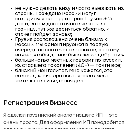
не нужно делать визу и часто выезжать из
страны. Граждане России могут
находиться на территории Грузии 365
дней, затем достаточно выехать за
границу, тут же вернуться обратно, и
отсчет пойдет заново;
Грузия расположена очень близко к
России. Мы ориентируемся в первую
очередь на соотечественников, поэтому
важно, чтобы до нас было легко добраться.
большинство местных говорит по-русски,
из старшего поколения (40+) — почти все;
близкий менталитет. Мне кажется, это
важно для выбора постоянного места
жительства и ведения дел.
Регистрация бизнеса
Я сделал грузинский аналог нашего ИП — это
очень просто. Для оформления ИП понадобится