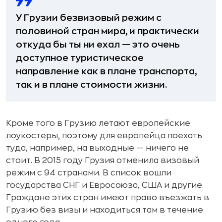
У Грузии безвизовый режим с
половиной стран мира, и практически
откуда бы ты ни ехал — это очень
доступное туристическое
направление как в плане транспорта,
так и в плане стоимости жизни.
Кроме того в Грузию летают европейские
лоукостеры, поэтому для европейца поехать
туда, например, на выходные — ничего не
стоит. В 2015 году Грузия отменила визовый
режим с 94 странами. В список вошли
государства СНГ и Евросоюза, США и другие.
Граждане этих стран имеют право въезжать в
Грузию без визы и находиться там в течение