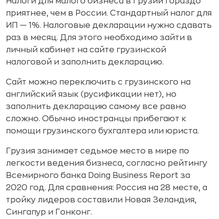
Налоги
для малого бизнеса в Грузии гораздо
приятнее, чем в России. Стандартный налог для
ИП — 1%. Налоговые декларации нужно сдавать
раз в месяц. Для этого необходимо зайти в
личный кабинет на сайте грузинской
налоговой и заполнить декларацию.
Сайт можно переключить с грузинского на
английский язык (русификации нет), но
заполнить декларацию самому все равно
сложно. Обычно иностранцы прибегают к
помощи грузинского бухгалтера или юриста.
Грузия занимает седьмое место в мире по
легкости ведения бизнеса, согласно рейтингу
Всемирного банка Doing Business Report за
2020 год. Для сравнения: Россия на 28 месте, а
тройку лидеров составили Новая Зеландия,
Сингапур и Гонконг.