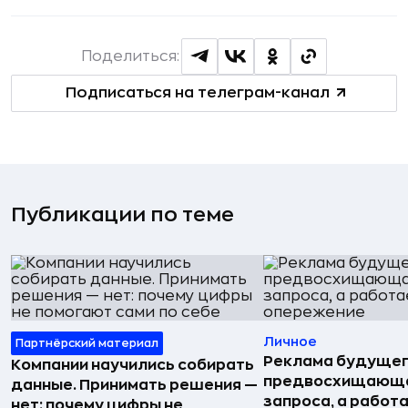
Поделиться:
Подписаться на телеграм-канал
Публикации по теме
Личное
Партнёрский материал
Реклама будущег
Компании научились собирать
предвосхищающа
данные. Принимать решения —
запроса, а работа
нет: почему цифры не