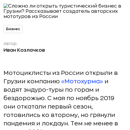
Бизнес
Автор:
Иван Козлачков
Мотоциклисты из России открыли в
Грузии компанию
«Мотохурма»
и
водят эндуро-туры по горам и
бездорожью. С мая по ноябрь 2019
они откатали первый сезон,
готовились ко второму, но грянули
пандемия и локдаун. Тем не менее в