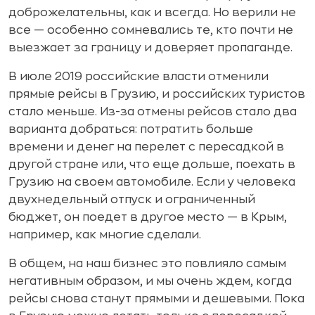
доброжелательны, как и всегда. Но верили не
все — особенно сомневались те, кто почти не
выезжает за границу и доверяет пропаганде.
В июле 2019 российские власти отменили
прямые рейсы в Грузию, и российских туристов
стало меньше. Из-за отмены рейсов стало два
варианта добраться: потратить больше
времени и денег на перелет с пересадкой в
другой стране или, что еще дольше, поехать в
Грузию на своем автомобиле. Если у человека
двухнедельный отпуск и ограниченный
бюджет, он поедет в другое место — в Крым,
например, как многие сделали.
В общем, на наш бизнес это повлияло самым
негативным образом, и мы очень ждем, когда
рейсы снова станут прямыми и дешевыми. Пока