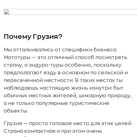
Почему Грузия?
Мы отталкивались от специфики бизнеса.
Мототуры — это отличный способ посмотреть
страну, а эндуро-туры особенно, поскольку
предполагают езду в основном по сельской и
пересеченной местности. В таких местах ты
наблюдаешь настоящую жизнь изнутри: быт
обычных местных жителей, шикарную природу,
а не только популярные туристические
объекты.
Грузия — просто топовое место для этих целей.
Страна компактная и при этом очень