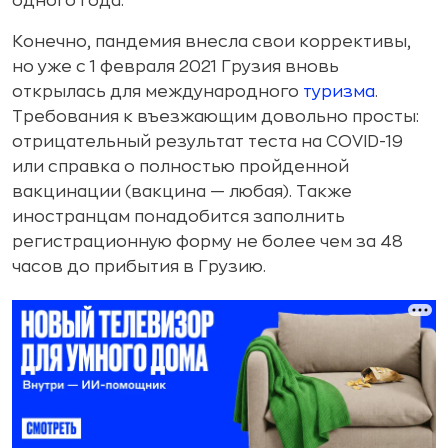
одного года.
Конечно, пандемия внесла свои коррективы,
но уже с 1 февраля 2021 Грузия вновь
открылась для международного
туризма
.
Требования к въезжающим довольно просты:
отрицательный результат теста на COVID-19
или справка о полностью пройденной
вакцинации (вакцина — любая). Также
иностранцам понадобится заполнить
регистрационную форму не более чем за 48
часов до прибытия в Грузию.