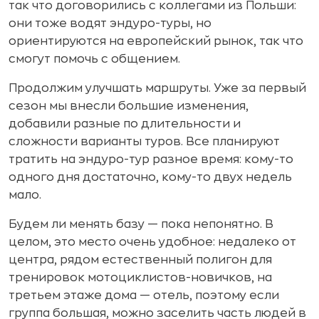
так что договорились с коллегами из Польши:
они тоже водят эндуро-туры, но
ориентируются на европейский рынок, так что
смогут помочь с общением.
Продолжим улучшать маршруты. Уже за первый
сезон мы внесли большие изменения,
добавили разные по длительности и
сложности варианты туров. Все планируют
тратить на эндуро-тур разное время: кому-то
одного дня достаточно, кому-то двух недель
мало.
Будем ли менять базу — пока непонятно. В
целом, это место очень удобное: недалеко от
центра, рядом естественный полигон для
тренировок мотоциклистов-новичков, на
третьем этаже дома — отель, поэтому если
группа большая, можно заселить часть людей в