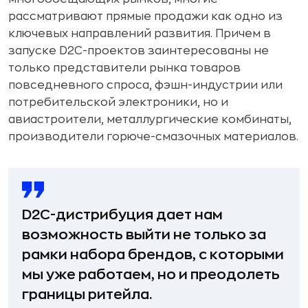
рассматривают прямые продажи как одно из
ключевых направлений развития. Причем в
запуске D2C-проектов заинтересованы не
только представители рынка товаров
повседневного спроса, фэшн-индустрии или
потребительской электроники, но и
авиастроители, металлургические комбинаты,
производители горюче-смазочных материалов.
D2C-дистрибуция дает нам
возможность выйти не только за
рамки набора брендов, с которыми
мы уже работаем, но и преодолеть
границы ритейла.