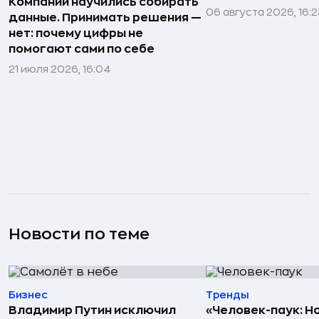
Компании научились собирать
06 августа 2026, 16:2
данные. Принимать решения —
нет: почему цифры не
помогают сами по себе
21 июля 2026, 16:04
Новости по теме
Бизнес
Тренды
Владимир Путин исключил
«Человек-паук: Н