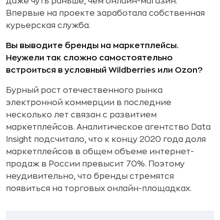
даже чуть раньше, чем онлайн-магазин.
Впервые на проекте заработала собственная
курьерская служба.
Вы выводите бренды на маркетплейсы.
Неужели так сложно самостоятельно
встроиться в условный Wildberries или Ozon?
Бурный рост отечественного рынка
электронной коммерции в последние
несколько лет связан с развитием
маркетплейсов. Аналитическое агентство Data
Insight подсчитало, что к концу 2020 года доля
маркетплейсов в общем объеме интернет-
продаж в России превысит 70%. Поэтому
неудивительно, что бренды стремятся
появиться на торговых онлайн-площадках.