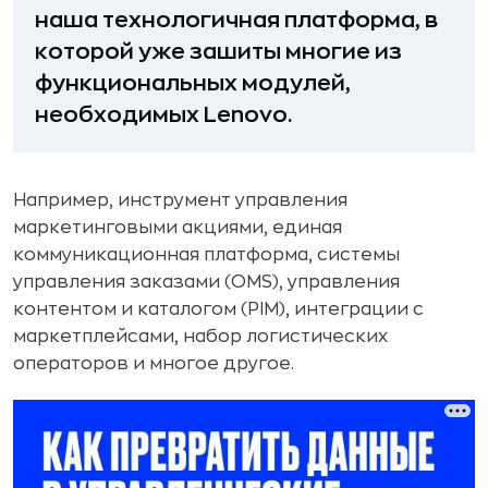
наша технологичная платформа, в
которой уже зашиты многие из
функциональных модулей,
необходимых Lenovo.
Например, инструмент управления
маркетинговыми акциями, единая
коммуникационная платформа, системы
управления заказами (OMS), управления
контентом и каталогом (PIM), интеграции с
маркетплейсами, набор логистических
операторов и многое другое.