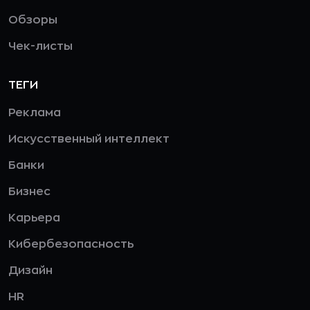
Обзоры
Чек-листы
ТЕГИ
Реклама
Искусственный интеллект
Банки
Бизнес
Карьера
Кибербезопасность
Дизайн
HR