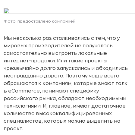
Фото: предоставлено компанией
Мы несколько раз сталкивались с тем, что у
мировых производителей не получалось
самостоятельно выстроить локальные
интернет-продажи. Или такие проекты
чрезвычайно долго запускались и обходились
неоправданно дорого. Поэтому чаще всего
обращаются к компаниям, которые знают толк
в eСommerce, понимают специфику
российского рынка, обладают необходимыми
технологиями. И, главное, имеют достаточное
количество высококвалифицированных
специалистов, которых можно выделить на
проект.