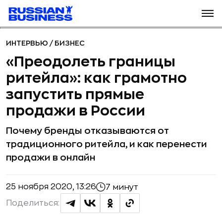
ИНТЕРВЬЮ
/
БИЗНЕС
«Преодолеть границы
ритейла»: как грамотно
запустить прямые
продажи в России
Почему бренды отказываются от
традиционного ритейла, и как перенести
продажи в онлайн
25 ноября 2020, 13:26
7 минут
Поделиться: