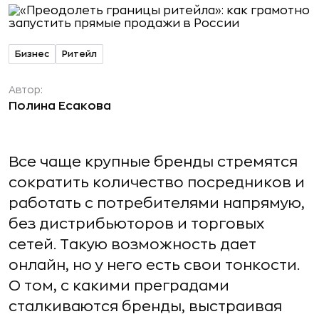
Бизнес
Ритейл
Автор:
Полина Есакова
Все чаще крупные бренды стремятся
сократить количество посредников и
работать с потребителями напрямую,
без дистрибьюторов и торговых
сетей. Такую возможность дает
онлайн, но у него есть свои тонкости.
О том, с какими преградами
сталкиваются бренды, выстраивая