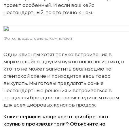
проект особенный. И если ваш кейс
нестандартный, то это точно к нам.
Фото: предоставлено компанией
Одни клиенты хотят только встраивания в
маркетплейсы, другим нужна наша логистика, а
кто-то не может запустить реализацию по
агентской схеме и приходится весь товар
выкупать. Мы готовы предлагать самые
нестандартные решения и встраиваться в
процессы брендов, оставаясь единым окном
для всех цифровых каналов продаж.
Какие сервисы чаще всего приобретают
крупные производители? Объясните на