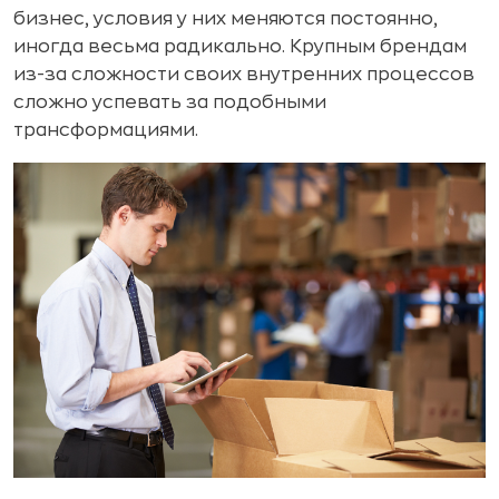
бизнес, условия у них меняются постоянно,
иногда весьма радикально. Крупным брендам
из-за сложности своих внутренних процессов
сложно успевать за подобными
трансформациями.