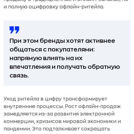
и полную оцифровку офлайн-ритейла.
При этом бренды хотят активнее
общаться с покупателями:
напрямую влиять на их
впечатления и получать обратную
связь.
Уход ритейла в цифру трансформирует
внутренние процессы. Рост офлайн-продаж
замедляется из-за развития электронной
коммерции, кризисов мировой экономики и
пандемии. Это подталкивает сокращать