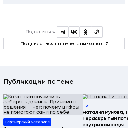
Поделиться:
Подписаться на телеграм-канал
Публикации по теме
HR
Наталия Рунова, Т
нераскрытый пот
Партнёрский материал
внутри команды