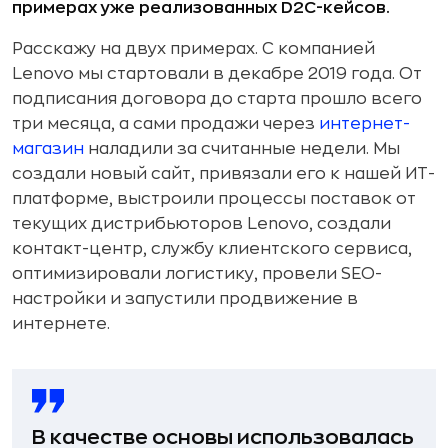
примерах уже реализованных D2C-кейсов.
Расскажу на двух примерах. С компанией
Lenovo мы стартовали в декабре 2019 года. От
подписания договора до старта прошло всего
три месяца, а сами продажи через
интернет-
магазин
наладили за считанные недели. Мы
создали новый сайт, привязали его к нашей ИТ-
платформе, выстроили процессы поставок от
текущих дистрибьюторов Lenovo, создали
контакт-центр, службу клиентского сервиса,
оптимизировали логистику, провели SEO-
настройки и запустили продвижение в
интернете.
В качестве основы использовалась