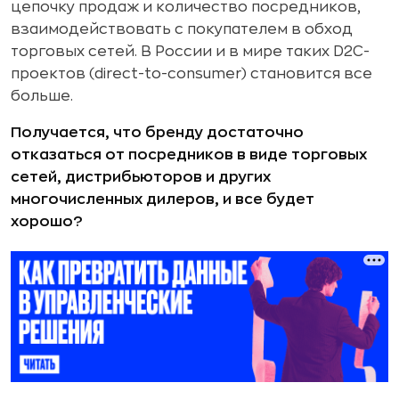
цепочку продаж и количество посредников,
взаимодействовать с покупателем в обход
торговых сетей. В России и в мире таких D2C-
проектов (direct-to-consumer) становится все
больше.
Получается, что бренду достаточно
отказаться от посредников в виде торговых
сетей, дистрибьюторов и других
многочисленных дилеров, и все будет
хорошо?