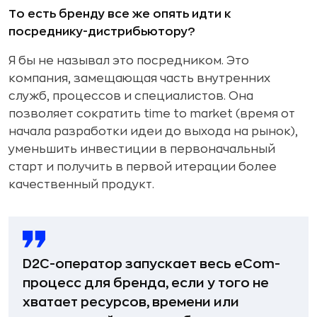
То есть бренду все же опять идти к
посреднику-дистрибьютору?
Я бы не называл это посредником. Это
компания, замещающая часть внутренних
служб, процессов и специалистов. Она
позволяет сократить time to market (время от
начала разработки идеи до выхода на рынок),
уменьшить инвестиции в первоначальный
старт и получить в первой итерации более
качественный продукт.
D2C-оператор запускает весь eCom-
процесс для бренда, если у того не
хватает ресурсов, времени или