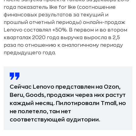
года показатель like for like (соотношение
финансовых результатов за текущий и
прошлый отчетный периоды) онлайн-продаж
Lenovo составлял +50%. В первом и во втором
кварталах 2020 года выручка выросла в 2,5
раза по отношению к аналогичному периоду
предыдущего года.
Сейчас Lenovo представлен на Ozon,
Beru, Goods, продажи через них растут
каждый месяц. Пилотировали Tmall, но
не полетело, там нет
соответствующей аудитории.