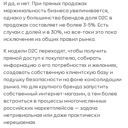
И да, и нет. При прямых продажах
маржинальность бизнеса увеличивается,
однако у большинства брендов доля D2C в
продажах составляет не более 3-5%. Есть
случаи с долей и в 30%, но все-таки это пока
исключения из общих правил рынка.
К модели D2C переходят, чтобы получить
прямой доступ к покупателю, собирать
информацию о его потребностях и желаниях,
создавать собственную клиентскую базу и
подушку безопасности на фоне консолидации
рынка. Но для крупного бренда запустить
собственный интернет-магазин, а тем более
встроиться в процессы многочисленных
российских маркетплейсов — задача
нетривиальная или даже практически
нерешаемая.