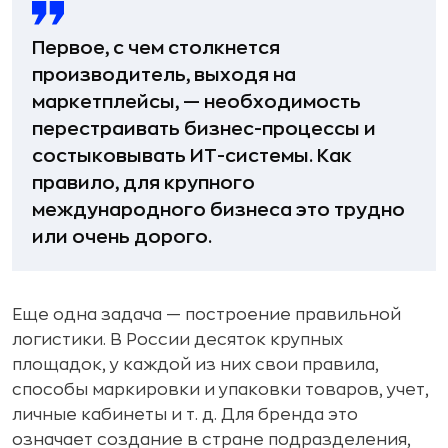
Первое, с чем столкнется
производитель, выходя на
маркетплейсы, — необходимость
перестраивать бизнес-процессы и
состыковывать ИТ-системы. Как
правило, для крупного
международного бизнеса это трудно
или очень дорого.
Еще одна задача — построение правильной
логистики. В России десяток крупных
площадок, у каждой из них свои правила,
способы маркировки и упаковки товаров, учет,
личные кабинеты и т. д. Для бренда это
означает создание в стране подразделения,