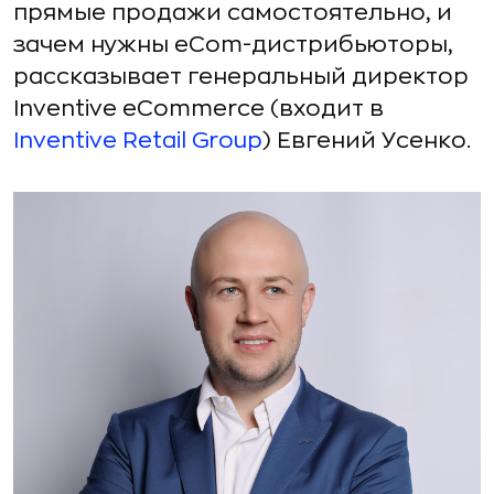
прямые продажи самостоятельно, и
зачем нужны eCom-дистрибьюторы,
рассказывает генеральный директор
Inventive eCommerce (входит в
Inventive Retail Group
) Евгений Усенко.