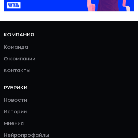
КОМПАНИЯ
Команда
О компании
Контакты
РУБРИКИ
Новости
Истории
Мнения
Нейропрофайлы