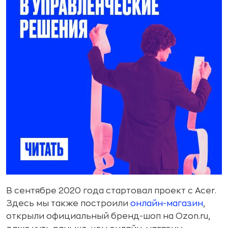
В сентябре 2020 года стартовал проект с Acer.
Здесь мы также построили
онлайн-магазин
,
открыли официальный бренд-шоп на Ozon.ru,