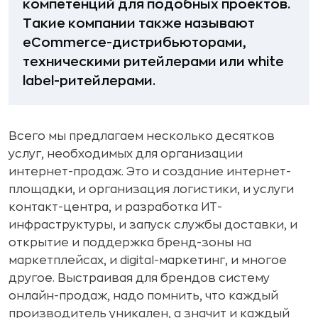
компетенций для подобных проектов.
Такие компании также называют
eСommerce-дистрибьюторами,
техническими ритейлерами или white
label-ритейлерами.
Всего мы предлагаем несколько десятков
услуг, необходимых для организации
интернет-продаж. Это и создание интернет-
площадки, и организация логистики, и услуги
контакт-центра, и разработка ИТ-
инфраструктуры, и запуск службы доставки, и
открытие и поддержка бренд-зоны на
маркетплейсах, и digital-маркетинг, и многое
другое. Выстраивая для брендов систему
онлайн-продаж, надо помнить, что каждый
производитель уникален, а значит и каждый