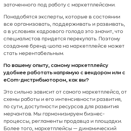
заточенного под работу с маркетплейсами.
Понадобятся эксперты, которые в состоянии
все организовать, поддерживать и развивать,
а в условиях кадрового голода это значит, что
специалистов придется перекупать. Поэтому
создание бренд-шопа на маркетплейсе может
стать нерентабельным.
По вашему опыту, самому маркетплейсу
удобнее работать напрямую с вендором или с
eСom-дистрибьютором, как вы?
Это сильно зависит от самого маркетплейса, от
схемы работы и его интенсивности развития,
по сути, доступности ресурсов для развития
мерчантов. Мы гармонизируем бизнес-
процессы, регламенты продавца и площадки.
Более того, маркетплейсы — динамический