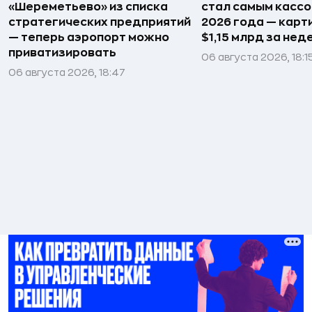
«Шереметьево» из списка
стал самым касс
стратегических предприятий
2026 года — карт
— теперь аэропорт можно
$1,15 млрд за не
приватизировать
06 августа 2026, 18:1
06 августа 2026, 18:47