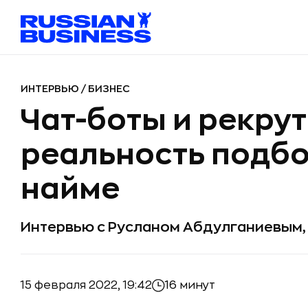
ИНТЕРВЬЮ
/
БИЗНЕС
Чат-боты и рекрут
реальность подбо
найме
Интервью с Русланом Абдулганиевым,
15 февраля 2022, 19:42
16 минут