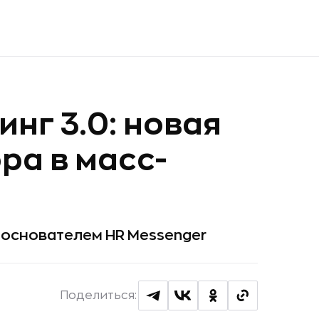
инг 3.0: новая
ра в масс-
 основателем HR Messenger
Поделиться: