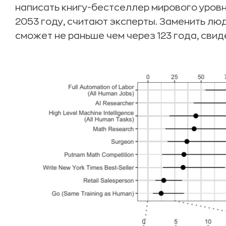
написать книгу-бестселлер мирового уровня 
2053 году, считают эксперты. Заменить лю
сможет не раньше чем через 123 года, сви