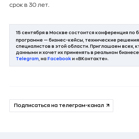
срок в 30 лет.
15 сентября в Москве состоится конференция по
программе — бизнес-кейсы, технические решения
специалистов в этой области. Приглашаем всех, 
данными и хочет их применять в реальном бизнесе.
Telegram
,
на
Facebook
и
«ВКонтакте»
.
Подписаться на телеграм-канал