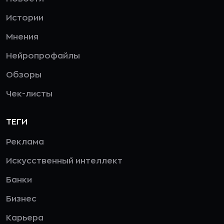
Истории
Мнения
Нейропрофайлы
Обзоры
Чек-листы
ТЕГИ
Реклама
Искусственный интеллект
Банки
Бизнес
Карьера