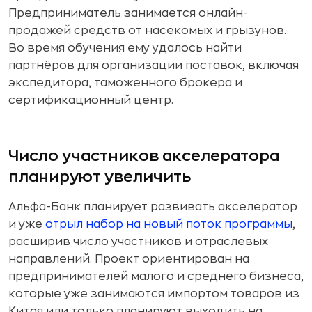
Предприниматель занимается онлайн-
продажей средств от насекомых и грызунов.
Во время обучения ему удалось найти
партнёров для организации поставок, включая
экспедитора, таможенного брокера и
сертификационный центр.
Число участников акселератора
планируют увеличить
Альфа-Банк планирует развивать акселератор
и уже
отрыл набор на новый поток программы
,
расширив число участников и отраслевых
направлений. Проект ориентирован на
предпринимателей малого и среднего бизнеса,
которые уже занимаются импортом товаров из
Китая или только планируют выходить на