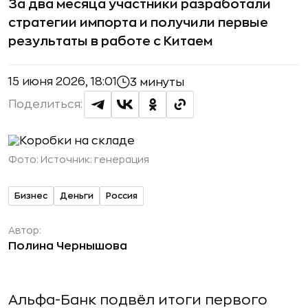
За два месяца участники разработали
стратегии импорта и получили первые
результаты в работе с Китаем
15 июня 2026, 18:01
3 минуты
Поделиться:
Фото:
Источник: генерация
Бизнес
Деньги
Россия
Автор:
Полина Чернышова
Альфа-Банк подвёл итоги первого