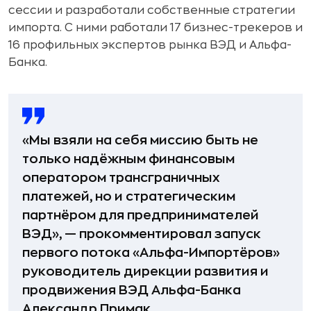
сессии и разработали собственные стратегии
импорта. С ними работали 17 бизнес-трекеров и
16 профильных экспертов рынка ВЭД и Альфа-
Банка.
«Мы взяли на себя миссию быть не
только надёжным финансовым
оператором трансграничных
платежей, но и стратегическим
партнёром для предпринимателей
ВЭД», — прокомментировал запуск
первого потока «Альфа-Импортёров»
руководитель дирекции развития и
продвижения ВЭД Альфа-Банка
Александр Примак.