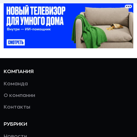
КОМПАНИЯ
Команда
О компании
Контакты
РУБРИКИ
Новости