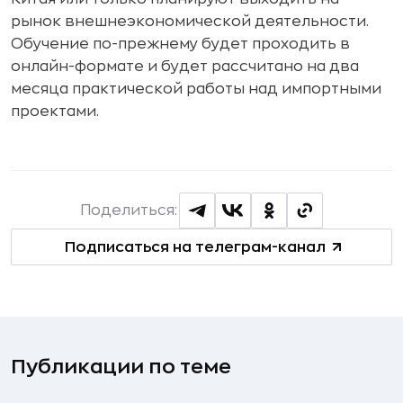
рынок внешнеэкономической деятельности.
Обучение по-прежнему будет проходить в
онлайн-формате и будет рассчитано на два
месяца практической работы над импортными
проектами.
Поделиться:
Подписаться на телеграм-канал
Публикации по теме