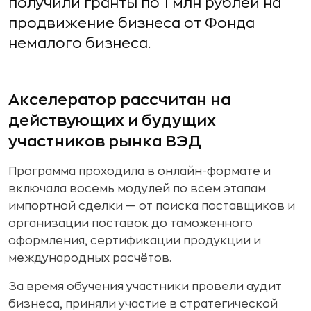
получили гранты по 1 млн рублей на
продвижение бизнеса от Фонда
немалого бизнеса.
Акселератор рассчитан на
действующих и будущих
участников рынка ВЭД
Программа проходила в онлайн-формате и
включала восемь модулей по всем этапам
импортной сделки — от поиска поставщиков и
организации поставок до таможенного
оформления, сертификации продукции и
международных расчётов.
За время обучения участники провели аудит
бизнеса, приняли участие в стратегической