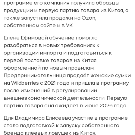
программе его компания получила образцы
продукции и первую партию товара из Китая, а
также запустила продажи на Ozon,
собственном сайте и в VK.
Елене Ефимовой обучение помогло
разобраться в новых требованиях к
организации импорта и подготовиться к
первой поставке товаров из Китая,
оформленной по новым правилам.
Предпринимательница продаёт женские сумки
на Wildberries с 2021 года и пришла в программу
после изменений в регулировании
внешнеэкономической деятельности. Первую
партию товара она ожидает в июне 2026 года.
Для Владимира Елисеева участие в программе
стало подготовкой к запуску собственного
бренда клеевых ловушек из Китая.