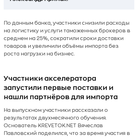
По данным банка, участники снизили расходы
на логистику и услуги таможенных брокеров в
среднем на 25%, сократили сроки доставки
товаров и увеличили объёмы импорта без
роста нагрузки на бизнес.
Участники акселератора
запустили первые поставки и
нашли партнёров для импорта
На выпускном участники рассказали о
результатах двухмесячного обучения.
Основатель KREVETOK.NET Вячеслав
Павловский поделился, что за время участия в