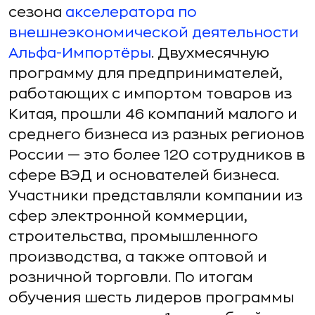
сезона
акселератора по
внешнеэкономической деятельности
Альфа-Импортёры
. Двухмесячную
программу для предпринимателей,
работающих с импортом товаров из
Китая, прошли 46 компаний малого и
среднего бизнеса из разных регионов
России — это более 120 сотрудников в
сфере ВЭД и основателей бизнеса.
Участники представляли компании из
сфер электронной коммерции,
строительства, промышленного
производства, а также оптовой и
розничной торговли. По итогам
обучения шесть лидеров программы