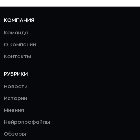
КОМПАНИЯ
Команда
О компании
Контакты
РУБРИКИ
Новости
Истории
Мнения
Нейропрофайлы
Обзоры