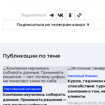
Поделиться:
Подписаться на телеграм-канал
Публикации по теме
Немалый бизнес
Кураж, гедонизм 
спокойствие: тур
Партнёрский материал
компании о том, ч
Компании научились собирать
клиенты
данные. Принимать решения —
05 августа 2026, 13:2