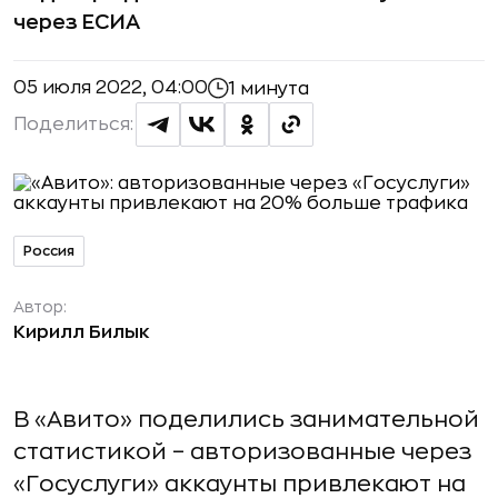
через ЕСИА
05 июля 2022, 04:00
1 минута
Поделиться:
Россия
Автор:
Кирилл Билык
В «Авито» поделились занимательной
статистикой – авторизованные через
«Госуслуги» аккаунты привлекают на