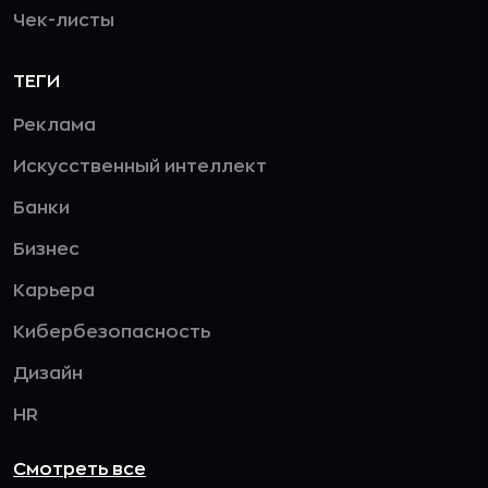
Чек-листы
ТЕГИ
Реклама
Искусственный интеллект
Банки
Бизнес
Карьера
Кибербезопасность
Дизайн
HR
Смотреть все