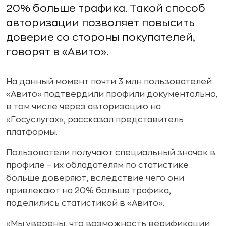
20% больше трафика. Такой способ
авторизации позволяет повысить
доверие со стороны покупателей,
говорят в «Авито».
На данный момент почти 3 млн пользователей
«Авито» подтвердили профили документально,
в том числе через авторизацию на
«Госуслугах», рассказал представитель
платформы.
Пользователи получают специальный значок в
профиле – их обладателям по статистике
больше доверяют, вследствие чего они
привлекают на 20% больше трафика,
поделились статистикой в «Авито».
«Мы уверены, что возможность верификации