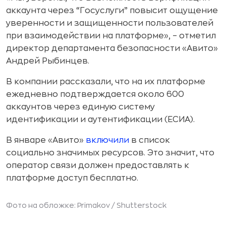
аккаунта через “Госуслуги” повысит ощущение
уверенности и защищенности пользователей
при взаимодействии на платформе», – отметил
директор департамента безопасности «Авито»
Андрей Рыбинцев.
В компании рассказали, что на их платформе
ежедневно подтверждается около 600
аккаунтов через единую систему
идентификации и аутентификации (ЕСИА).
В январе «Авито»
включили
в список
социально значимых ресурсов. Это значит, что
оператор связи должен предоставлять к
платформе доступ бесплатно.
Фото на обложке: Primakov /
Shutterstock