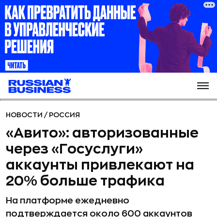
НОВОСТИ
/
РОССИЯ
«Авито»: авторизованные
через «Госуслуги»
аккаунты привлекают на
20% больше трафика
На платформе ежедневно
подтверждается около 600 аккаунтов