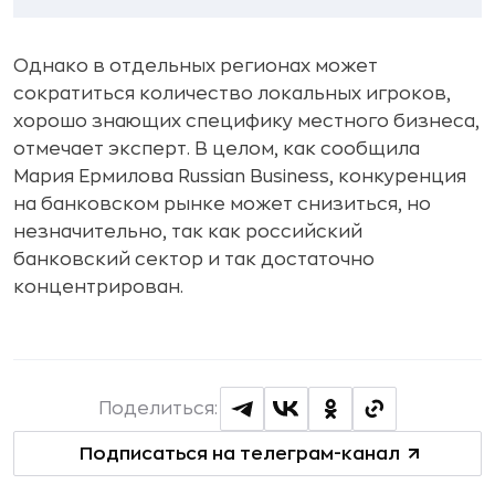
Однако в отдельных регионах может
сократиться количество локальных игроков,
хорошо знающих специфику местного бизнеса,
отмечает эксперт. В целом, как сообщила
Мария Ермилова Russian Business, конкуренция
на банковском рынке может снизиться, но
незначительно, так как российский
банковский сектор и так достаточно
концентрирован.
Поделиться:
Подписаться на телеграм-канал