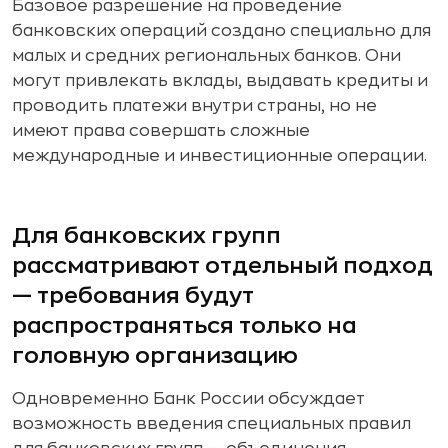
Базовое разрешение на проведение
банковских операций создано специально для
малых и средних региональных банков. Они
могут привлекать вклады, выдавать кредиты и
проводить платежи внутри страны, но не
имеют права совершать сложные
международные и инвестиционные операции.
Для банковских групп
рассматривают отдельный подход
— требования будут
распространяться только на
головную организацию
Одновременно Банк России обсуждает
возможность введения специальных правил