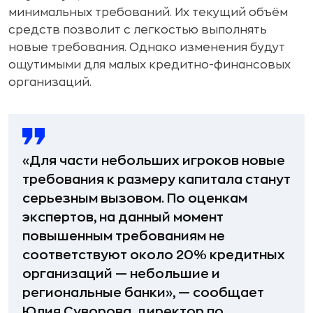
минимальных требований. Их текущий объём
средств позволит с легкостью выполнять
новые требования. Однако изменения будут
ощутимыми для малых кредитно-финансовых
организаций.
«Для части небольших игроков новые
требования к размеру капитала станут
серьезным вызовом. По оценкам
экспертов, на данный момент
повышенным требованиям не
соответствуют около 20% кредитных
организаций — небольшие и
региональные банки», — сообщает
Юлия Суворова, директор по