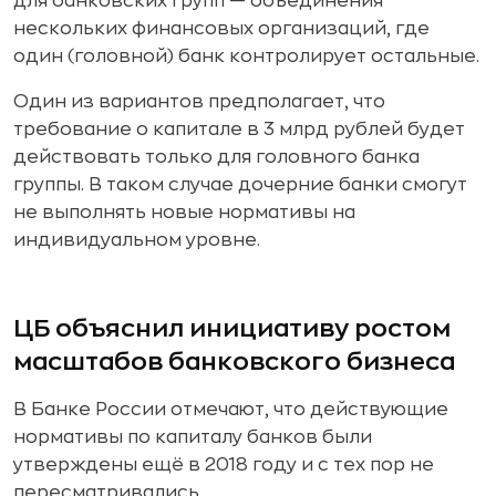
для банковских групп — объединения
нескольких финансовых организаций, где
один (головной) банк контролирует остальные.
Один из вариантов предполагает, что
требование о капитале в 3 млрд рублей будет
действовать только для головного банка
группы. В таком случае дочерние банки смогут
не выполнять новые нормативы на
индивидуальном уровне.
ЦБ объяснил инициативу ростом
масштабов банковского бизнеса
В Банке России отмечают, что действующие
нормативы по капиталу банков были
утверждены ещё в 2018 году и с тех пор не
пересматривались.