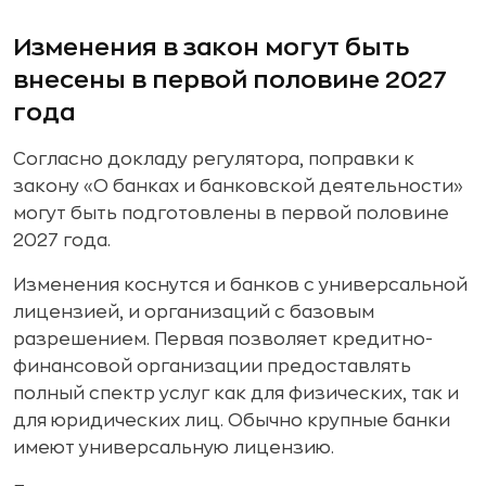
Изменения в закон могут быть
внесены в первой половине 2027
года
Согласно докладу регулятора, поправки к
закону «О банках и банковской деятельности»
могут быть подготовлены в первой половине
2027 года.
Изменения коснутся и банков с универсальной
лицензией, и организаций с базовым
разрешением. Первая позволяет кредитно-
финансовой организации предоставлять
полный спектр услуг как для физических, так и
для юридических лиц. Обычно крупные банки
имеют универсальную лицензию.