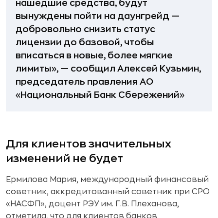
нашедшие средства, будут
вынуждены пойти на даунгрейд —
добровольно снизить статус
лицензии до базовой, чтобы
вписаться в новые, более мягкие
лимиты», — сообщил Алексей Кузьмин,
председатель правления АО
«Национальный Банк Сбережений»
Для клиентов значительных
изменений не будет
Ермилова Мария, международный финансовый
советник, аккредитованный советник при СРО
«НАСФП», доцент РЭУ им. Г.В. Плеханова,
отметила, что для клиентов банков