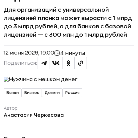
Для организаций с универсальной
лицензией планка может вырасти с 1 млрд
до 3 млрд рублей, а для банков с базовой
лицензией — с 300 млн до 1 млрд рублей
12 июня 2026, 19:00
4 минуты
Поделиться:
Банки
Бизнес
Деньги
Россия
Автор:
Анастасия Черкесова