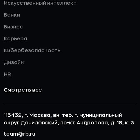
Искусственный интеллект
Банки
Бизнес
Карьера
Кибербезопасность
Дизайн
HR
Смотреть все
115432, г. Москва, вн. тер. г. муниципальный
округ Даниловский, пр-кт Андропова, д. 18, к. 3
team@rb.ru