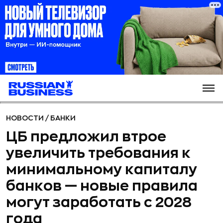
НОВОСТИ
/
БАНКИ
ЦБ предложил втрое
увеличить требования к
минимальному капиталу
банков — новые правила
могут заработать с 2028
года