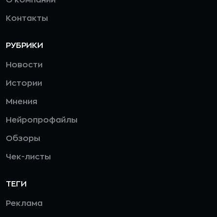
О компании
Контакты
РУБРИКИ
Новости
Истории
Мнения
Нейропрофайлы
Обзоры
Чек-листы
ТЕГИ
Реклама