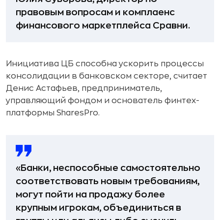
правовым вопросам и комплаенс
финансового маркетплейса Сравни.
Инициатива ЦБ способна ускорить процессы
консолидации в банковском секторе, считает
Денис Астафьев, предприниматель,
управляющий фондом и основатель финтех-
платформы SharesPro.
«Банки, неспособные самостоятельно
соответствовать новым требованиям,
могут пойти на продажу более
крупным игрокам, объединиться в