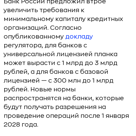
Банк России предложил втрое
увеличить требования к
минимальному капиталу кредитных
организаций. Согласно
опубликованному
докладу
регулятора, для банков с
универсальной лицензией планка
может вырасти с 1 млрд до 3 млрд
рублей, а для банков с базовой
лицензией — с 300 млн до 1 млрд
рублей. Новые нормы
распространятся на банки, которые
будут получать разрешения на
проведение операций после 1 января
2028 года.