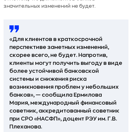
значительных изменений не будет.
«Для клиентов в краткосрочной
перспективе заметных изменений,
скорее всего, не будет. Напротив,
клиенты могут получить выгоду в виде
более устойчивой банковской
системы и снижения риска
возникновения проблем у небольших
банков», — сообщила Ермилова
Мария, международный финансовый
советник, аккредитованный советник
при СРО «НАСФП», доцент РЭУ им. Г.В.
Плеханова.