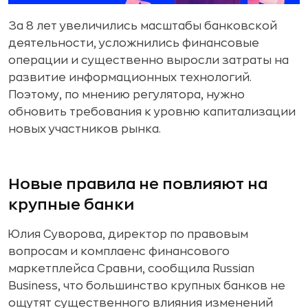
За 8 лет увеличились масштабы банковской
деятельности, усложнились финансовые
операции и существенно выросли затраты на
развитие информационных технологий.
Поэтому, по мнению регулятора, нужно
обновить требования к уровню капитализации
новых участников рынка.
Новые правила не повлияют на
крупные банки
Юлия Суворова, директор по правовым
вопросам и комплаенс финансового
маркетплейса Сравни, сообщила Russian
Business, что большинство крупных банков не
ощутят существенного влияния изменений