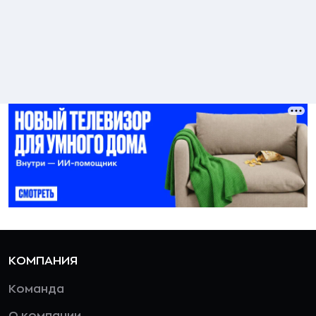
КОМПАНИЯ
Команда