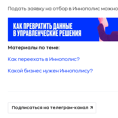
Подать заявку на отбор в Иннополис можн
Материалы по теме:
Как переехать в Иннополис?
Какой бизнес нужен Иннополису?
Подписаться на телеграм-канал