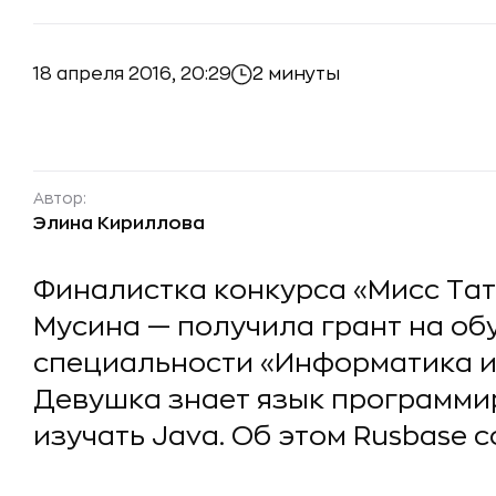
18 апреля 2016, 20:29
2 минуты
Автор:
Элина Кириллова
Финалистка конкурса «Мисс Тат
Мусина — получила грант на об
специальности «Информатика и
Девушка знает язык программи
изучать Java. Об этом Rusbase 