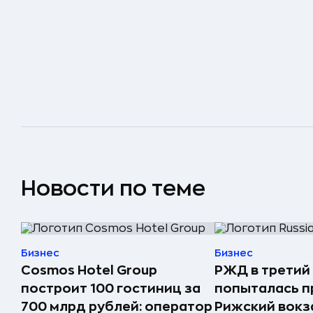
Новости по теме
Бизнес
Бизнес
Cosmos Hotel Group
РЖД в третий
построит 100 гостиниц за
попыталась п
700 млрд рублей: оператор
Рижский вокз