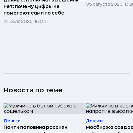
данные. Принимать решения —
05 августа 2026, 13:2
нет: почему цифры не
помогают сами по себе
21 июля 2026, 16:04
Новости по теме
Деньги
Деньги
Почти половина россиян
Мосбиржа созда