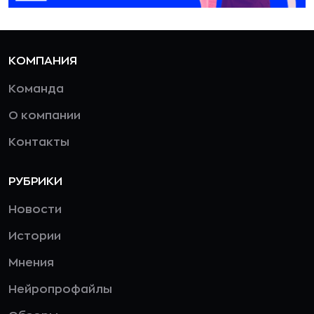
КОМПАНИЯ
Команда
О компании
Контакты
РУБРИКИ
Новости
Истории
Мнения
Нейропрофайлы