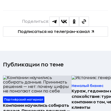
Поделиться:
Подписаться на телеграм-канал
Публикации по теме
Немалый бизнес
Кураж, гедонизм 
спокойствие: тур
Партнёрский материал
компании о том, ч
Компании научились собирать
клиенты