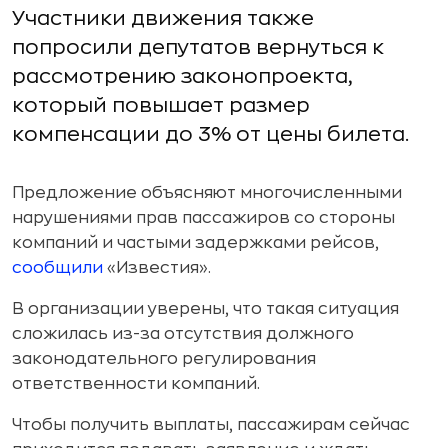
Участники движения также
попросили депутатов вернуться к
рассмотрению законопроекта,
который повышает размер
компенсации до 3% от цены билета.
Предложение объясняют многочисленными
нарушениями прав пассажиров со стороны
компаний и частыми задержками рейсов,
сообщили
«Известия».
В организации уверены, что такая ситуация
сложилась из-за отсутствия должного
законодательного регулирования
ответственности компаний.
Чтобы получить выплаты, пассажирам сейчас