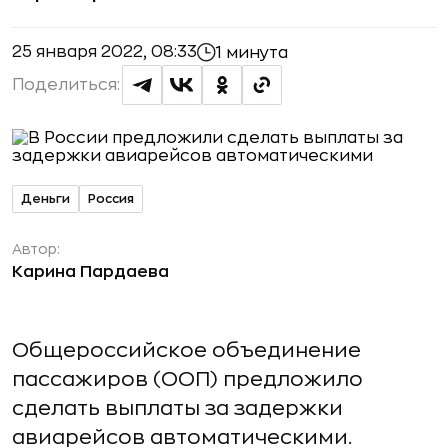
25 января 2022, 08:33
1 минута
Поделиться:
Деньги
Россия
Автор:
Карина Пардаева
Общероссийское объединение
пассажиров (ООП) предложило
сделать выплаты за задержки
авиарейсов автоматическими.