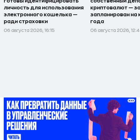
готовы идентифицировать
собственный деп
личность для использования
криптовалют — з
электронного кошелька —
запланирован на 
ради страховки
года
06 августа 2026, 16:15
06 августа 2026, 12: