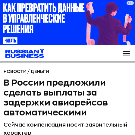
НОВОСТИ
/
ДЕНЬГИ
В России предложили
сделать выплаты за
задержки авиарейсов
автоматическими
Сейчас компенсация носит заявительный
характер