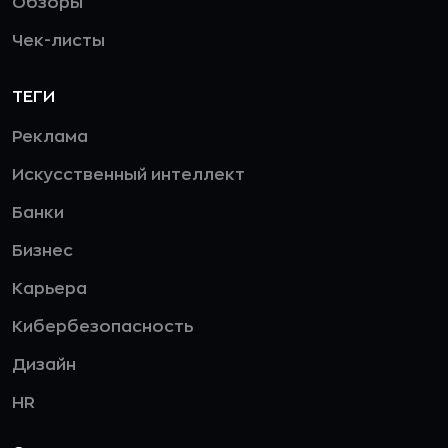
Обзоры
Чек-листы
ТЕГИ
Реклама
Искусственный интеллект
Банки
Бизнес
Карьера
Кибербезопасность
Дизайн
HR