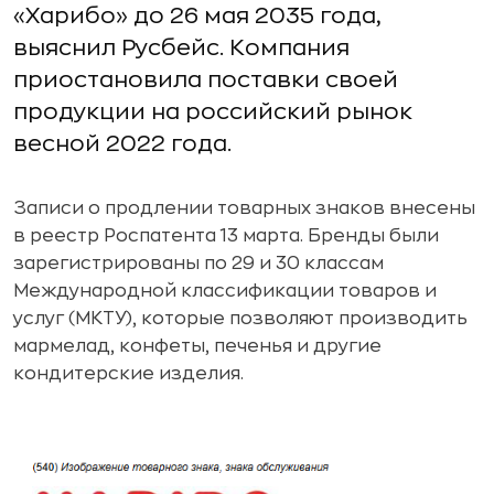
«Харибо» до 26 мая 2035 года,
выяснил Русбейс. Компания
приостановила поставки своей
продукции на российский рынок
весной 2022 года.
Записи о продлении товарных знаков внесены
в реестр Роспатента 13 марта. Бренды были
зарегистрированы по 29 и 30 классам
Международной классификации товаров и
услуг (МКТУ), которые позволяют производить
мармелад, конфеты, печенья и другие
кондитерские изделия.