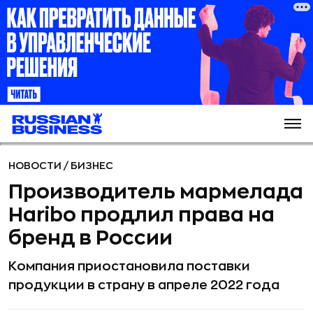
НОВОСТИ
/
БИЗНЕС
Производитель мармелада
Haribo продлил права на
бренд в России
Компания приостановила поставки
продукции в страну в апреле 2022 года