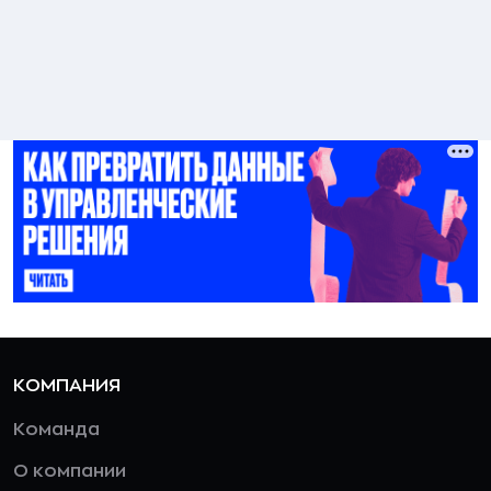
КОМПАНИЯ
Команда
О компании