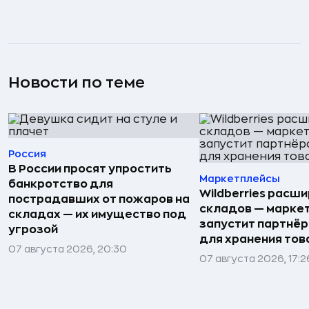
Новости по теме
Россия
В России просят упростить
Маркетплейсы
банкротство для
Wildberries расши
пострадавших от пожаров на
складов — марке
складах — их имущество под
запустит партнёр
угрозой
для хранения тов
07 августа 2026, 20:30
07 августа 2026, 17:2