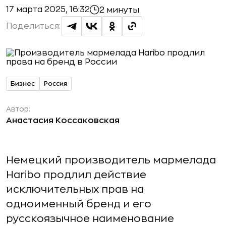
17 марта 2025, 16:32
2 минуты
Поделиться:
Бизнес
Россия
Автор:
Анастасия Коссаковская
Немецкий производитель мармелада
Haribo продлил действие
исключительных прав на
одноименный бренд и его
русскоязычное наименование