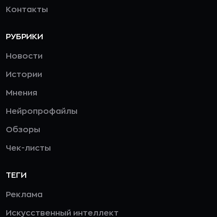
Контакты
РУБРИКИ
Новости
Истории
Мнения
Нейропрофайлы
Обзоры
Чек-листы
ТЕГИ
Реклама
Искусственный интеллект