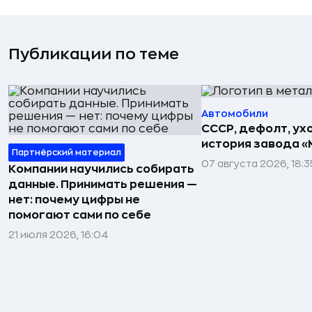
Публикации по теме
Автомобили
СССР, дефолт, ухо
история завода «
Партнёрский материал
07 августа 2026, 18:3
Компании научились собирать
данные. Принимать решения —
нет: почему цифры не
помогают сами по себе
21 июля 2026, 16:04