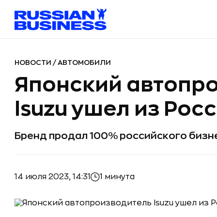
НОВОСТИ
/
АВТОМОБИЛИ
Японский автопр
Isuzu ушел из Рос
Бренд продал 100% российского бизн
14 июля 2023, 14:31
1 минута