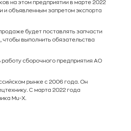
ков на этом предприятии в марте 2022
ми и объявленным запретом экспорта
 продаже будет поставлять запчасти
u, чтобы выполнить обязательства
 работу сборочного предприятия АО
ссийском рынке с 2006 года. Он
ецтехнику. С марта 2022 года
ика Mu-X.