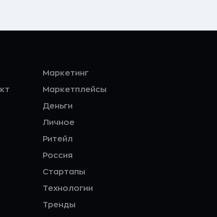
Маркетинг
кт
Маркетплейсы
Деньги
Личное
Ритейл
Россия
Стартапы
Технологии
Тренды