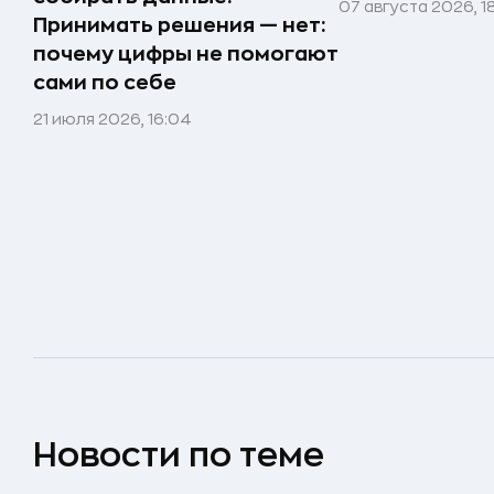
07 августа 2026, 1
Принимать решения — нет:
почему цифры не помогают
сами по себе
21 июля 2026, 16:04
Новости по теме