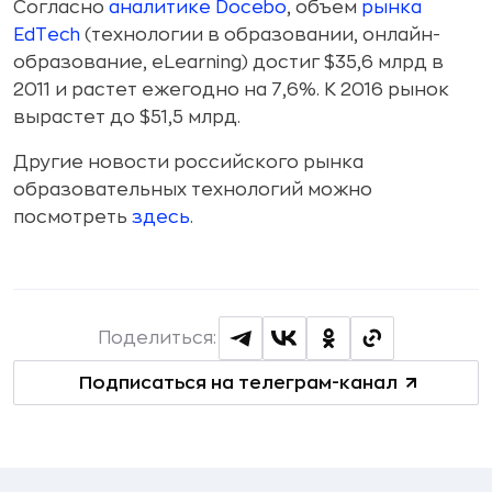
Согласно
аналитике Docebo
, объем
рынка
EdTech
(технологии в образовании, онлайн-
образование, eLearning) достиг $35,6 млрд в
2011 и растет ежегодно на 7,6%. К 2016 рынок
вырастет до $51,5 млрд.
Другие новости российского рынка
образовательных технологий можно
посмотреть
здесь
.
Поделиться:
Подписаться на телеграм-канал