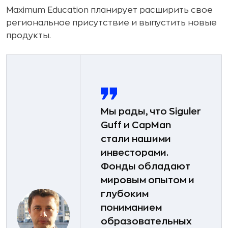
Maximum Education планирует расширить свое
региональное присутствие и выпустить новые
продукты.
Мы рады, что Siguler
Guff и CapMan
стали нашими
инвесторами.
Фонды обладают
мировым опытом и
глубоким
пониманием
образовательных