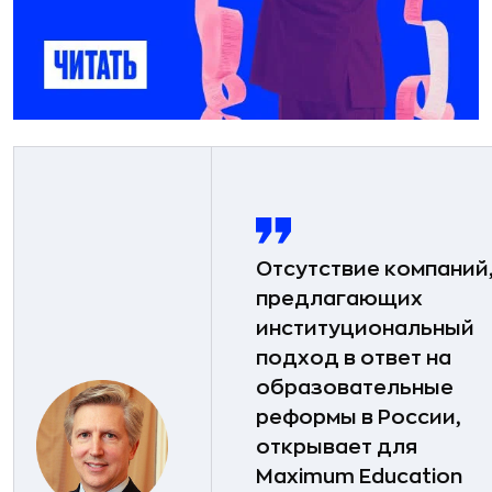
Отсутствие компаний
предлагающих
институциональный
подход в ответ на
образовательные
реформы в России,
открывает для
Maximum Education