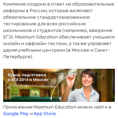
Компания создана в ответ на образовательные
реформы в России, которые включают
обязательное стандартизированное
тестирование для всех российских
школьников и студентов (например, введение
ЕГЭ). Maximum Education обеспечивает учащихся
онлайн и оффлайн-тестами, а также управляет
двумя учебными центрами (в Москве и Санкт-
Петербурге).
Приложения Maximum Education можно найти в
Google Play
и
App Store
.