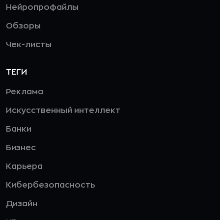
Нейропрофайлы
Обзоры
Чек-листы
ТЕГИ
Реклама
Искусственный интеллект
Банки
Бизнес
Карьера
Кибербезопасность
Дизайн