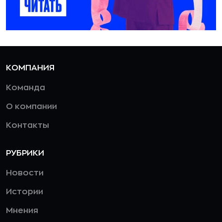
КОМПАНИЯ
Команда
О компании
Контакты
РУБРИКИ
Новости
Истории
Мнения