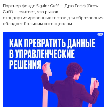
Партнер фонда Siguler Guff — Дрю Гафф (Drew
Guff) — считает, что рынок
стандартизированных тестов для образования
обладает большим потенциалом.