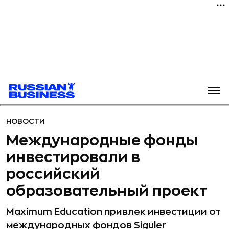
НОВОСТИ
Международные фонды
инвестировали в
российский
образовательный проект
Maximum Education привлек инвестиции от
международных фондов Siguler