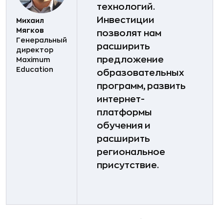
технологий.
Инвестиции
Михаил
Мягков
позволят нам
Генеральный
расширить
директор
предложение
Maximum
Education
образовательных
программ, развить
интернет-
платформы
обучения и
расширить
региональное
присутствие.