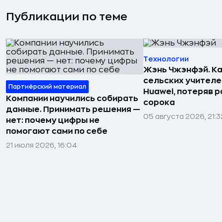
Публикации по теме
Технологии
Жэнь Чжэнфэй. Ка
сельских учителе
Партнёрский материал
Huawei, потеряв 
Компании научились собирать
сорока
данные. Принимать решения —
05 августа 2026, 21:3
нет: почему цифры не
помогают сами по себе
21 июля 2026, 16:04