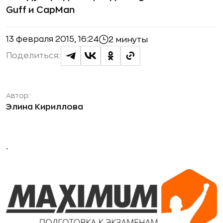
Guff и CapMan
13 февраля 2015, 16:24
2 минуты
Поделиться:
Автор:
Элина Кириллова
.