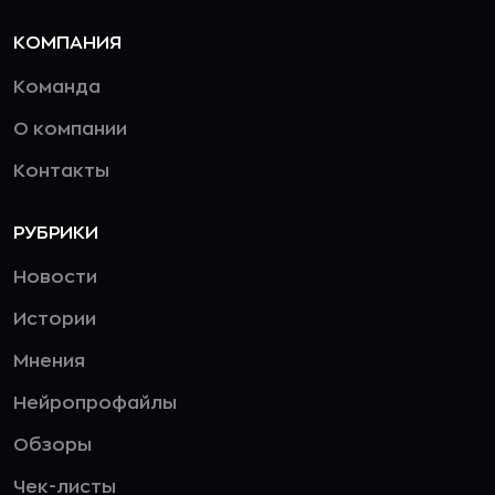
КОМПАНИЯ
Команда
О компании
Контакты
РУБРИКИ
Новости
Истории
Мнения
Нейропрофайлы
Обзоры
Чек-листы