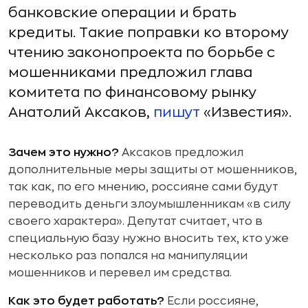
банковские операции и брать
кредиты. Такие поправки ко второму
чтению законопроекта по борьбе с
мошенниками предложил глава
комитета по финансовому рынку
Анатолий Аксаков,
пишут
«Известия».
Зачем это нужно?
Аксаков предложил
дополнительные меры защиты от мошенников,
так как, по его мнению, россияне сами будут
переводить деньги злоумышленникам «в силу
своего характера». Депутат считает, что в
специальную базу нужно вносить тех, кто уже
несколько раз попался на манипуляции
мошенников и перевел им средства.
Как это будет работать?
Если россияне,