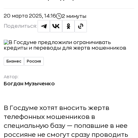
20 марта 2025, 14:16
2 минуты
Поделиться:
Бизнес
Россия
Автор:
Богдан Музыченко
В Госдуме хотят вносить жертв
телефонных мошенников в
специальную базу — попавшие в нее
россияне не смогут сразу проводить