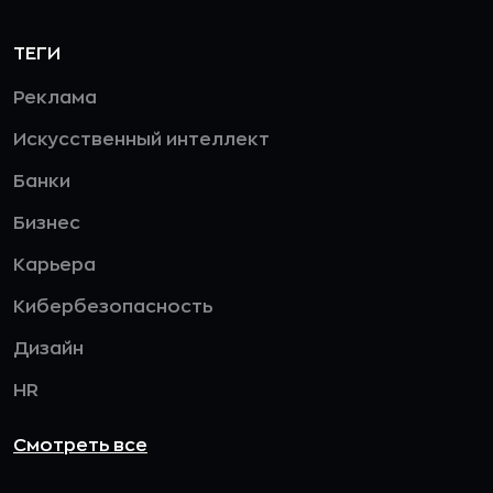
ТЕГИ
Реклама
Искусственный интеллект
Банки
Бизнес
Карьера
Кибербезопасность
Дизайн
HR
Смотреть все