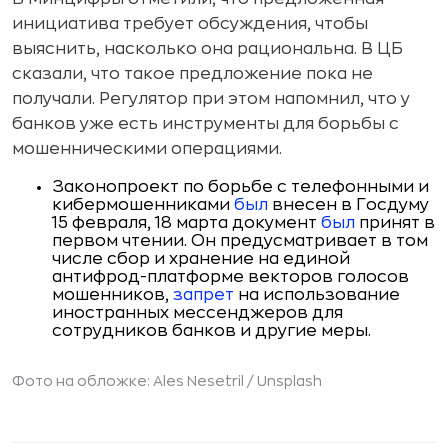
инициатива требует обсуждения, чтобы
выяснить, насколько она рациональна. В ЦБ
сказали, что такое предложение пока не
получали. Регулятор при этом напомнил, что у
банков уже есть инструменты для борьбы с
мошенническими операциями.
Законопроект по борьбе с телефонными и
кибермошенниками
был
внесен в Госдуму
15 февраля, 18 марта документ
был
принят в
первом чтении. Он предусматривает в том
числе сбор и хранение на единой
антифрод-платформе векторов голосов
мошенников,
запрет
на использование
иностранных мессенджеров для
сотрудников банков и другие меры.
Фото на обложке: Ales Nesetril / Unsplash