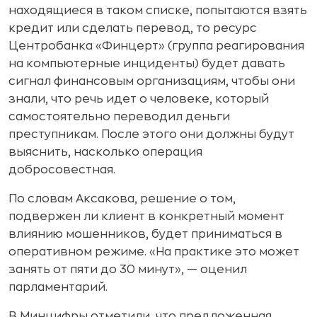
находящиеся в таком списке, попытаются взять
кредит или сделать перевод, то ресурс
Центробанка «Финцерт» (группа реагирования
на компьютерные инциденты) будет давать
сигнал финансовым организациям, чтобы они
знали, что речь идет о человеке, который
самостоятельно переводил деньги
преступникам. После этого они должны будут
выяснить, насколько операция
добросовестная.
По словам Аксакова, решение о том,
подвержен ли клиент в конкретный момент
влиянию мошенников, будет приниматься в
оперативном режиме. «На практике это может
занять от пяти до 30 минут», — оценил
парламентарий.
В Минцифры отметили, что предложенная