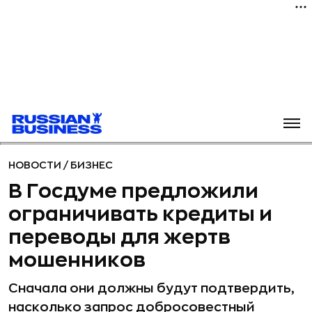
НОВОСТИ
/
БИЗНЕС
В Госдуме предложили
ограничивать кредиты и
переводы для жертв
мошенников
Сначала они должны будут подтвердить,
насколько запрос добросовестный