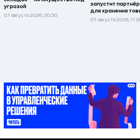
запустит партнёр
угрозой
для хранения тов
07 августа 2026, 20:30
07 августа 2026, 17:2