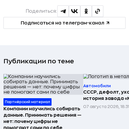
Поделиться:
Подписаться на телеграм-канал
Публикации по теме
Автомобили
СССР, дефолт, ухо
история завода «
Партнёрский материал
07 августа 2026, 18:3
Компании научились собирать
данные. Принимать решения —
нет: почему цифры не
помогают сами по себе