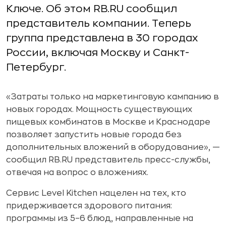
Ключе. Об этом RB.RU сообщил
представитель компании. Теперь
группа представлена в 30 городах
России, включая Москву и Санкт-
Петербург.
«Затраты только на маркетинговую кампанию в
новых городах. Мощность существующих
пищевых комбинатов в Москве и Краснодаре
позволяет запустить новые города без
дополнительных вложений в оборудование», —
сообщил RB.RU представитель пресс-службы,
отвечая на вопрос о вложениях.
Сервис Level Kitchen нацелен на тех, кто
придерживается здорового питания:
программы из 5–6 блюд, направленные на