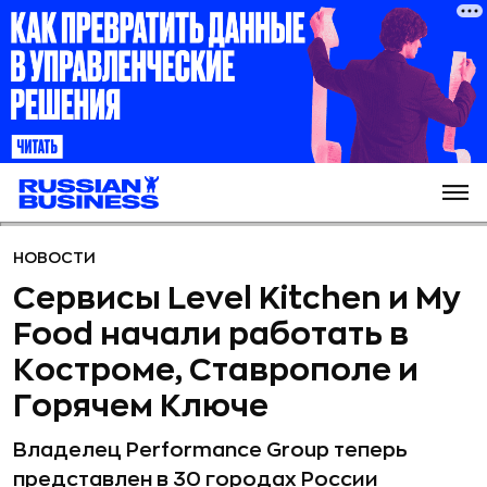
НОВОСТИ
Сервисы Level Kitchen и My
Food начали работать в
Костроме, Ставрополе и
Горячем Ключе
Владелец Performance Group теперь
представлен в 30 городах России