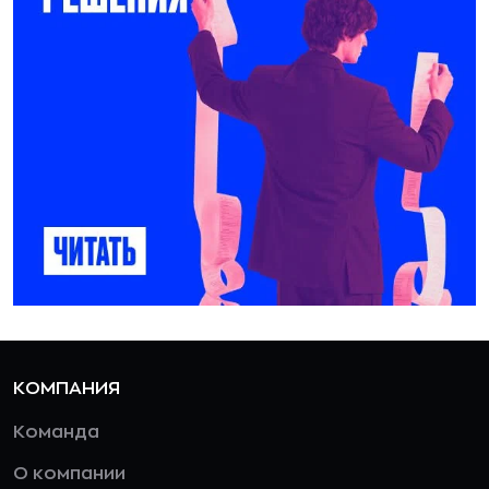
КОМПАНИЯ
Команда
О компании