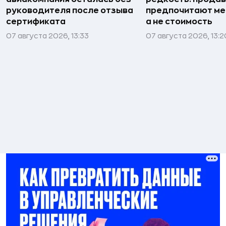
руководителя после отзыва
предпочитают мен
сертификата
а не стоимость
07 августа 2026, 13:33
07 августа 2026, 13:2