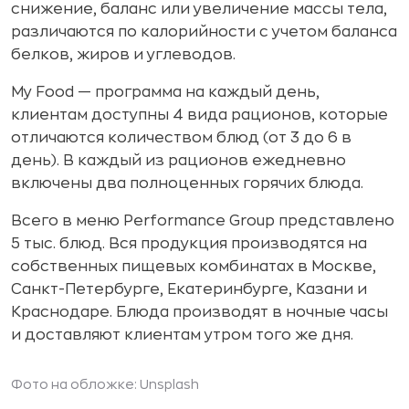
снижение, баланс или увеличение массы тела,
различаются по калорийности с учетом баланса
белков, жиров и углеводов.
My Food — программа на каждый день,
клиентам доступны 4 вида рационов, которые
отличаются количеством блюд (от 3 до 6 в
день). В каждый из рационов ежедневно
включены два полноценных горячих блюда.
Всего в меню Performance Group представлено
5 тыс. блюд. Вся продукция производятся на
собственных пищевых комбинатах в Москве,
Санкт-Петербурге, Екатеринбурге, Казани и
Краснодаре. Блюда производят в ночные часы
и доставляют клиентам утром того же дня.
Фото на обложке: Unsplash