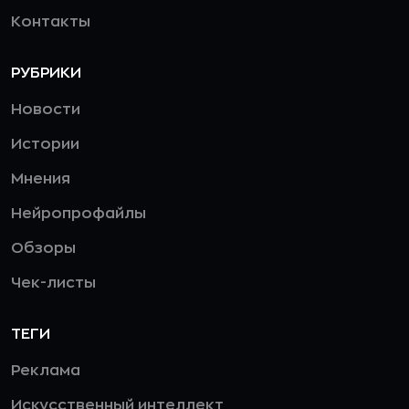
Контакты
РУБРИКИ
Новости
Истории
Мнения
Нейропрофайлы
Обзоры
Чек-листы
ТЕГИ
Реклама
Искусственный интеллект