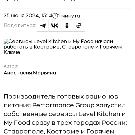
25 июня 2024, 15:14
1 минута
Поделиться:
Автор:
Анастасия Марьина
Производитель готовых рационов
питания Performance Group запустил
собственные сервисы Level Kitchen и
My Food сразу в трех городах России:
Ставрополе, Костроме и Горячем