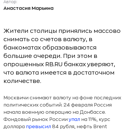
Автор:
Анастасия Марьина
Жители столицы принялись массово
снимать со счетов валюту, в
банкоматах образовываются
большие очереди. При этом в
опрошенных RB.RU банках уверяют,
что валюта имеется в достаточном
количестве.
Москвичи снимают валюту на фоне последних
политических событий. 24 февраля Россия
начала военную операцию на Донбассе.
Фондовый рынок России
упал
на 11%, курс
доллара
превысил
84 рубля, нефть Brent