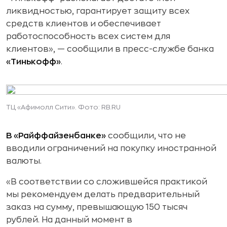
ликвидностью, гарантирует защиту всех
средств клиентов и обеспечивает
работоспособность всех систем для
клиентов», — сообщили в пресс-службе банка
«Тинькофф»
.
ТЦ «Афимолл Сити». Фото: RB.RU
В «Райффайзенбанке»
сообщили, что не
вводили ограничений на покупку иностранной
валюты.
«В соответствии со сложившейся практикой
мы рекомендуем делать предварительный
заказ на сумму, превышающую 150 тысяч
рублей. На данный момент в