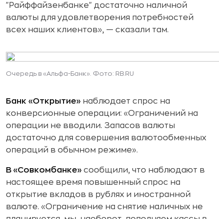
"Райффайзенбанке" достаточно наличной
валюты для удовлетворения потребностей
всех наших клиентов», — сказали там.
Очередь в «Альфа-Банк». Фото: RB.RU
Банк «Открытие»
наблюдает спрос на
конверсионные операции: «Ограничений на
операции не вводили. Запасов валюты
достаточно для совершения валютообменных
операций в обычном режиме».
В «Совкомбанке»
сообщили, что наблюдают в
настоящее время повышенный спрос на
открытие вкладов в рублях и иностранной
валюте. «Ограничение на снятие наличных не