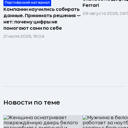
Партнёрский материал
Ferrari
Компании научились собирать
09 августа 2026, 09:
данные. Принимать решения —
нет: почему цифры не
помогают сами по себе
21 июля 2026, 16:04
Новости по теме