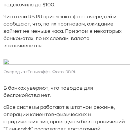
подскочила до $100.
Читатели RB.RU присылают фото очередей и
сообщают, что, по их прогнозам, ожидание
займет не меньше часа. При этом в некоторых
банкоматах, по их словам, валюта
заканчивается.
Очередь в «Тинькофф». Фото: RB.RU
В банках уверяют, что поводов для
беспокойства нет.
«Все системы работают в штатном режиме,
операции клиентов-физических и
юридических лиц проводятся без ограничений.
"Тинькофф" располагает достаточной