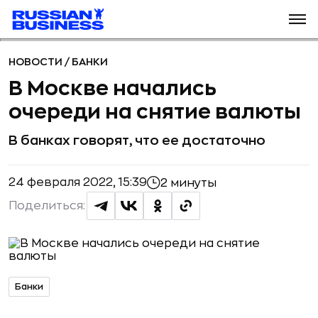
НОВОСТИ
/
БАНКИ
В Москве начались
очереди на снятие валюты
В банках говорят, что ее достаточно
24 февраля 2022, 15:39
2 минуты
Поделиться:
Банки