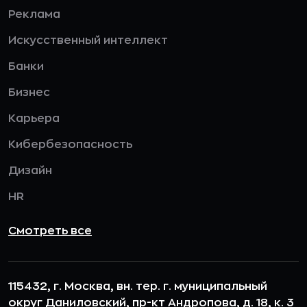
Реклама
Искусственный интеллект
Банки
Бизнес
Карьера
Кибербезопасность
Дизайн
HR
Смотреть все
115432, г. Москва, вн. тер. г. муниципальный
округ Даниловский, пр-кт Андропова, д. 18, к. 3