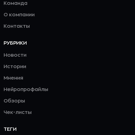
Команда
О компании
Контакты
РУБРИКИ
Новости
Истории
Мнения
Нейропрофайлы
Обзоры
Чек-листы
ТЕГИ