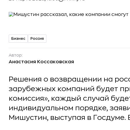
Бизнес
Россия
Автор:
Анастасия Коссаковская
Решения о возвращении на рос
зарубежных компаний будет пр
комиссия», каждый случай буде
индивидуальном порядке, заяв
Мишустин, выступая в Госдуме. 