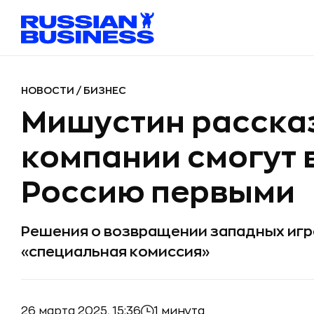
НОВОСТИ
/
БИЗНЕС
Мишустин рассказ
компании смогут 
Россию первыми
Решения о возвращении западных игр
«специальная комиссия»
26 марта 2025, 15:36
1 минута