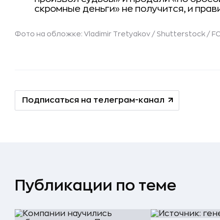
скромные деньги» не получится, и прав
Фото на обложке: Vladimir Tretyakov / Shutterstock /
Подписаться на телеграм-канал
Публикации по теме