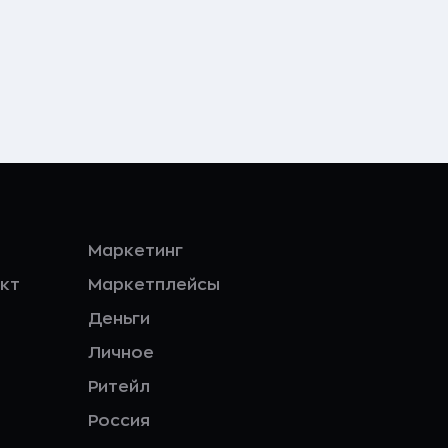
Маркетинг
кт
Маркетплейсы
Деньги
Личное
Ритейл
Россия