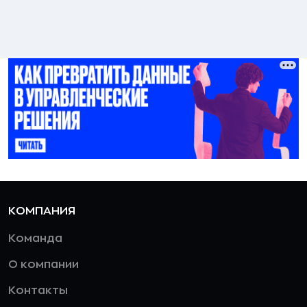
КОМПАНИЯ
Команда
О компании
Контакты