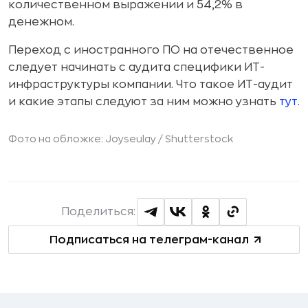
количественном выражении и 54,2% в
денежном.
Переход с иностранного ПО на отечественное
следует начинать с аудита специфики ИТ-
инфраструктуры компании. Что такое ИТ-аудит
и какие этапы следуют за ним можно узнать
тут.
Фото на обложке: Joyseulay /
Shutterstock
Поделиться:
Подписаться на телеграм-канал