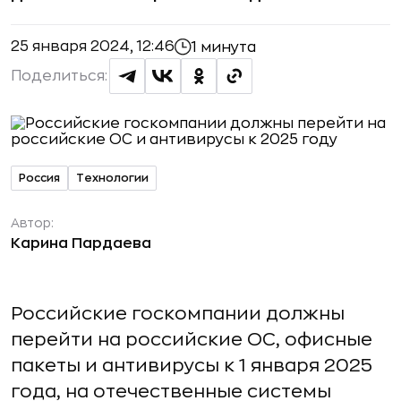
25 января 2024, 12:46
1 минута
Поделиться:
Россия
Технологии
Автор:
Карина Пардаева
Российские госкомпании должны
перейти на российские ОС, офисные
пакеты и антивирусы к 1 января 2025
года, на отечественные системы