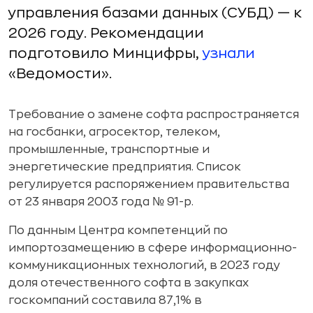
управления базами данных (СУБД) — к
2026 году. Рекомендации
подготовило Минцифры,
узнали
«Ведомости».
Требование о замене софта распространяется
на госбанки, агросектор, телеком,
промышленные, транспортные и
энергетические предприятия. Список
регулируется распоряжением правительства
от 23 января 2003 года № 91-р.
По данным Центра компетенций по
импортозамещению в сфере информационно-
коммуникационных технологий, в 2023 году
доля отечественного софта в закупках
госкомпаний составила 87,1% в