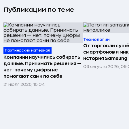
Публикации по теме
Технологии
От торговли сушё
Партнёрский материал
смартфонов и мик
Компании научились собирать
история Samsung
данные. Принимать решения —
06 августа 2026, 09:
нет: почему цифры не
помогают сами по себе
21 июля 2026, 16:04