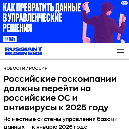
НОВОСТИ
/
РОССИЯ
Российские госкомпании
должны перейти на
российские ОС и
антивирусы к 2025 году
На местные системы управления базами
данных — к январю 2026 года