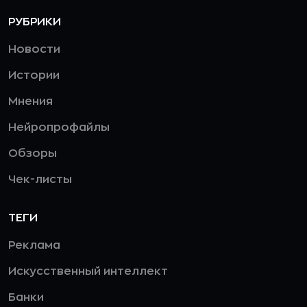
РУБРИКИ
Новости
Истории
Мнения
Нейропрофайлы
Обзоры
Чек-листы
ТЕГИ
Реклама
Искусственный интеллект
Банки