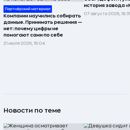
история завода «
Партнёрский материал
07 августа 2026, 18:3
Компании научились собирать
данные. Принимать решения —
нет: почему цифры не
помогают сами по себе
21 июля 2026, 16:04
Новости по теме