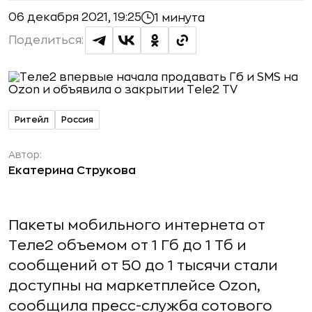
06 декабря 2021, 19:25
1 минута
Поделиться:
Ритейл
Россия
Автор:
Екатерина Струкова
Пакеты мобильного интернета от
Теле2 объемом от 1 Гб до 1 Тб и
сообщений от 50 до 1 тысячи стали
доступны на маркетплейсе Ozon,
сообщила пресс-служба сотового