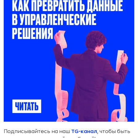
Подписывайтесь на наш
TG-канал
, чтобы быть