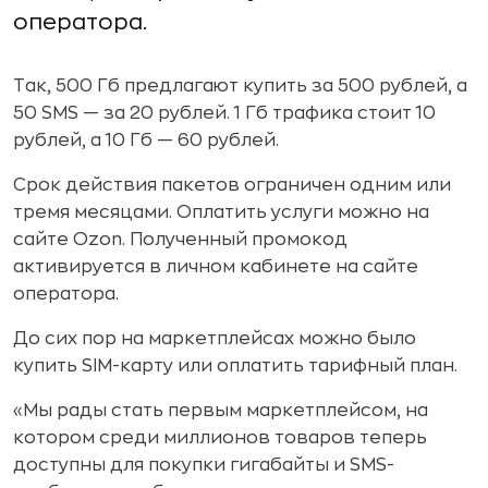
оператора.
Так, 500 Гб предлагают купить за 500 рублей, а
50 SMS — за 20 рублей. 1 Гб трафика стоит 10
рублей, а 10 Гб — 60 рублей.
Срок действия пакетов ограничен одним или
тремя месяцами. Оплатить услуги можно на
сайте Ozon. Полученный промокод
активируется в личном кабинете на сайте
оператора.
До сих пор на маркетплейсах можно было
купить SIM-карту или оплатить тарифный план.
«Мы рады стать первым маркетплейсом, на
котором среди миллионов товаров теперь
доступны для покупки гигабайты и SMS-