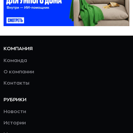
КОМПАНИЯ
Команда
О компании
Контакты
РУБРИКИ
Новости
Истории