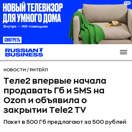
НОВОСТИ
/
РИТЕЙЛ
Теле2 впервые начала
продавать Гб и SMS на
Ozon и объявила о
закрытии Tele2 TV
Пакет в 500 Гб предлагают за 500 рублей