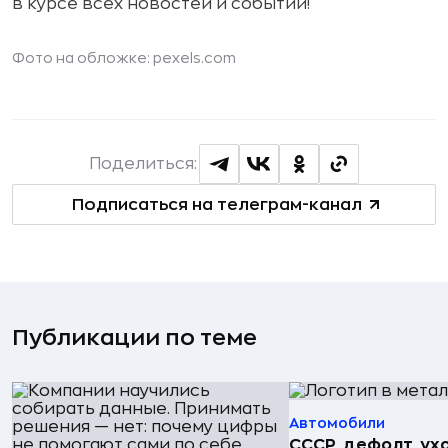
в курсе всех новостей и событий!
Фото на обложке: pexels.com
Поделиться:
Подписаться на телеграм-канал
Публикации по теме
Автомобили
СССР, дефолт, ухо