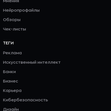
Мнения
Нейропрофайлы
Обзоры
Чек-листы
ТЕГИ
Реклама
Искусственный интеллект
Банки
Бизнес
Карьера
Кибербезопасность
Дизайн