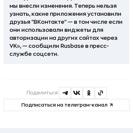
мы внесли изменения. Теперь нельзя
узнать, какие приложения установили
друзья "ВКонтакте" — в том числе если
они использовали виджеты для
авторизации на других сайтах через
VK», — сообщили Rusbase в пресс-
службе соцсети.
Поделиться:
Подписаться на телеграм-канал