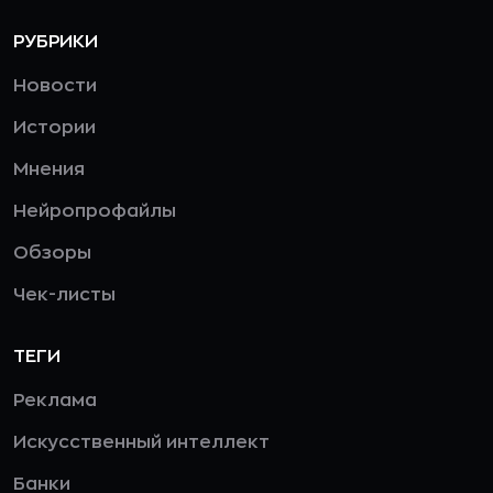
РУБРИКИ
Новости
Истории
Мнения
Нейропрофайлы
Обзоры
Чек-листы
ТЕГИ
Реклама
Искусственный интеллект
Банки