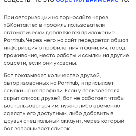
При авторизации на порносайте через
«ВКонтакте» в профиль пользователя
автоматически добавляется приложение
Pornhub. Через него на сайт передается общая
информация о профиле: имя и фамилия, город
проживания, место работы и ссылки на другие
соцсети, если они указаны.
Бот показывает количество друзей,
авторизованных на Pornhub, и присылает
ссылки на их профили. Если у пользователя
скрыт список друзей, бот не работает: чтобы
воспользоваться им, нужно либо временно
сделать его доступным, либо добавить в
друзья специальный аккаунт, через который
бот запрашивает список.