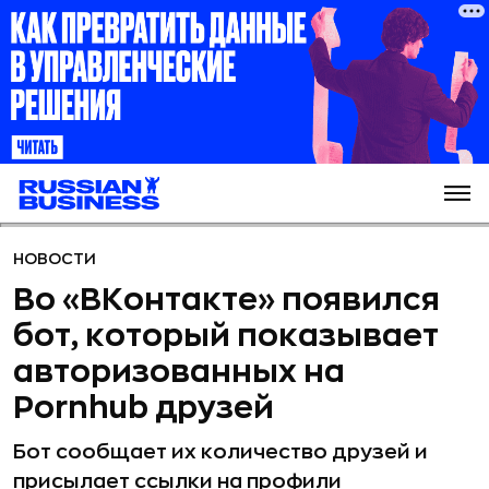
НОВОСТИ
Во «ВКонтакте» появился
бот, который показывает
авторизованных на
Pornhub друзей
Бот сообщает их количество друзей и
присылает ссылки на профили