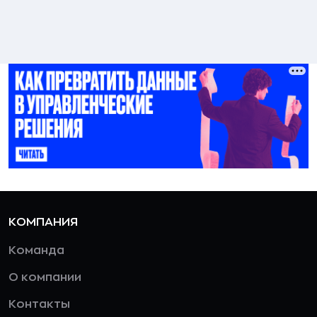
КОМПАНИЯ
Команда
О компании
Контакты