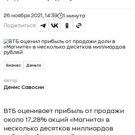
26 ноября 2021, 14:39
1 минута
Поделиться:
Бизнес
Деньги
Автор:
Денис Савосин
ВТБ оценивает прибыль от продажи
около 17,28% акций «Магнита» в
несколько десятков миллиардов