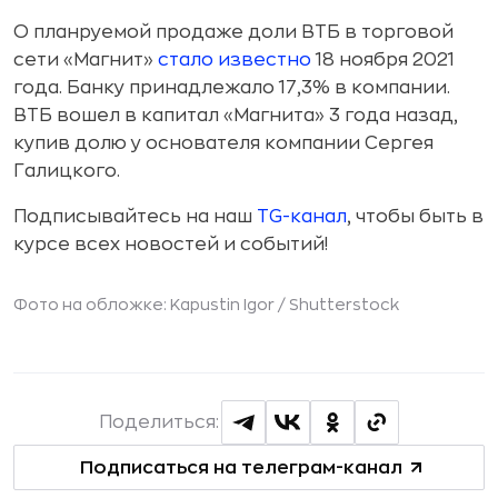
О планруемой продаже доли ВТБ в торговой
сети «Магнит»
стало известно
18 ноября 2021
года. Банку принадлежало 17,3% в компании.
ВТБ вошел в капитал «Магнита» 3 года назад,
купив долю у основателя компании Сергея
Галицкого.
Подписывайтесь на наш
TG-канал
, чтобы быть в
курсе всех новостей и событий!
Фото на обложке: Kapustin Igor /
Shutterstock
Поделиться:
Подписаться на телеграм-канал