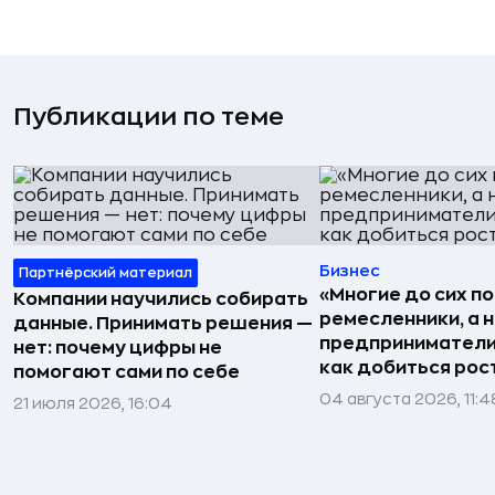
Публикации по теме
Бизнес
Партнёрский материал
«Многие до сих п
Компании научились собирать
ремесленники, а 
данные. Принимать решения —
предприниматели»
нет: почему цифры не
как добиться рос
помогают сами по себе
04 августа 2026, 11:4
21 июля 2026, 16:04