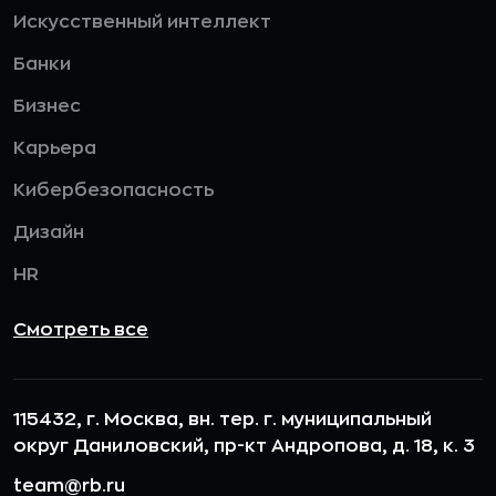
Искусственный интеллект
Банки
Бизнес
Карьера
Кибербезопасность
Дизайн
HR
Смотреть все
115432, г. Москва, вн. тер. г. муниципальный
округ Даниловский, пр-кт Андропова, д. 18, к. 3
team@rb.ru