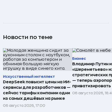
Новости по теме
Бизнес
Владимир Путин 
«Шереметьево» и
стратегических 
Искусственный интеллект
— теперь аэропо
DeepSeek повысит цены на ИИ-
приватизировать
сервисы для разработчиков —
сейчас тарифы компании одни
06 августа 2026, 18:
из самых дешёвых на рынке
06 августа 2026, 17:00