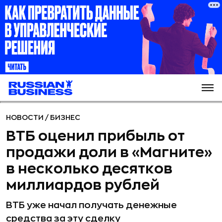
НОВОСТИ
/
БИЗНЕС
ВТБ оценил прибыль от
продажи доли в «Магните»
в несколько десятков
миллиардов рублей
ВТБ уже начал получать денежные
средства за эту сделку