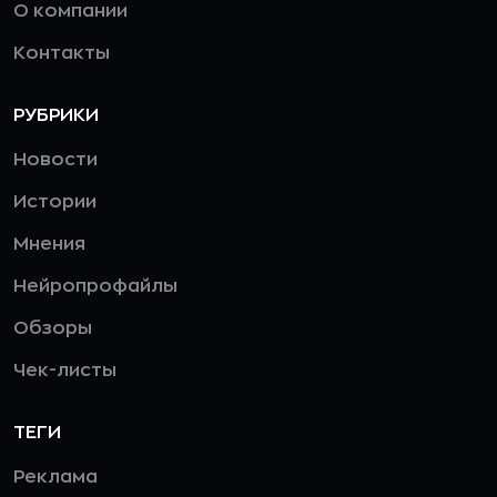
О компании
Контакты
РУБРИКИ
Новости
Истории
Мнения
Нейропрофайлы
Обзоры
Чек-листы
ТЕГИ
Реклама