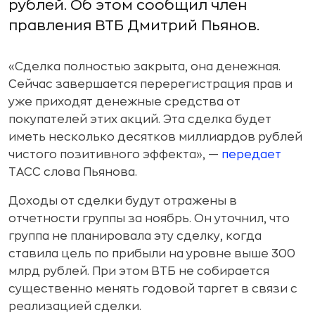
рублей. Об этом сообщил член
правления ВТБ Дмитрий Пьянов.
«Сделка полностью закрыта, она денежная.
Сейчас завершается перерегистрация прав и
уже приходят денежные средства от
покупателей этих акций. Эта сделка будет
иметь несколько десятков миллиардов рублей
чистого позитивного эффекта», —
передает
ТАСС слова Пьянова.
Доходы от сделки будут отражены в
отчетности группы за ноябрь. Он уточнил, что
группа не планировала эту сделку, когда
ставила цель по прибыли на уровне выше 300
млрд рублей. При этом ВТБ не собирается
существенно менять годовой таргет в связи с
реализацией сделки.