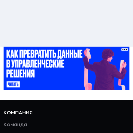
КОМПАНИЯ
Команда