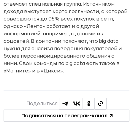
отвечает специальная группа. Источником
дохода выступает карта лояльности, с которой
совершаются до 95% всех покупок в сети,
однако «Лента» работает и с другой
информацией, например, с данным из
соцсетей. В компании поясняют, что big data
нужна для анализа поведения покупателей и
более персонифицированного общения с
ними. Свои команды по big data есть также в
«Магните» и в «Дикси».
Поделиться:
Подписаться на телеграм-канал