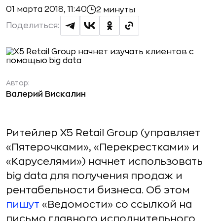
01 марта 2018, 11:40
2 минуты
Поделиться:
Автор:
Валерий Вискалин
Ритейлер X5 Retail Group (управляет
«Пятерочками», «Перекрестками» и
«Каруселями») начнет использовать
big data для получения продаж и
рентабельности бизнеса. Об этом
пишут
«Ведомости» со ссылкой на
письмо главного исполнительного