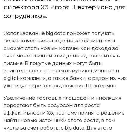
директора X5 Игоря Шехтермана для
сотрудников.
Использование big data поможет получать
более качественные данные о клиентах и
сможет стать новым источником дохода за
счет монетизации этих данных, говорится в
письме. В покупке данных могут быть
заинтересованы телекоммуникационные и
digital-компании, а также банки, с рядом из них
уже идут переговоры, пояснил Шехтерман.
Увеличение торговых площадей и инфляция
перестают быть ресурсом для роста
эффективности X5, поэтому принято решение
найти новые источники этого роста, в том
числе за счет работы с big data. Для этого