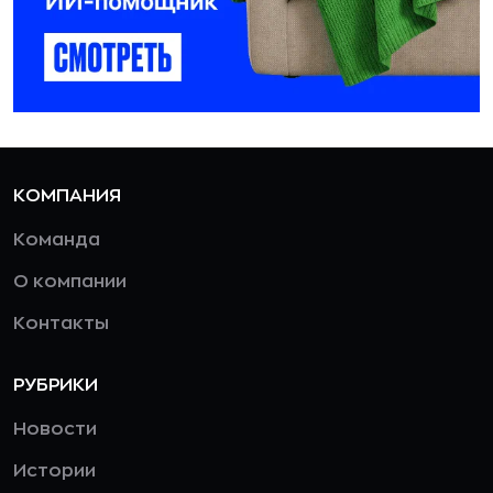
КОМПАНИЯ
Команда
О компании
Контакты
РУБРИКИ
Новости
Истории