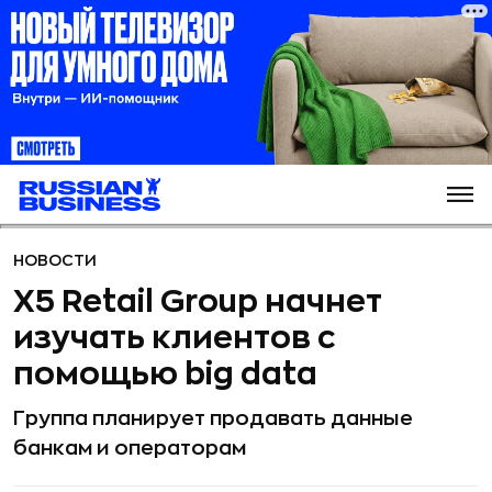
НОВОСТИ
X5 Retail Group начнет
изучать клиентов с
помощью big data
Группа планирует продавать данные
банкам и операторам