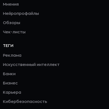
Мнения
Нейропрофайлы
Обзоры
Чек-листы
ТЕГИ
Реклама
Искусственный интеллект
Банки
Бизнес
Карьера
Кибербезопасность