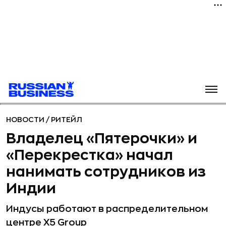
НОВОСТИ
/
РИТЕЙЛ
Владелец «Пятерочки» и
«Перекрестка» начал
нанимать сотрудников из
Индии
Индусы работают в распределительном
центре X5 Group