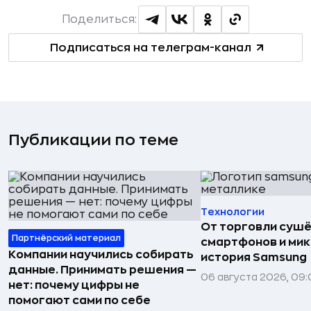
Поделиться:
Подписаться на телеграм-канал
Публикации по теме
Технологии
От торговли сушё
Партнёрский материал
смартфонов и мик
Компании научились собирать
история Samsung
данные. Принимать решения —
06 августа 2026, 09:
нет: почему цифры не
помогают сами по себе