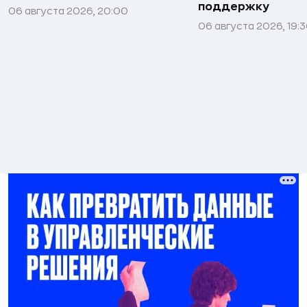
поддержку
06 августа 2026, 20:00
06 августа 2026, 19: