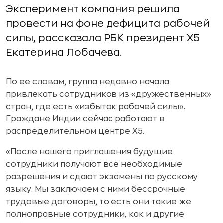
Эксперимент компания решила
провести на фоне дефицита рабочей
силы, рассказала РБК президент X5
Екатерина Лобачева.
По ее словам, группа недавно начала
привлекать сотрудников из «дружественных»
стран, где есть «избыток рабочей силы».
Граждане Индии сейчас работают в
распределительном центре X5.
«После нашего приглашения будущие
сотрудники получают все необходимые
разрешения и сдают экзамены по русскому
языку. Мы заключаем с ними бессрочные
трудовые договоры, то есть они такие же
полноправные сотрудники, как и другие