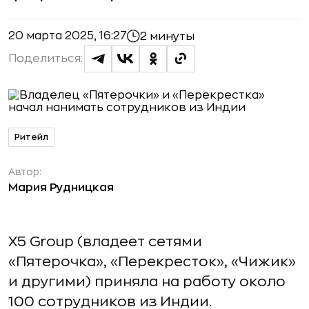
20 марта 2025, 16:27
2 минуты
Поделиться:
Ритейл
Автор:
Мария Рудницкая
X5 Group (владеет сетями
«Пятерочка», «Перекресток», «Чижик»
и другими) приняла на работу около
100 сотрудников из Индии.