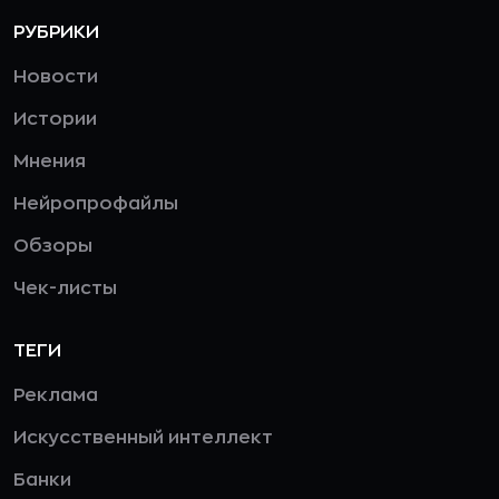
РУБРИКИ
Новости
Истории
Мнения
Нейропрофайлы
Обзоры
Чек-листы
ТЕГИ
Реклама
Искусственный интеллект
Банки