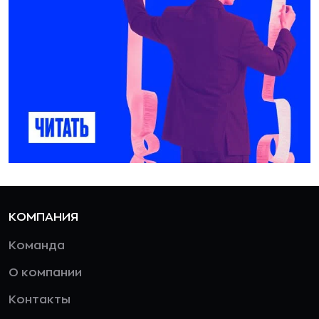
КОМПАНИЯ
Команда
О компании
Контакты