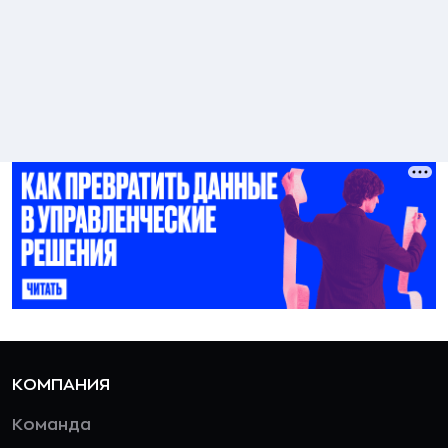
КОМПАНИЯ
Команда