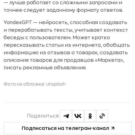
— лучше работает со сложными запросами и
точнее следует заданному формату ответов.
YandexGPT — нейросеть, способная создавать
и перерабатывать тексты, учитывает контекст
беседы с пользователем. Может кратко
пересказывать статьи из интернета, обобщать
информацию из отзывов о товарах, создавать
описания товаров для продавцов «Маркета»,
писать рекламные объявления.
Фото на обложке: Unsplash
Поделиться:
Подписаться на телеграм-канал