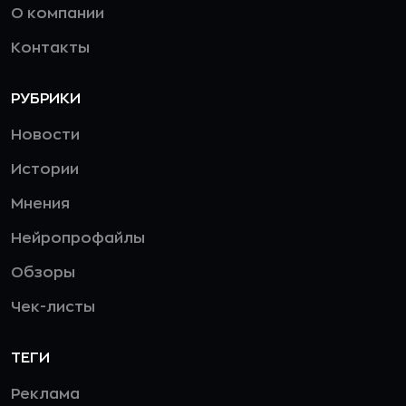
О компании
Контакты
РУБРИКИ
Новости
Истории
Мнения
Нейропрофайлы
Обзоры
Чек-листы
ТЕГИ
Реклама