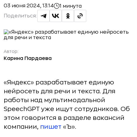
03 июня 2024, 13:14
1 минута
Поделиться:
Автор:
Карина Пардаева
«Яндекс» разрабатывает единую
нейросеть для речи и текста. Для
работы над мультимодальной
SpeechGPT уже ищут сотрудников. Об
этом говорится в разделе вакансий
компании,
пишет
«Ъ».