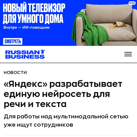
НОВОСТИ
«Яндекс» разрабатывает
единую нейросеть для
речи и текста
Для работы над мультимодальной сетью
уже ищут сотрудников