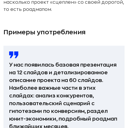
насколько проект «сцеплен» со своей дорогой,
то есть роадмапом.
Примеры употребления
У нас появилась базовая презентация
на 12 слайдов и детализированное
описание проекта на 60 слайдов.
Наиболее важные части в этих
слайдах: анализ конкурентов,
пользовательский сценарий с
гипотезами по конверсиям, раздел
юнит-экономики, подробный роадмап
ближайших месяцев.