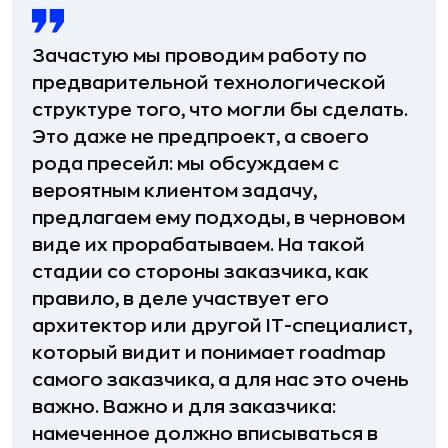
Зачастую мы проводим работу по
предварительной технологической
структуре того, что могли бы сделать.
Это даже не предпроект, а своего
рода пресейл: мы обсуждаем с
вероятным клиентом задачу,
предлагаем ему подходы, в черновом
виде их прорабатываем. На такой
стадии со стороны заказчика, как
правило, в деле участвует его
архитектор или другой IT-специалист,
который видит и понимает roadmap
самого заказчика, а для нас это очень
важно. Важно и для заказчика:
намеченное должно вписываться в