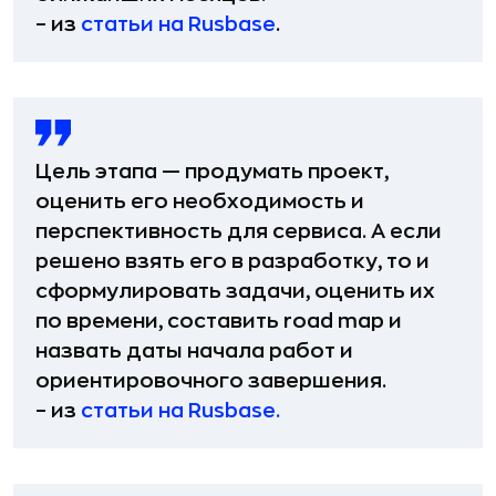
– из
статьи на Rusbase
.
Цель этапа — продумать проект,
оценить его необходимость и
перспективность для сервиса. А если
решено взять его в разработку, то и
сформулировать задачи, оценить их
по времени, составить road map и
назвать даты начала работ и
ориентировочного завершения.
– из
статьи на Rusbase.