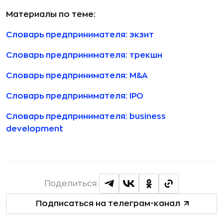
Материалы по теме:
Словарь предпринимателя: экзит
Словарь предпринимателя: трекшн
Словарь предпринимателя: M&A
Словарь предпринимателя: IPO
Словарь предпринимателя: business
development
Поделиться:
Подписаться на телеграм-канал