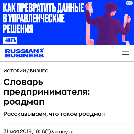
ИСТОРИИ
/
БИЗНЕС
Словарь
предпринимателя:
роадмап
Рассказываем, что такое роадмап
31 мая 2019, 19:16
3 минуты