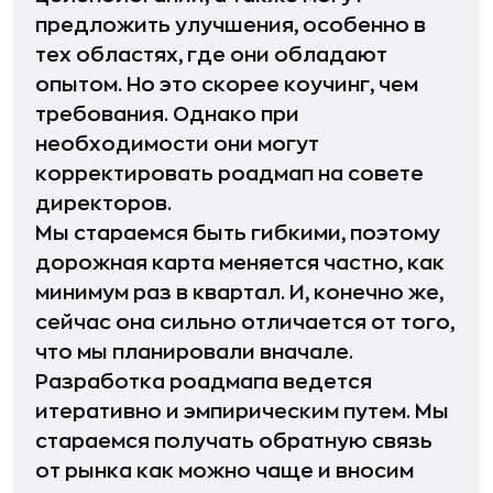
предложить улучшения, особенно в
тех областях, где они обладают
опытом. Но это скорее коучинг, чем
требования. Однако при
необходимости они могут
корректировать роадмап на совете
директоров.
Мы стараемся быть гибкими, поэтому
дорожная карта меняется частно, как
минимум раз в квартал. И, конечно же,
сейчас она сильно отличается от того,
что мы планировали вначале.
Разработка роадмапа ведется
итеративно и эмпирическим путем. Мы
стараемся получать обратную связь
от рынка как можно чаще и вносим