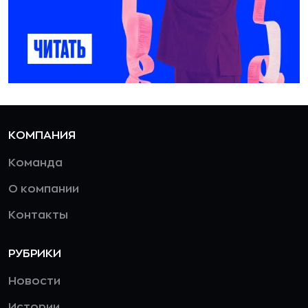
КОМПАНИЯ
Команда
О компании
Контакты
РУБРИКИ
Новости
Истории