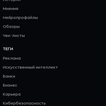
Мнения
Нейропрофайлы
Обзоры
Чек-листы
ТЕГИ
Реклама
Искусственный интеллект
Банки
Бизнес
Карьера
Кибербезопасность