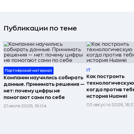
Публикации по теме
IT
Партнёрский материал
Как построить
Компании научились собирать
технологическую
данные. Принимать решения —
когда против тебя
нет: почему цифры не
история Huawei
помогают сами по себе
03 августа 2026, 18:2
21 июля 2026, 16:04