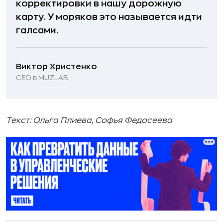
корректировки в нашу дорожную
карту. У моряков это называется идти
галсами.
Виктор Христенко
CEO в MUZLAB
Текст: Ольга Плиева, Софья Федосеева