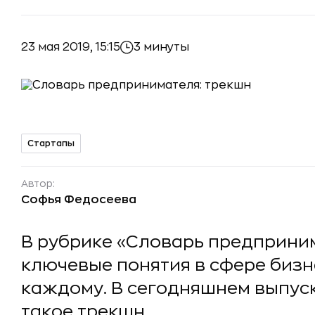
23 мая 2019, 15:15
3 минуты
Стартапы
Автор:
Софья Федосеева
В рубрике «Словарь предприни
ключевые понятия в сфере бизн
каждому. В сегодняшнем выпуск
такое трекшн.