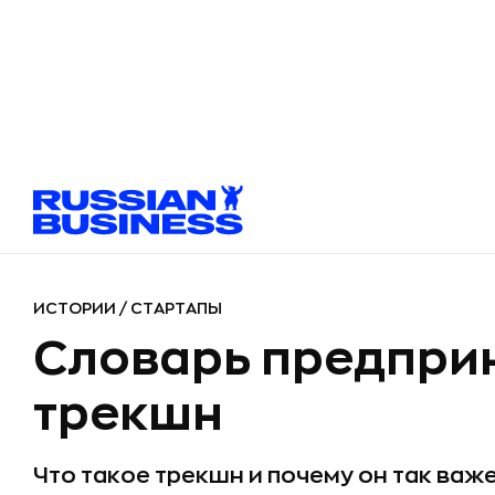
ИСТОРИИ
/
СТАРТАПЫ
Словарь предпри
трекшн
Что такое трекшн и почему он так важ