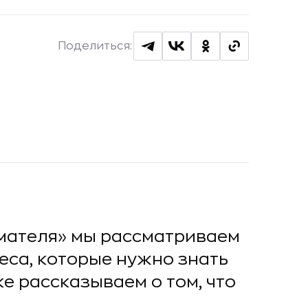
Поделиться:
мателя» мы рассматриваем
еса, которые нужно знать
е рассказываем о том, что