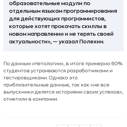
образовательные модули по
отдельным языкам программирования
для действующих программистов,
которые хотят прокачать скиллы в
новом направлении и не терять своей
актуальности», — указал Полехин.
По данным «Нетологии», в итоге примерно 60%
студентов устраиваются разработчиками и
тестировщиками. Однако это
приблизительные данные, так как «не все
выпускники делятся историями своих успехов»,
отметили в компании.