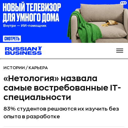
ИСТОРИИ
/
КАРЬЕРА
«Нетология» назвала
самые востребованные IT-
специальности
83% студентов решаются их изучить без
опыта в разработке