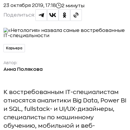
23 октября 2019, 17:18
2 минуты
Поделиться:
Карьера
Автор:
Анна Полякова
К востребованным IT-специалистам
относятся аналитики Big Data, Power BI
и SQL, fullstack- и UI/UX-дизайнеры,
специалисты по машинному
обучению, мобильной и веб-