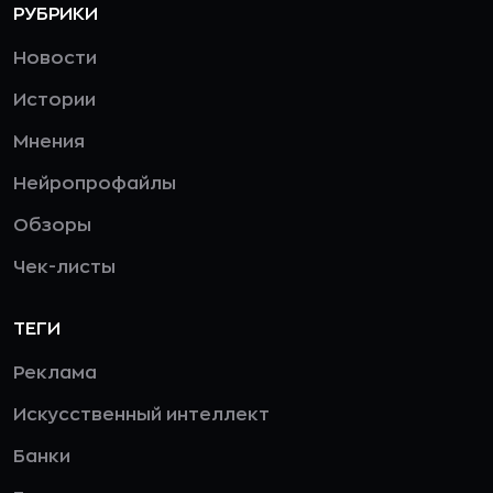
РУБРИКИ
Новости
Истории
Мнения
Нейропрофайлы
Обзоры
Чек-листы
ТЕГИ
Реклама
Искусственный интеллект
Банки