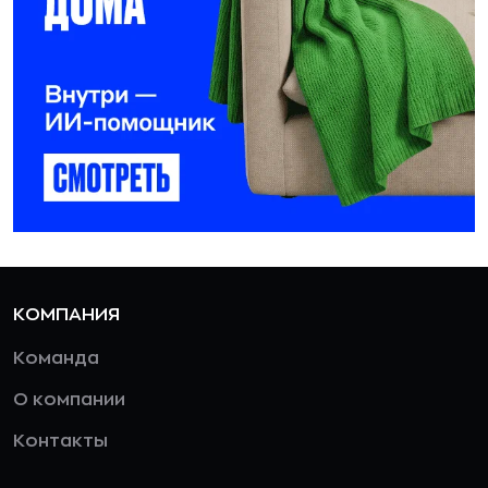
КОМПАНИЯ
Команда
О компании
Контакты