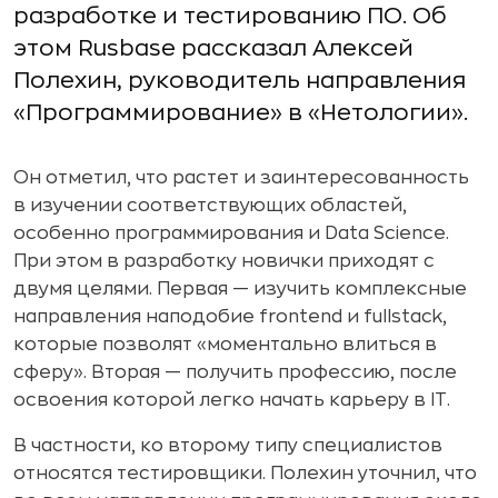
разработке и тестированию ПО. Об
этом Rusbase рассказал Алексей
Полехин, руководитель направления
«Программирование» в «Нетологии».
Он отметил, что растет и заинтересованность
в изучении соответствующих областей,
особенно программирования и Data Science.
При этом в разработку новички приходят с
двумя целями. Первая — изучить комплексные
направления наподобие frontend и fullstack,
которые позволят «моментально влиться в
сферу». Вторая — получить профессию, после
освоения которой легко начать карьеру в IT.
В частности, ко второму типу специалистов
относятся тестировщики. Полехин уточнил, что