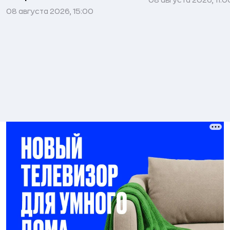
08 августа 2026, 15:00