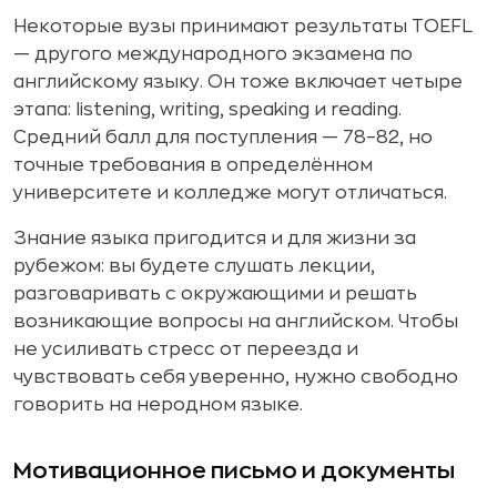
Некоторые вузы принимают результаты TOEFL
— другого международного экзамена по
английскому языку. Он тоже включает четыре
этапа: listening, writing, speaking и reading.
Средний балл для поступления — 78–82, но
точные требования в определённом
университете и колледже могут отличаться.
Знание языка пригодится и для жизни за
рубежом: вы будете слушать лекции,
разговаривать с окружающими и решать
возникающие вопросы на английском. Чтобы
не усиливать стресс от переезда и
чувствовать себя уверенно, нужно свободно
говорить на неродном языке.
Мотивационное письмо и документы