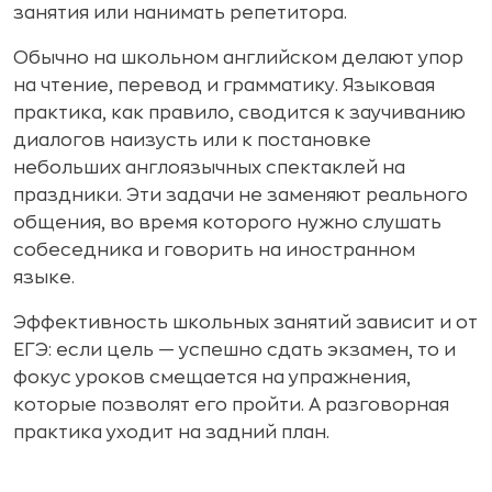
занятия или нанимать репетитора.
Обычно на школьном английском делают упор
на чтение, перевод и грамматику. Языковая
практика, как правило, сводится к заучиванию
диалогов наизусть или к постановке
небольших англоязычных спектаклей на
праздники. Эти задачи не заменяют реального
общения, во время которого нужно слушать
собеседника и говорить на иностранном
языке.
Эффективность школьных занятий зависит и от
ЕГЭ: если цель — успешно сдать экзамен, то и
фокус уроков смещается на упражнения,
которые позволят его пройти. А разговорная
практика уходит на задний план.