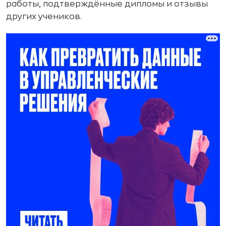
работы, подтверждённые дипломы и отзывы
других учеников.