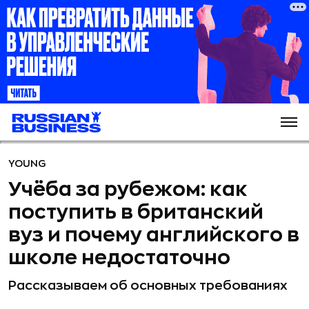
YOUNG
Учёба за рубежом: как
поступить в британский
вуз и почему английского в
школе недостаточно
Рассказываем об основных требованиях