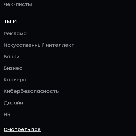
Чек-листы
ТЕГИ
Реклама
Искусственный интеллект
Банки
Бизнес
Карьера
Кибербезопасность
Дизайн
HR
Смотреть все