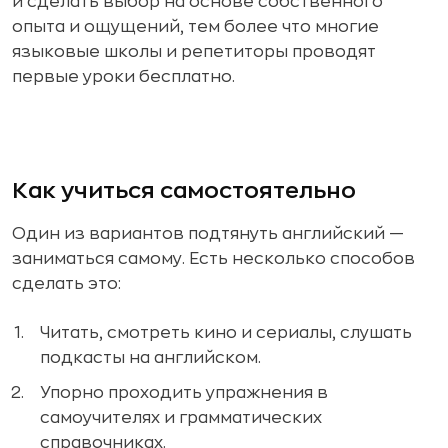
и сделать выбор на основе собственного
опыта и ощущений, тем более что многие
языковые школы и репетиторы проводят
первые уроки бесплатно.
Как учиться самостоятельно
Один из вариантов подтянуть английский —
заниматься самому. Есть несколько способов
сделать это:
Читать, смотреть кино и сериалы, слушать
подкасты на английском.
Упорно проходить упражнения в
самоучителях и грамматических
справочниках.