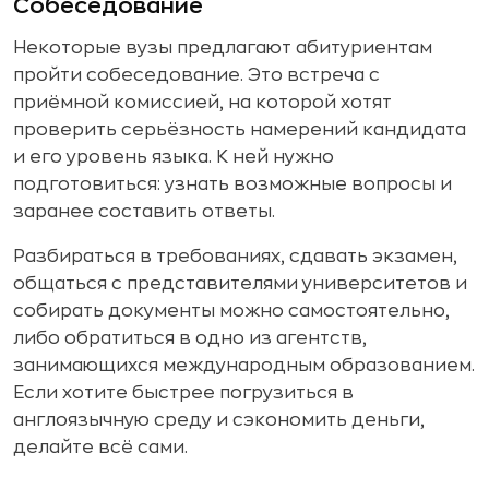
Собеседование
Некоторые вузы предлагают абитуриентам
пройти собеседование. Это встреча с
приёмной комиссией, на которой хотят
проверить серьёзность намерений кандидата
и его уровень языка. К ней нужно
подготовиться: узнать возможные вопросы и
заранее составить ответы.
Разбираться в требованиях, сдавать экзамен,
общаться с представителями университетов и
собирать документы можно самостоятельно,
либо обратиться в одно из агентств,
занимающихся международным образованием.
Если хотите быстрее погрузиться в
англоязычную среду и сэкономить деньги,
делайте всё сами.