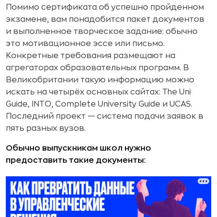
Помимо сертификата об успешно пройденном
экзамене, вам понадобится пакет документов
и выполненное творческое задание: обычно
это мотивационное эссе или письмо.
Конкретные требования размещают на
агрегаторах образовательных программ. В
Великобритании такую информацию можно
искать на четырёх основных сайтах: The Uni
Guide, INTO, Complete University Guide и UCAS.
Последний проект — система подачи заявок в
пять разных вузов.
Обычно выпускникам школ нужно
предоставить такие документы: