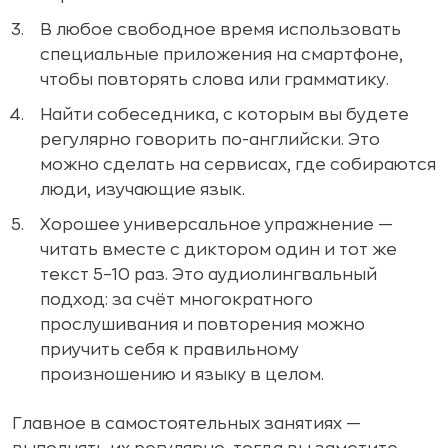
В любое свободное время использовать
специальные приложения на смартфоне,
чтобы повторять слова или грамматику.
Найти собеседника, с которым вы будете
регулярно говорить по-английски. Это
можно сделать на сервисах, где собираются
люди, изучающие язык.
Хорошее универсальное упражнение —
читать вместе с диктором один и тот же
текст 5–10 раз. Это аудиолингвальный
подход: за счёт многократного
прослушивания и повторения можно
приучить себя к правильному
произношению и языку в целом.
Главное в самостоятельных занятиях —