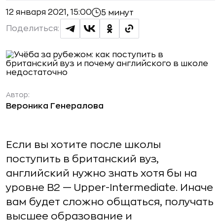
12 января 2021, 15:00
5 минут
Поделиться:
Автор:
Вероника Генералова
Если вы хотите после школы
поступить в британский вуз,
английский нужно знать хотя бы на
уровне B2 — Upper-Intermediate. Иначе
вам будет сложно общаться, получать
высшее образование и