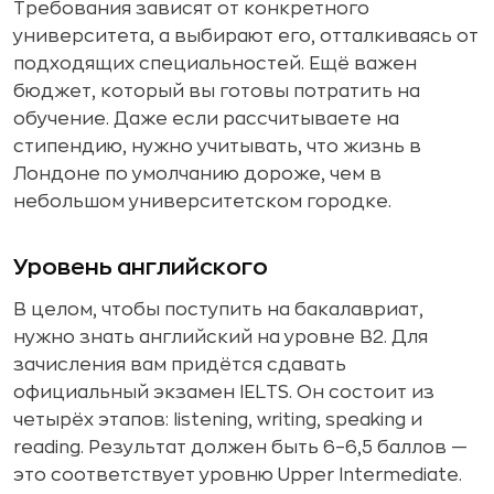
Требования зависят от конкретного
университета, а выбирают его, отталкиваясь от
подходящих специальностей. Ещё важен
бюджет, который вы готовы потратить на
обучение. Даже если рассчитываете на
стипендию, нужно учитывать, что жизнь в
Лондоне по умолчанию дороже, чем в
небольшом университетском городке.
Уровень английского
В целом, чтобы поступить на бакалавриат,
нужно знать английский на уровне B2. Для
зачисления вам придётся сдавать
официальный экзамен IELTS. Он состоит из
четырёх этапов: listening, writing, speaking и
reading. Результат должен быть 6–6,5 баллов —
это соответствует уровню Upper Intermediate.