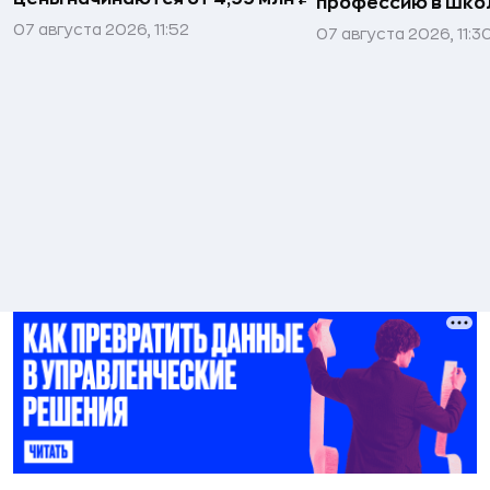
профессию в шко
07 августа 2026, 11:52
07 августа 2026, 11:3