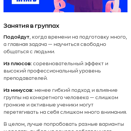
Занятия в группах
Подойдут
, когда времени на подготовку много,
а главная задача — научиться свободно
общаться с людьми.
Из плюсов:
соревновательный эффект и
высокий профессиональный уровень
преподавателей.
Из минусов:
менее гибкий подход и влияние
группы на конкретного человека — слишком
громкие и активные ученики могут
перетягивать на себя слишком много внимания.
В целом, лучше попробовать разные варианты