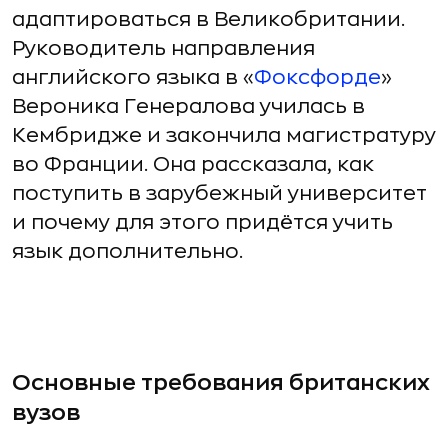
адаптироваться в Великобритании.
Руководитель направления
английского языка в «
Фоксфорде
»
Вероника Генералова училась в
Кембридже и закончила магистратуру
во Франции. Она рассказала, как
поступить в зарубежный университет
и почему для этого придётся учить
язык дополнительно.
Основные требования британских
вузов