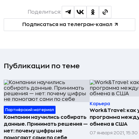
Поделиться:
Подписаться на телеграм-канал
Публикации по теме
Карьера
Партнёрский материал
Work&Travel: как
Компании научились собирать
программа межд
данные. Принимать решения —
обмена в США
нет: почему цифры не
07 января 2021, 15:30
помогают сами по себе