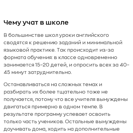
Чему учат в школе
В большинстве школ уроки английского
сводятся к решению заданий и минимальной
языковой практике. Так происходит из-за
формата обучения: в классе одновременно
занимается 15–20 детей, и опросить всех за 40–
45 минут затруднительно.
Останавливаться на сложных темах и
разбирать их более тщательно тоже не
получается, потому что все учителя вынуждены
двигаться примерно в одном темпе. В
результате программу успевает освоить
только часть учеников. Остальные вынуждены
доучивать дома, ходить на дополнительные