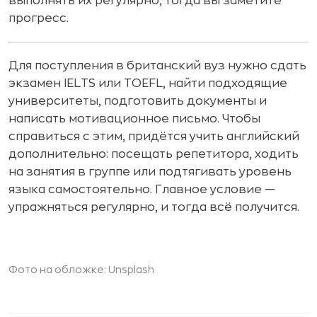
выполнять их регулярно, тогда вы заметите
прогресс.
Для поступления в британский вуз нужно сдать
экзамен IELTS или TOEFL, найти подходящие
университеты, подготовить документы и
написать мотивационное письмо. Чтобы
справиться с этим, придётся учить английский
дополнительно: посещать репетитора, ходить
на занятия в группе или подтягивать уровень
языка самостоятельно. Главное условие —
упражняться регулярно, и тогда всё получится.
Фото на обложке: Unsplash