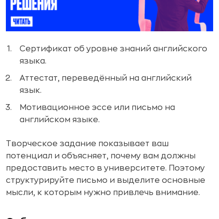
Сертификат об уровне знаний английского
языка.
Аттестат, переведённый на английский
язык.
Мотивационное эссе или письмо на
английском языке.
Творческое задание показывает ваш
потенциал и объясняет, почему вам должны
предоставить место в университете. Поэтому
структурируйте письмо и выделите основные
мысли, к которым нужно привлечь внимание.