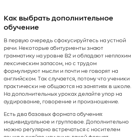
Как выбрать дополнительное
обучение
В первую очередь сфокусируйтесь на устной
речи. Некоторые абитуриенты знают
грамматику на уровне B2 и обладают неплохим
лексическим запасом, но с трудом
формулируют мысли и почти не говорят на
английском. Так случается, потому что ученики
практически не общаются на занятиях в школе.
На дополнительных уроках делайте упор на
аудирование, говорение и произношение.
Есть два базовых формата обучения:
индивидуальное и групповое. Дополнительно
можно регулярно встречаться с носителем