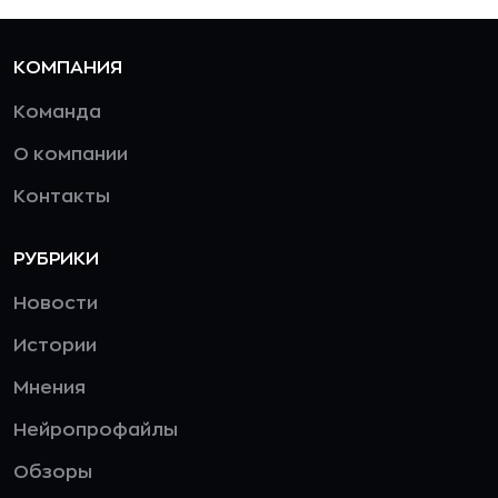
КОМПАНИЯ
Команда
О компании
Контакты
РУБРИКИ
Новости
Истории
Мнения
Нейропрофайлы
Обзоры