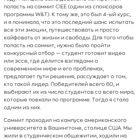
попасть на саммит CIEE (один из спонсоров
программы W&T). К тому же, это был 4-ый курс,
и я понимала, что это последний шанс испытать
все эти эмоции, путешествовать и просто
кайфовать от жизни и свободы. Для того чтобы
попасть на саммит, нужно было пройти
конкурсный отбор — студент готовит видео
или эссе, где делится взглядами о
современном мире и его проблемах,
предлагает пути решения, рассуждает о том,
кто такой лидер. Победителей всего 60, и
выбирают их из числа студентов со всего мира,
которые поехали по программе. Тогда я стала
одним из них.
Саммит проходил на кампусе американского
университета в Вашингтоне, столице США. Мы
жили в студенческом общежитии, ходили на