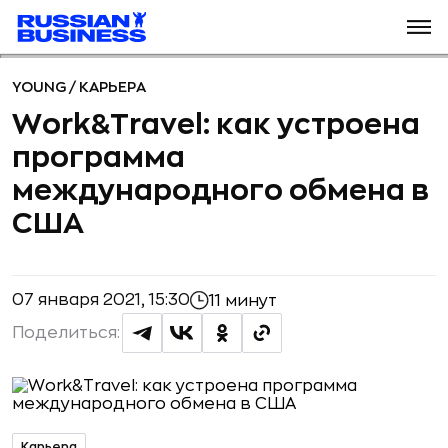
YOUNG
/
КАРЬЕРА
Work&Travel: как устроена
программа
международного обмена в
США
07 января 2021, 15:30
11 минут
Поделиться:
Карьера