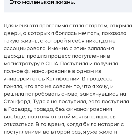
Это маленькая жизнь.
Для меня эта программа стала стартом, открыла
двери, о которых я боялась мечтать, показала
такую жизнь, с которой я себя никогда не
ассоциировала. Именно с этим запалом я
дважды прошла процесс поступления в
магистратуру в США. Поступила и получила
полное финансирование в одном из
университетов Калифорнии. В процессе
поняла, что это не совсем то, что я хочу, и
решила попробовать снова, замахнувшись на
Стэнфорд. Туда я не поступила, зато поступила
в Гарвард, правда, без финансирования
вообще, поэтому от этой мечты пришлось
отказаться. В то время, когда была история с
поступлением во второй раз, я уже жила и