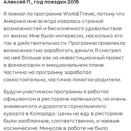
Алексей П., год поездки 2015
Я поехал по программе Work&Travel, потому что
Америка мне всегда казалась страной
возможностей и бесконечного удовольствия
от жизни. Мне было интересно, насколько это
так в действительности. Программа привлекла
возможностью заработать деньги. Я смотрел
на неё больше как на инвестиционный проект
в финансовом и эмоциональном плане.
Частично на программу заработал
самостоятельно, частично помогли родители.
Будучи участинком программы я работал
официантом в ресторане маленького, но очень
знаменитого и дорогого горнолыжного
курорта в Колорадо. Цены на еду в ресторане
были заоблачные, соответственно, и чаевые
космические. Минусов в работе не было