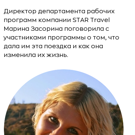
Директор департамента рабочих
программ компании STAR Travel
Марина Засорина поговорила с
участниками программы о том, что
дала им эта поездка и как она
изменила их жизнь.