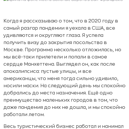
Когда я рассказываю о том, что в 2020 году в
самый разгар пандемии я уехала в США, все
удивляются и округляют глаза. Я успела
получить визу до закрытия посольства в
Москве. Программа несколько отложилась, но
мы всё-таки прилетели и попали в самое
сердце Манхеттена. Выглядел он, как после
апокалипсиса: пустые улицы, и все
американцы, что меня тогда сильно удивило,
носили маски. На следующий день мы спокойно
добрались до места назначения. Ещё одно
преимущество маленьких городов в том, что
даже пандемия до них не дошла, и мы спокойно
работали летом.
Весь туристический бизнес работал и нанимал