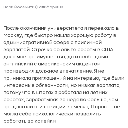
Парк Йосемити (Калифорния)
После окончания университета я переехала в
Москву, где быстро нашла хорошую работу в
административной сфере с приличной
зарплатой. Строчка об опыте работы в США
дала мне преимущество, да и свободный
английский с американским акцентом
производил должное впечатление. Я не
принимала приглашений на интервью, где были
интересные обязанности, но низкая зарплата,
потому что в штатах я работала на летних
работах, зарабатывая за неделю больше, чем
предлагали эти позиции за месяц. Я просто не
могла себе психологически позволить
работать за копейки.