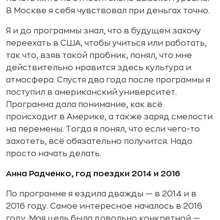
В Москве я себя чувствовал при деньгах точно.
Я и до программы знал, что в будущем захочу
переехать в США, чтобы учиться или работать,
так что, взяв такой пробник, понял, что мне
действительно нравится здесь культура и
атмосфера. Спустя два года после программы я
поступил в американский университет.
Программа дала понимание, как всё
происходит в Америке, а также заряд смелости
на перемены. Тогда я понял, что если чего-то
захотеть, всё обязательно получится. Надо
просто начать делать.
Анна Радченко, год поездки 2014 и 2016
По программе я ездила дважды — в 2014 и в
2016 году. Самое интересное началось в 2016
году. Моя цель была довольно конкретной —