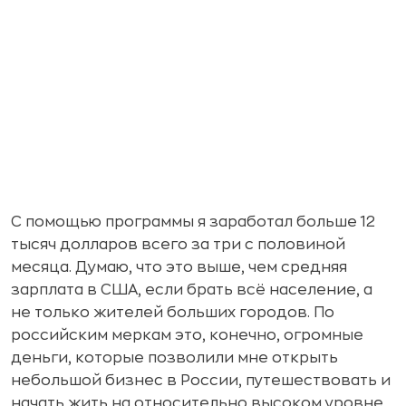
С помощью программы я заработал больше 12
тысяч долларов всего за три с половиной
месяца. Думаю, что это выше, чем средняя
зарплата в США, если брать всё население, а
не только жителей больших городов. По
российским меркам это, конечно, огромные
деньги, которые позволили мне открыть
небольшой бизнес в России, путешествовать и
начать жить на относительно высоком уровне.