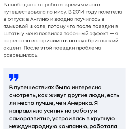
В свободное от работы время я много
путешествовала по миру. В 2014 году полетела
в отпуск в Англию и заодно поучилась в
языковой школе, потому что после поездки в
Штаты у меня появился побочный эффект — я
перестала воспринимать на слух британский
акцент. После этой поездки проблема
разрешилась.
В путешествиях было интересно
смотреть, как живут другие люди, есть
ли место лучше, чем Америка. Я
направляла усилия на работу и
саморазвитие, устроилась в крупную
международную компанию, работала