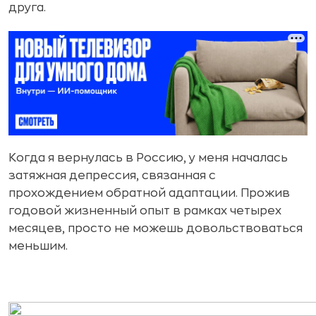
друга.
Когда я вернулась в Россию, у меня началась
затяжная депрессия, связанная с
прохождением обратной адаптации. Прожив
годовой жизненный опыт в рамках четырех
месяцев, просто не можешь довольствоваться
меньшим.