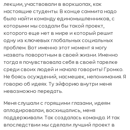
лекции, участвовали в воркшопах, как
настоящие студенты. В конце саммита надо
было найти команду единомышленников, с
которыми мы создали бы такой проект,
которого еще нет в мире и который решит
одну из ключевых глобальных социальных
проблем. Вот именно этот момент я могу
назвать поворотным в своей жизни. Именно
тогда я почувствовала себя в своей тарелке
среди своих людей и начала говорить! Громко.
Не боясь осуждений, насмешек, непонимания. Я
говорю об идеях. Ту эйфорию внутри меня
невозможно передать.
Меня слушали с горящими глазами, идеям
аплодировалаи, восхищались, меня
поддерживали. Так создалась команда. И так
впоследствии мы сделали лучший проект в