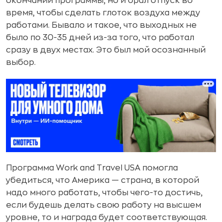
окончании программы, но и брал отпуск во
время, чтобы сделать глоток воздуха между
работами. Бывало и такое, что выходных не
было по 30-35 дней из-за того, что работал
сразу в двух местах. Это был мой осознанный
выбор.
Программа Work and Travel USA помогла
убедиться, что Америка — страна, в которой
надо много работать, чтобы чего-то достичь,
если будешь делать свою работу на высшем
уровне, то и награда будет соответствующая.