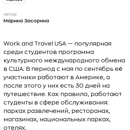
Автор:
Марина Засорина
Work and Travel USA — популярная
среди студентов программа
культурного международного обмена
в США. В период с мая по сентябрь её
участники работают в Америке, а
после этого у них есть 30 дней на
путешествие. Как правило, работают
студенты в сфере обслуживания:
парках развлечений, ресторанах,
магазинах, национальных парках,
отелях.