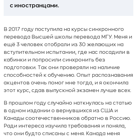
с иностранцами.
В 2017 году поступила на курсы синхронного
перевода Высшей школы перевода МГУ. Меня и
ещё 3 человек отобрали из 30 желающих на
вступительном испытании, где нас посадили в
кабинки и попросили синхронить без
подготовки. Так они проверяли на наличие
способностей к обучению. Опыт распознавания
акцентов очень помог мне тогда, и я окончила
этот курс, сдав выпускной экзамен лучше всех.
В прошлом году случайно наткнулась на статью
в одном издании о вернувшихся из США и
Канады соотечественников обратно в Россию.
Ради интереса изучила требования и поняла,
что они будто списаны с меня. Канада меня