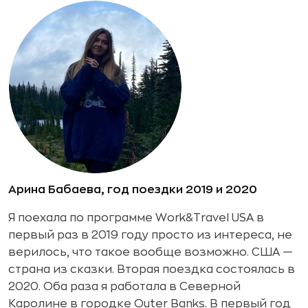
Арина Бабаева, год поездки 2019 и 2020
Я поехала по программе Work&Travel USA в
первый раз в 2019 году просто из интереса, не
верилось, что такое вообще возможно. США —
страна из сказки. Вторая поездка состоялась в
2020. Оба раза я работала в Северной
Каролине в городке Outer Banks. В первый год