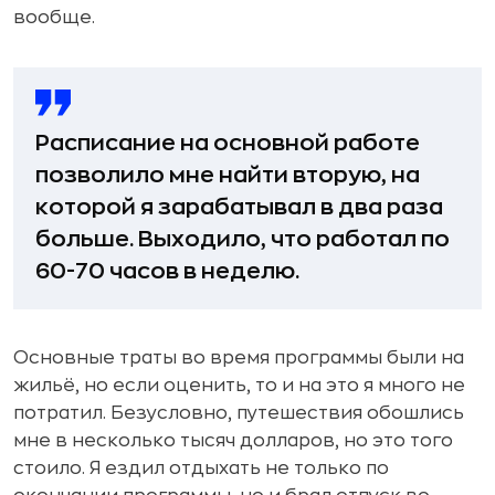
вообще.
Расписание на основной работе
позволило мне найти вторую, на
которой я зарабатывал в два раза
больше. Выходило, что работал по
60-70 часов в неделю.
Основные траты во время программы были на
жильё, но если оценить, то и на это я много не
потратил. Безусловно, путешествия обошлись
мне в несколько тысяч долларов, но это того
стоило. Я ездил отдыхать не только по