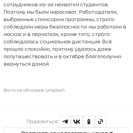
сотрудников из-за нехватки студентов.
Поэтому мы были нарасхват. Работодатели,
выбранные спонсором программы, строго
соблюдали меры безопасности: мы работали в
масках и в перчатках, кроме того, строго
соблюдалась социальная дистанция. Всё
прошло спокойно, поэтому удалось даже
попутешествовать и в октябре благополучно
вернуться домой.
Фото на обложке: Unsplash
Поделиться: