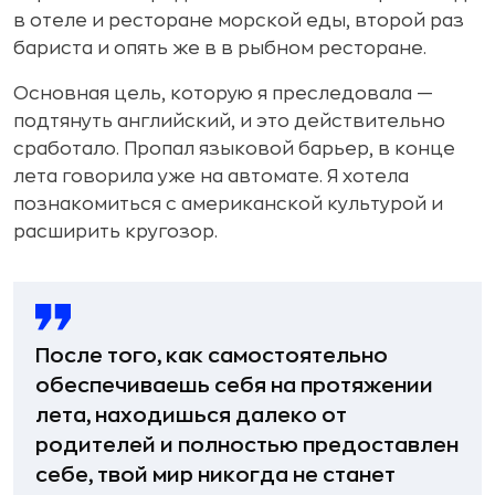
в отеле и ресторане морской еды, второй раз
бариста и опять же в в рыбном ресторане.
Основная цель, которую я преследовала —
подтянуть английский, и это действительно
сработало. Пропал языковой барьер, в конце
лета говорила уже на автомате. Я хотела
познакомиться с американской культурой и
расширить кругозор.
После того, как самостоятельно
обеспечиваешь себя на протяжении
лета, находишься далеко от
родителей и полностью предоставлен
себе, твой мир никогда не станет