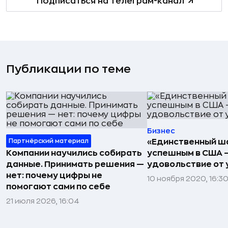
Подписаться на телеграм-канал
Публикации по теме
Бизнес
Партнёрский материал
«Единственный ш
Компании научились собирать
успешным в США 
данные. Принимать решения —
удовольствие от 
нет: почему цифры не
10 ноября 2020, 16:3
помогают сами по себе
21 июля 2026, 16:04