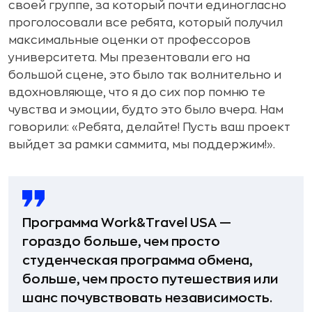
своей группе, за который почти единогласно
проголосовали все ребята, который получил
максимальные оценки от профессоров
университета. Мы презентовали его на
большой сцене, это было так волнительно и
вдохновляюще, что я до сих пор помню те
чувства и эмоции, будто это было вчера. Нам
говорили: «Ребята, делайте! Пусть ваш проект
выйдет за рамки саммита, мы поддержим!».
Программа Work&Travel USA —
гораздо больше, чем просто
студенческая программа обмена,
больше, чем просто путешествия или
шанс почувствовать независимость.